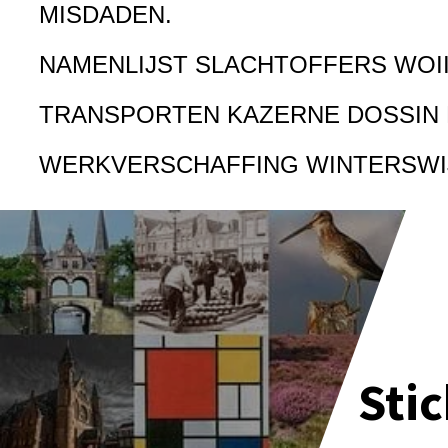
MISDADEN.
NAMENLIJST SLACHTOFFERS WOI
TRANSPORTEN KAZERNE DOSSIN
WERKVERSCHAFFING WINTERSWI
Sti