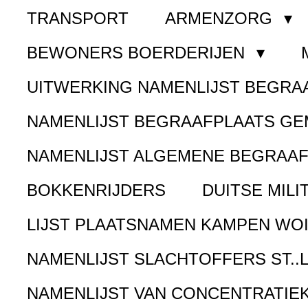
TRANSPORT
ARMENZORG
BEWONERS BOERDERIJEN
UITWERKING NAMENLIJST BEGR
NAMENLIJST BEGRAAFPLAATS G
NAMENLIJST ALGEMENE BEGRAA
BOKKENRIJDERS
DUITSE MILI
LIJST PLAATSNAMEN KAMPEN WOI
NAMENLIJST SLACHTOFFERS ST..
NAMENLIJST VAN CONCENTRATIE