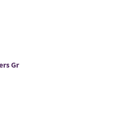
ers Gr