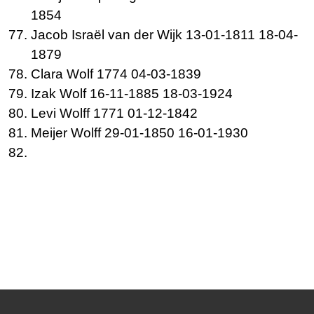
1854
Jacob Israël van der
Wijk 13-01-1811 18-04-
1879
Clara
Wolf 1774 04-03-1839
Izak
Wolf 16-11-1885 18-03-1924
Levi
Wolff 1771 01-12-1842
Meijer
Wolff 29-01-1850 16-01-1930