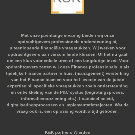
Met onze jarenlange ervaring bieden wij onze
opdrachtgevers professionele ondersteuning bij
uiteenlopende financiële vraagstukken. Wij werken voor
opdrachtgevers aan verschillende klussen. Of het nu gaat
om een klus voor enkele uren of een langdurige inzet. Voor
opdrachtgevers zetten wij onze Finance professionals in als
tijdelijke Finance partner in huis, (management) versterking
van het Finance team en voor het leveren van de juiste
expertise bij specifieke vraagstukken zoals ondersteuning
en ontwikkeling van de P&C cyclus (begrotingsproces,
informatievoorziening etc.), financieel beleid,
digitaliseringsprocessen en implementatietrajecten. Wat de
vraag ook is, een oplossing wordt altijd gebode
n.
K&K partners Wierden