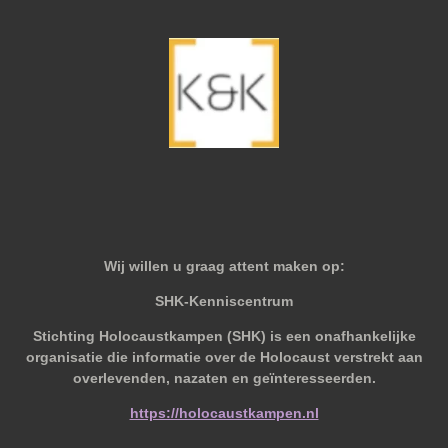
Wij willen u graag attent maken op:
SHK-Kenniscentrum
Stichting Holocaustkampen (SHK) is een onafhankelijke
organisatie die informatie over de Holocaust verstrekt aan
overlevenden, nazaten en geïnteresseerden.
https://holocaustkampen.nl