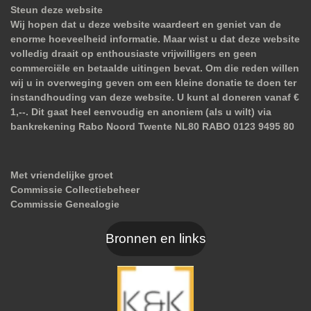
Steun deze website
Wij hopen dat u deze website waardeert en geniet van de
enorme hoeveelheid informatie. Maar wist u dat deze website
volledig draait op enthousiaste vrijwilligers en geen
commerciële en betaalde uitingen bevat. Om die reden willen
wij u in overweging geven om een kleine donatie te doen ter
instandhouding van deze website. U kunt al doneren vanaf €
1,--. Dit gaat heel eenvoudig en anoniem (als u wilt) via
bankrekening Rabo Noord Twente NL80 RABO 0123 9495 80
Met vriendelijke groet
Commissie Collectiebeheer
Commissie Genealogie
Bronnen en links