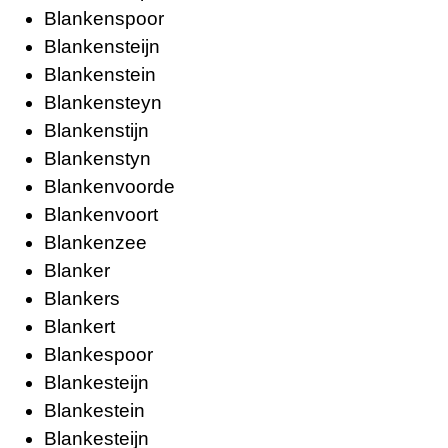
Blankenspoor
Blankensteijn
Blankenstein
Blankensteyn
Blankenstijn
Blankenstyn
Blankenvoorde
Blankenvoort
Blankenzee
Blanker
Blankers
Blankert
Blankespoor
Blankesteijn
Blankestein
Blankesteijn