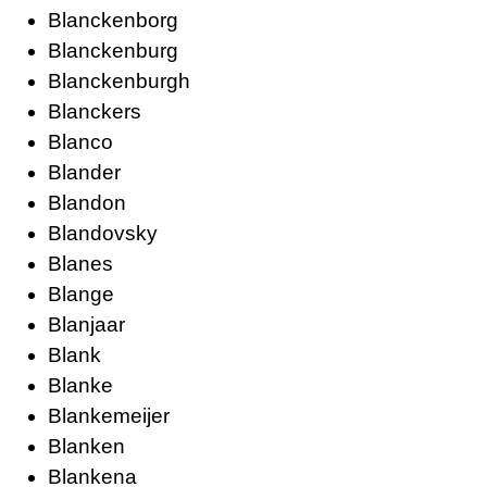
Blanckenborg
Blanckenburg
Blanckenburgh
Blanckers
Blanco
Blander
Blandon
Blandovsky
Blanes
Blange
Blanjaar
Blank
Blanke
Blankemeijer
Blanken
Blankena