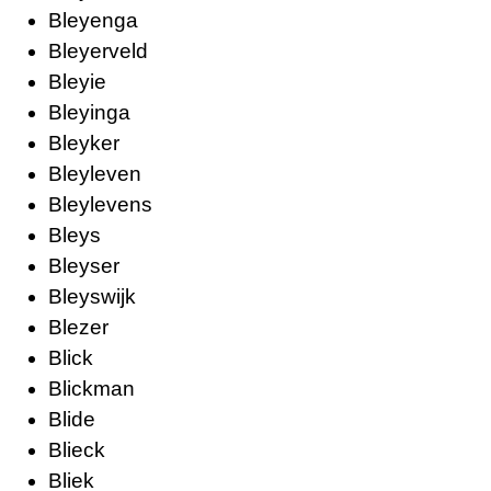
Bleyenga
Bleyerveld
Bleyie
Bleyinga
Bleyker
Bleyleven
Bleylevens
Bleys
Bleyser
Bleyswijk
Blezer
Blick
Blickman
Blide
Blieck
Bliek