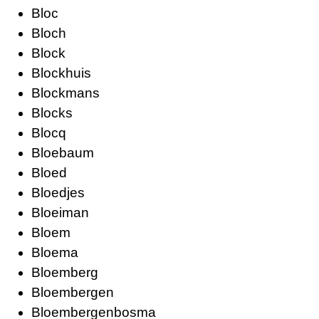
Bloc
Bloch
Block
Blockhuis
Blockmans
Blocks
Blocq
Bloebaum
Bloed
Bloedjes
Bloeiman
Bloem
Bloema
Bloemberg
Bloembergen
Bloembergenbosma