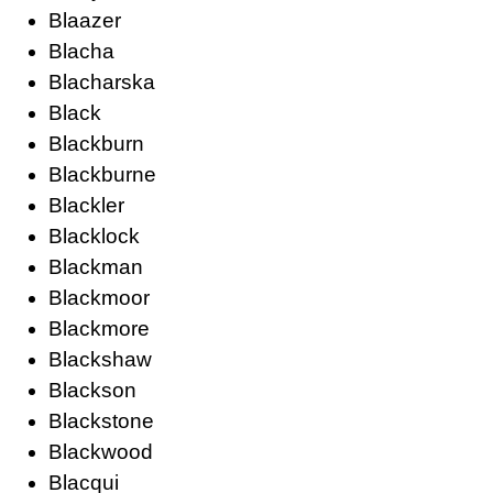
Blaazer
Blacha
Blacharska
Black
Blackburn
Blackburne
Blackler
Blacklock
Blackman
Blackmoor
Blackmore
Blackshaw
Blackson
Blackstone
Blackwood
Blacqui