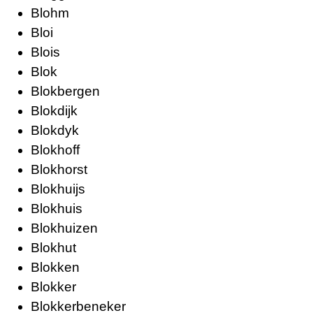
Blohm
Bloi
Blois
Blok
Blokbergen
Blokdijk
Blokdyk
Blokhoff
Blokhorst
Blokhuijs
Blokhuis
Blokhuizen
Blokhut
Blokken
Blokker
Blokkerbeneker