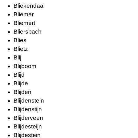
Bliekendaal
Bliemer
Bliemert
Bliersbach
Blies
Blietz
Blij
Blijboom
Blijd
Blijde
Blijden
Blijdenstein
Blijdenstijn
Blijderveen
Blijdesteijn
Blijdestein