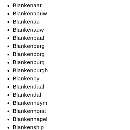
Blankenaar
Blankenaauw
Blankenau
Blankenauw
Blankenbaal
Blankenberg
Blankenborg
Blankenburg
Blankenburgh
Blankenbyl
Blankendaal
Blankendal
Blankenheym
Blankenhorst
Blankennagel
Blankenship