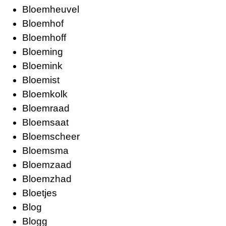
Bloemheuvel
Bloemhof
Bloemhoff
Bloeming
Bloemink
Bloemist
Bloemkolk
Bloemraad
Bloemsaat
Bloemscheer
Bloemsma
Bloemzaad
Bloemzhad
Bloetjes
Blog
Blogg