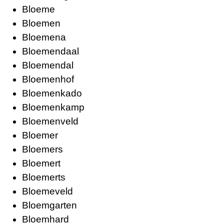
Bloeme
Bloemen
Bloemena
Bloemendaal
Bloemendal
Bloemenhof
Bloemenkado
Bloemenkamp
Bloemenveld
Bloemer
Bloemers
Bloemert
Bloemerts
Bloemeveld
Bloemgarten
Bloemhard