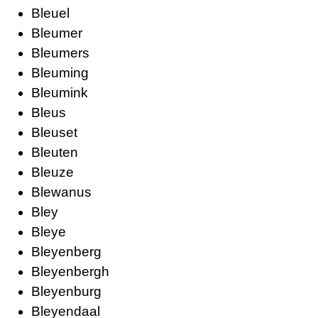
Bleuel
Bleumer
Bleumers
Bleuming
Bleumink
Bleus
Bleuset
Bleuten
Bleuze
Blewanus
Bley
Bleye
Bleyenberg
Bleyenbergh
Bleyenburg
Bleyendaal