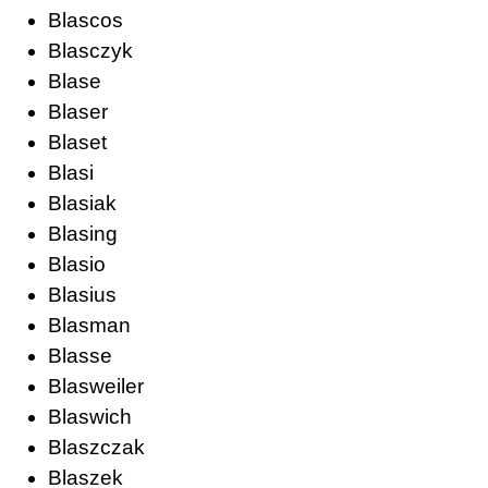
Blascos
Blasczyk
Blase
Blaser
Blaset
Blasi
Blasiak
Blasing
Blasio
Blasius
Blasman
Blasse
Blasweiler
Blaswich
Blaszczak
Blaszek