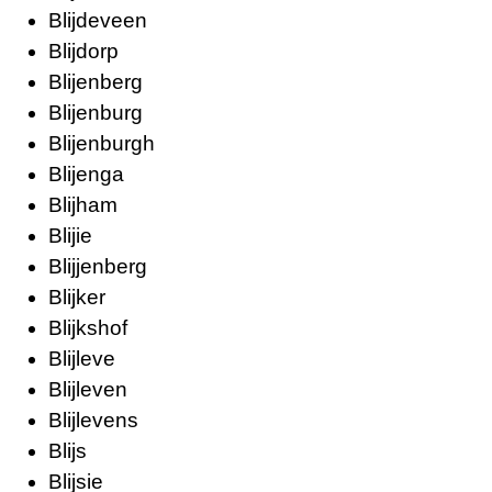
Blijdeveen
Blijdorp
Blijenberg
Blijenburg
Blijenburgh
Blijenga
Blijham
Blijie
Blijjenberg
Blijker
Blijkshof
Blijleve
Blijleven
Blijlevens
Blijs
Blijsie