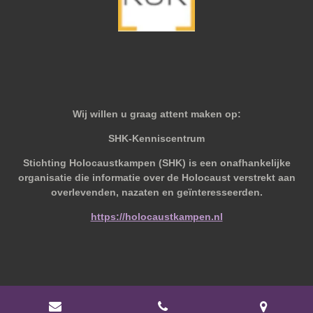
Wij willen u graag attent maken op:
SHK-Kenniscentrum
Stichting Holocaustkampen (SHK) is een onafhankelijke
organisatie die informatie over de Holocaust verstrekt aan
overlevenden, nazaten en geïnteresseerden.
https://holocaustkampen.nl
© 2019 - 2026 Behoudvanoud