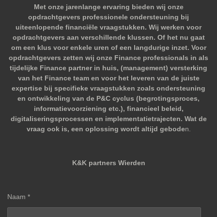
Met onze jarenlange ervaring bieden wij onze
opdrachtgevers professionele ondersteuning bij
uiteenlopende financiële vraagstukken. Wij werken voor
opdrachtgevers aan verschillende klussen. Of het nu gaat
om een klus voor enkele uren of een langdurige inzet. Voor
opdrachtgevers zetten wij onze Finance professionals in als
tijdelijke Finance partner in huis, (management) versterking
van het Finance team en voor het leveren van de juiste
expertise bij specifieke vraagstukken zoals ondersteuning
en ontwikkeling van de P&C cyclus (begrotingsproces,
informatievoorziening etc.), financieel beleid,
digitaliseringsprocessen en implementatietrajecten. Wat de
vraag ook is, een oplossing wordt altijd gebode
n.
K&K partners Wierden
Naam *