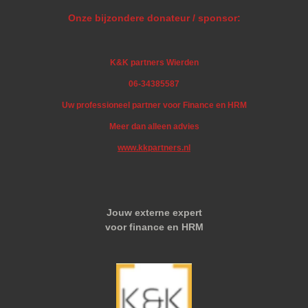
Onze bijzondere donateur / sponsor:
K&K partners Wierden
06-34385587
Uw professioneel partner voor Finance en HRM
Meer dan alleen advies
www.kkpartners.nl
Jouw externe expert
voor finance en HRM