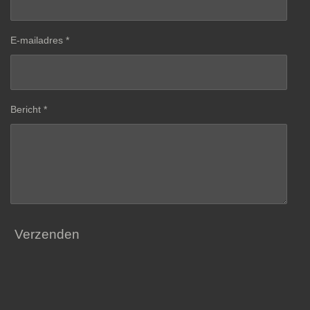
E-mailadres *
Bericht *
Verzenden