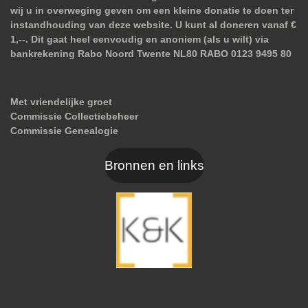
wij u in overweging geven om een kleine donatie te doen ter
instandhouding van deze website. U kunt al doneren vanaf €
1,--. Dit gaat heel eenvoudig en anoniem (als u wilt) via
bankrekening Rabo Noord Twente NL80 RABO 0123 9495 80
Met vriendelijke groet
Commissie Collectiebeheer
Commissie Genealogie
Bronnen en links