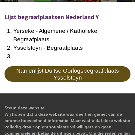
Lijst begraafplaatsen Nederland Y
Yerseke
- Algemene / Katholieke
Begraafplaats
Ysselsteyn
- Begraafplaats
Namenlijst Duitse Oorlogsbegraafplaats
Ysselsteyn
Steun deze website
Wij hopen dat u deze website waardeert en geniet van de
enorme hoeveelheid informatie. Maar wist u dat deze website
volledig draait op enthousiaste vrijwilligers en geen
commerciële en betaalde uitingen bevat. Om die reden willen