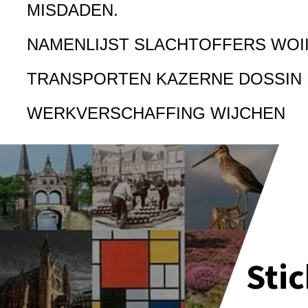
MISDADEN.
NAMENLIJST SLACHTOFFERS WOI
TRANSPORTEN KAZERNE DOSSIN
WERKVERSCHAFFING WIJCHEN
Sti