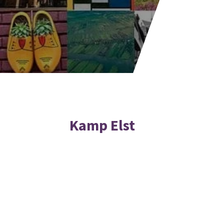
Kamp Elst