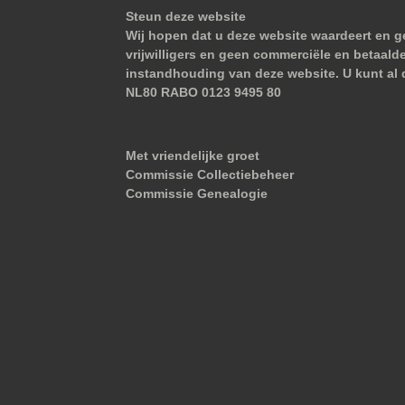
Steun deze website
Wij hopen dat u deze website waardeert en ge
vrijwilligers en geen commerciële en betaald
instandhouding van deze website. U kunt al 
NL80 RABO 0123 9495 80
Met vriendelijke groet
Commissie Collectiebeheer
Commissie Genealogie