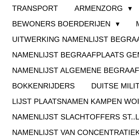
TRANSPORT
ARMENZORG
BEWONERS BOERDERIJEN
UITWERKING NAMENLIJST BEGR
NAMENLIJST BEGRAAFPLAATS G
NAMENLIJST ALGEMENE BEGRAA
BOKKENRIJDERS
DUITSE MILI
LIJST PLAATSNAMEN KAMPEN WOI
NAMENLIJST SLACHTOFFERS ST..
NAMENLIJST VAN CONCENTRATIE