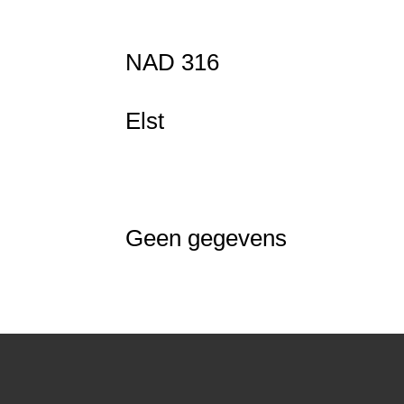
NAD 316
Elst
Geen gegevens