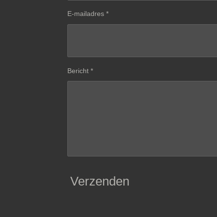
E-mailadres *
Bericht *
Verzenden