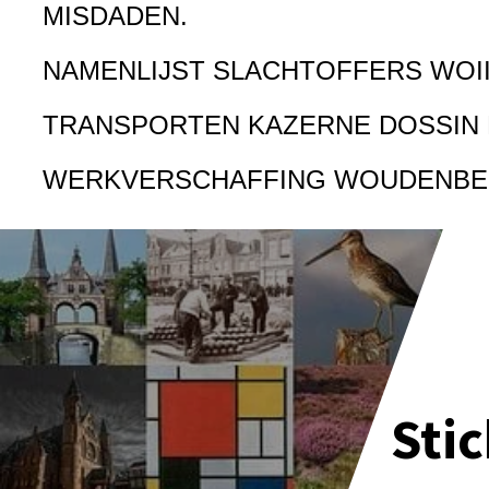
MISDADEN.
NAMENLIJST SLACHTOFFERS WOI
TRANSPORTEN KAZERNE DOSSIN
WERKVERSCHAFFING WOUDENB
Sti