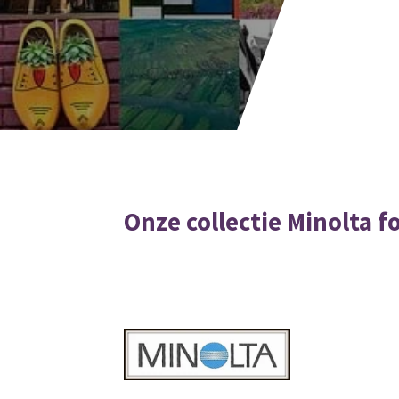
Onze collectie Minolta f