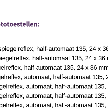
ototoestellen:
piegelreflex, half-automaat
135,
24 x 
egelreflex, half-automaat
135,
24 x 36
lreflex, half-automaat
135,
24 x 36 m
lreflex, automaat, half-automaat
135,
elreflex, automaat, half-automaat
135,
elreflex, automaat, half-automaat
135,
elreflex, automaat, half-automaat
135,