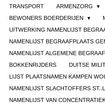
TRANSPORT
ARMENZORG
BEWONERS BOERDERIJEN
UITWERKING NAMENLIJST BEGR
NAMENLIJST BEGRAAFPLAATS G
NAMENLIJST ALGEMENE BEGRAA
BOKKENRIJDERS
DUITSE MILI
LIJST PLAATSNAMEN KAMPEN WOI
NAMENLIJST SLACHTOFFERS ST..
NAMENLIJST VAN CONCENTRATIE