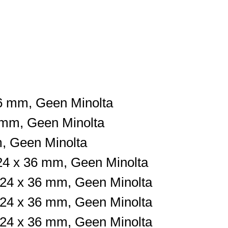
36 mm,
Geen
Minolta
 mm,
Geen
Minolta
m,
Geen
Minolta
24 x 36 mm,
Geen M
inolta
24 x 36 mm,
Geen
Minolta
24 x 36 mm,
Geen
Minolta
24 x 36 mm,
Geen
Minolta