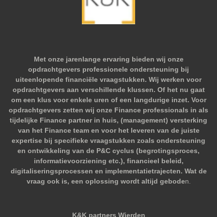
Met onze jarenlange ervaring bieden wij onze
opdrachtgevers professionele ondersteuning bij
uiteenlopende financiële vraagstukken. Wij werken voor
opdrachtgevers aan verschillende klussen. Of het nu gaat
om een klus voor enkele uren of een langdurige inzet. Voor
opdrachtgevers zetten wij onze Finance professionals in als
tijdelijke Finance partner in huis, (management) versterking
van het Finance team en voor het leveren van de juiste
expertise bij specifieke vraagstukken zoals ondersteuning
en ontwikkeling van de P&C cyclus (begrotingsproces,
informatievoorziening etc.), financieel beleid,
digitaliseringsprocessen en implementatietrajecten. Wat de
vraag ook is, een oplossing wordt altijd gebode
n.
K&K partners Wierden