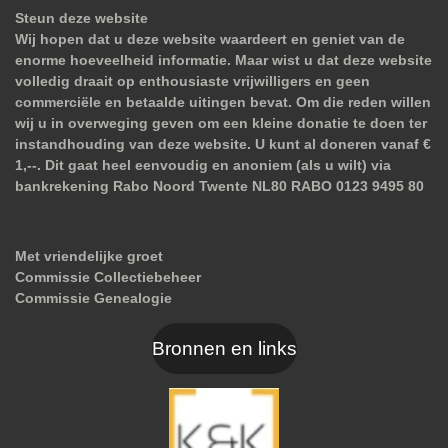
Steun deze website
Wij hopen dat u deze website waardeert en geniet van de
enorme hoeveelheid informatie. Maar wist u dat deze website
volledig draait op enthousiaste vrijwilligers en geen
commerciële en betaalde uitingen bevat. Om die reden willen
wij u in overweging geven om een kleine donatie te doen ter
instandhouding van deze website. U kunt al doneren vanaf €
1,--. Dit gaat heel eenvoudig en anoniem (als u wilt) via
bankrekening Rabo Noord Twente NL80 RABO 0123 9495 80
Met vriendelijke groet
Commissie Collectiebeheer
Commissie Genealogie
Bronnen en links