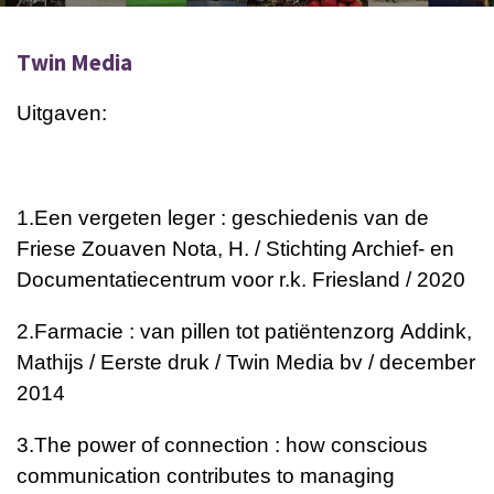
Twin Media
Uitgaven:
1.
Een vergeten leger : geschiedenis van de
Friese Zouaven
Nota, H. / Stichting Archief- en
Documentatiecentrum voor r.k. Friesland / 2020
2.
Farmacie : van pillen tot patiëntenzorg
Addink,
Mathijs / Eerste druk / Twin Media bv / december
2014
3.
The power of connection : how conscious
communication contributes to managing