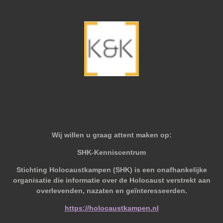
Wij willen u graag attent maken op:
SHK-Kenniscentrum
Stichting Holocaustkampen (SHK) is een onafhankelijke
organisatie die informatie over de Holocaust verstrekt aan
overlevenden, nazaten en geïnteresseerden.
https://holocaustkampen.nl