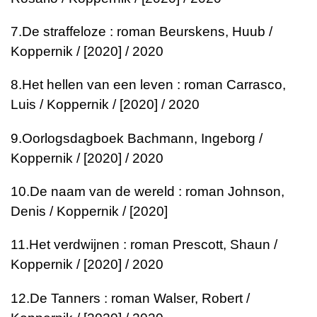
7.
De straffeloze : roman
Beurskens, Huub /
Koppernik / [2020] / 2020
8.
Het hellen van een leven : roman
Carrasco,
Luis / Koppernik / [2020] / 2020
9.
Oorlogsdagboek
Bachmann, Ingeborg /
Koppernik / [2020] / 2020
10.
De naam van de wereld : roman
Johnson,
Denis / Koppernik / [2020]
11.
Het verdwijnen : roman
Prescott, Shaun /
Koppernik / [2020] / 2020
12.
De Tanners : roman
Walser, Robert /