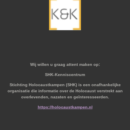
Wij willen u graag attent maken op:
SHK-Kenniscentrum
Stichting Holocaustkampen (SHK) is een onafhankelijke
organisatie die informatie over de Holocaust verstrekt aan
overlevenden, nazaten en geïnteresseerden.
https://holocaustkampen.nl