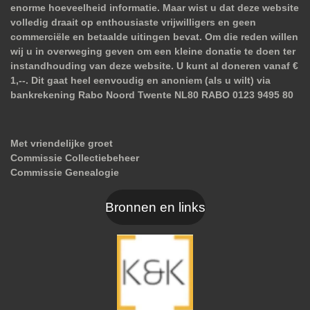
enorme hoeveelheid informatie. Maar wist u dat deze website
volledig draait op enthousiaste vrijwilligers en geen
commerciële en betaalde uitingen bevat. Om die reden willen
wij u in overweging geven om een kleine donatie te doen ter
instandhouding van deze website. U kunt al doneren vanaf €
1,--. Dit gaat heel eenvoudig en anoniem (als u wilt) via
bankrekening Rabo Noord Twente NL80 RABO 0123 9495 80
Met vriendelijke groet
Commissie Collectiebeheer
Commissie Genealogie
Bronnen en links