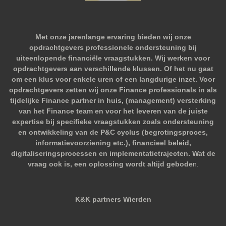
Met onze jarenlange ervaring bieden wij onze
opdrachtgevers professionele ondersteuning bij
uiteenlopende financiële vraagstukken. Wij werken voor
opdrachtgevers aan verschillende klussen. Of het nu gaat
om een klus voor enkele uren of een langdurige inzet. Voor
opdrachtgevers zetten wij onze Finance professionals in als
tijdelijke Finance partner in huis, (management) versterking
van het Finance team en voor het leveren van de juiste
expertise bij specifieke vraagstukken zoals ondersteuning
en ontwikkeling van de P&C cyclus (begrotingsproces,
informatievoorziening etc.), financieel beleid,
digitaliseringsprocessen en implementatietrajecten. Wat de
vraag ook is, een oplossing wordt altijd gebode
n.
K&K partners Wierden