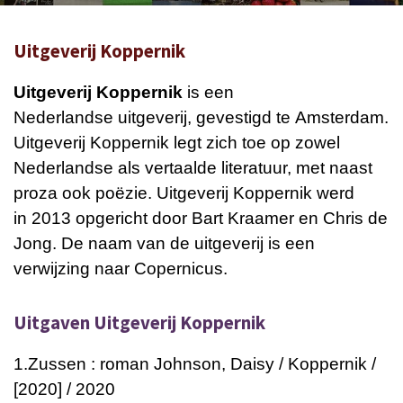
Uitgeverij Koppernik
Uitgeverij Koppernik
is een
Nederlandse
uitgeverij
, gevestigd te
Amsterdam
.
Uitgeverij Koppernik legt zich toe op zowel
Nederlandse als vertaalde
literatuur
, met naast
proza ook poëzie. Uitgeverij Koppernik werd
in 2013 opgericht door Bart Kraamer en Chris de
Jong. De naam van de uitgeverij is een
verwijzing naar Copernicus.
Uitgaven Uitgeverij Koppernik
1.
Zussen : roman
Johnson, Daisy / Koppernik /
[2020] / 2020