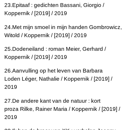
23.
Epitaaf : gedichten
Bassani, Giorgio /
Koppernik / [2019] / 2019
24.
Met mijn smoel in mijn handen
Gombrowicz,
Witold / Koppernik / [2019] / 2019
25.
Dodeneiland : roman
Meier, Gerhard /
Koppernik / [2019] / 2019
26.
Aanvulling op het leven van Barbara
Loden
Léger, Nathalie / Koppernik / [2019] /
2019
27.
De andere kant van de natuur : kort
proza
Rilke, Rainer Maria / Koppernik / [2019] /
2019