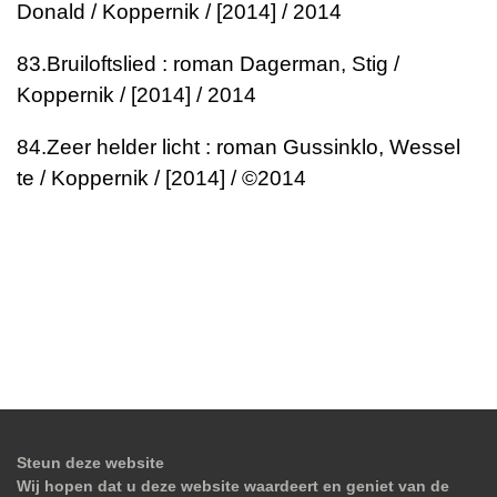
Donald / Koppernik / [2014] / 2014
83.
Bruiloftslied : roman
Dagerman, Stig /
Koppernik / [2014] / 2014
84.
Zeer helder licht : roman
Gussinklo, Wessel
te / Koppernik / [2014] / ©2014
Steun deze website
Wij hopen dat u deze website waardeert en geniet van de