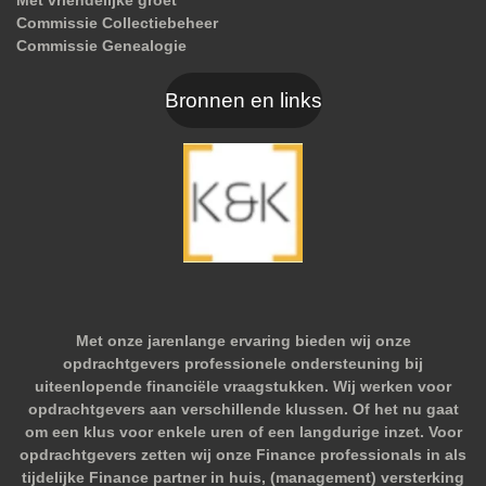
Commissie Collectiebeheer
Commissie Genealogie
Bronnen en links
Met onze jarenlange ervaring bieden wij onze
opdrachtgevers professionele ondersteuning bij
uiteenlopende financiële vraagstukken. Wij werken voor
opdrachtgevers aan verschillende klussen. Of het nu gaat
om een klus voor enkele uren of een langdurige inzet. Voor
opdrachtgevers zetten wij onze Finance professionals in als
tijdelijke Finance partner in huis, (management) versterking