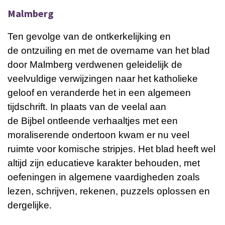
Malmberg
Ten gevolge van de
ontkerkelijking
en
de
ontzuiling
en met de overname van het blad
door Malmberg verdwenen geleidelijk de
veelvuldige verwijzingen naar het katholieke
geloof en veranderde het in een algemeen
tijdschrift. In plaats van de veelal aan
de
Bijbel
ontleende verhaaltjes met een
moraliserende ondertoon kwam er nu veel
ruimte voor komische stripjes. Het blad heeft wel
altijd zijn educatieve karakter behouden, met
oefeningen in algemene vaardigheden zoals
lezen, schrijven, rekenen, puzzels oplossen en
dergelijke.