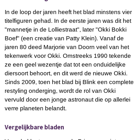
In de loop der jaren heeft het blad minstens vier
titelfiguren gehad. In de eerste jaren was dit het
"mannetje in de Lolliestraat", later "Okki Bokki
Boef" (een creatie van
Patty Klein
). Vanaf de
jaren 80 deed
Marjorie van Doorn
veel van het
tekenwerk voor Okki. Omstreeks 1990 tekende
ze een geel wezentje dat tot een onduidelijke
diersoort behoort, en dit werd de nieuwe Okki.
Sinds 2009, toen het blad bij Blink een complete
restyling onderging, wordt de rol van Okki
vervuld door een jonge astronaut die op allerlei
verre planeten belandt.
Vergelijkbare bladen