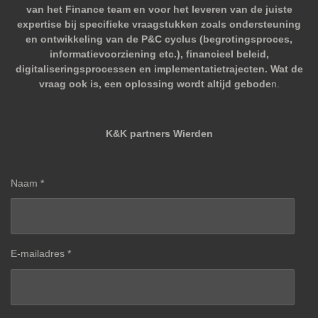
van het Finance team en voor het leveren van de juiste
expertise bij specifieke vraagstukken zoals ondersteuning
en ontwikkeling van de P&C cyclus (begrotingsproces,
informatievoorziening etc.), financieel beleid,
digitaliseringsprocessen en implementatietrajecten. Wat de
vraag ook is, een oplossing wordt altijd gebode
n.
K&K partners Wierden
Naam *
E-mailadres *