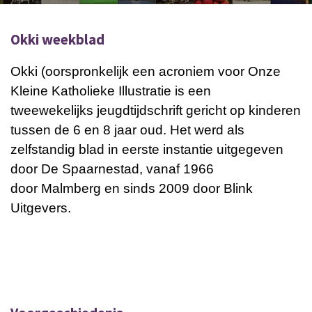
Okki weekblad
Okki (oorspronkelijk een acroniem voor Onze
Kleine Katholieke Illustratie is een
tweewekelijks jeugdtijdschrift gericht op kinderen
tussen de 6 en 8 jaar oud. Het werd als
zelfstandig blad in eerste instantie uitgegeven
door De Spaarnestad, vanaf 1966
door Malmberg en sinds 2009 door Blink
Uitgevers.