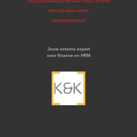
Uw professioneel partner voor Finance en HRM
Meer dan alleen advies
www.kkpartners.nl
Jouw externe expert
voor finance en HRM