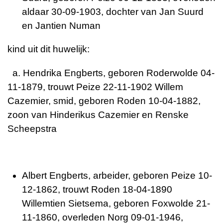
aldaar 30-09-1903, dochter van Jan Suurd
en Jantien Numan
kind uit dit huwelijk:
a. Hendrika Engberts, geboren Roderwolde 04-
11-1879, trouwt Peize 22-11-1902 Willem
Cazemier, smid, geboren Roden 10-04-1882,
zoon van Hinderikus Cazemier en Renske
Scheepstra
Albert Engberts, arbeider, geboren Peize 10-
12-1862, trouwt Roden 18-04-1890
Willemtien Sietsema, geboren Foxwolde 21-
11-1860, overleden Norg 09-01-1946,