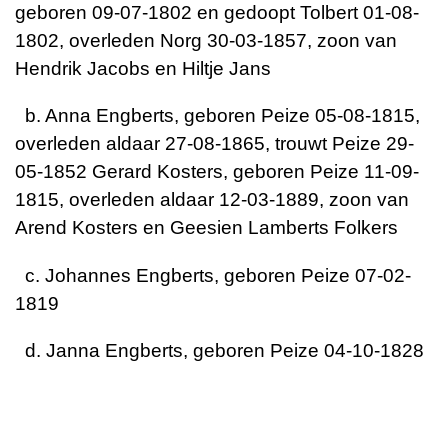
geboren 09-07-1802 en gedoopt Tolbert 01-08-
1802, overleden Norg 30-03-1857, zoon van
Hendrik Jacobs en Hiltje Jans
b. Anna Engberts, geboren Peize 05-08-1815,
overleden aldaar 27-08-1865, trouwt Peize 29-
05-1852 Gerard Kosters, geboren Peize 11-09-
1815, overleden aldaar 12-03-1889, zoon van
Arend Kosters en Geesien Lamberts Folkers
c. Johannes Engberts, geboren Peize 07-02-
1819
d. Janna Engberts, geboren Peize 04-10-1828