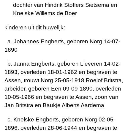
dochter van Hindrik Stoffers Sietsema en
Knelske Willems de Boer
kinderen uit dit huwelijk:
a. Johannes Engberts, geboren Norg 14-07-
1890
b. Janna Engberts, geboren Lieveren 14-02-
1893, overleden 18-01-1962 en begraven te
Assen, trouwt Norg 25-05-1918 Roelof Britstra,
arbeider, geboren Een 09-09-1890, overleden
10-05-1966 en begraven te Assen, zoon van
Jan Britstra en Baukje Alberts Aardema
c. Knelske Engberts, geboren Norg 02-05-
1896, overleden 28-06-1944 en begraven te