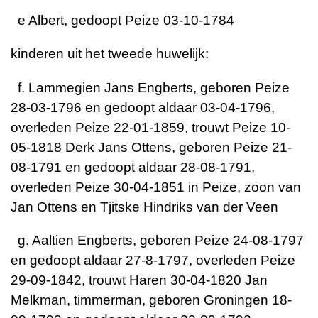
e Albert, gedoopt Peize 03-10-1784
kinderen uit het tweede huwelijk:
f. Lammegien Jans Engberts, geboren Peize
28-03-1796 en gedoopt aldaar 03-04-1796,
overleden Peize 22-01-1859, trouwt Peize 10-
05-1818 Derk Jans Ottens, geboren Peize 21-
08-1791 en gedoopt aldaar 28-08-1791,
overleden Peize 30-04-1851 in Peize, zoon van
Jan Ottens en Tjitske Hindriks van der Veen
g. Aaltien Engberts, geboren Peize 24-08-1797
en gedoopt aldaar 27-8-1797, overleden Peize
29-09-1842, trouwt Haren 30-04-1820 Jan
Melkman, timmerman, geboren Groningen 18-