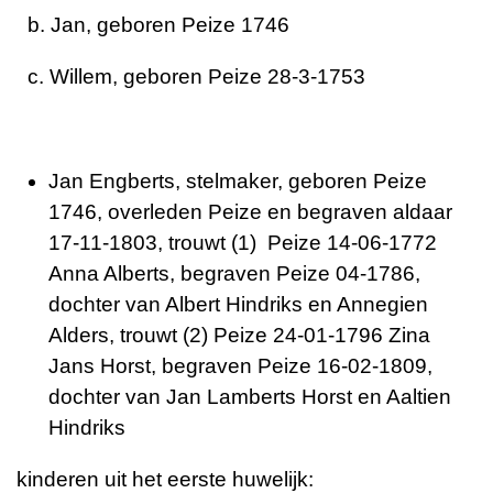
b. Jan, geboren Peize 1746
c. Willem, geboren Peize 28-3-1753
Jan Engberts, stelmaker, geboren Peize
1746, overleden Peize en begraven aldaar
17-11-1803, trouwt (1) Peize 14-06-1772
Anna Alberts, begraven Peize 04-1786,
dochter van Albert Hindriks en Annegien
Alders, trouwt (2) Peize 24-01-1796 Zina
Jans Horst, begraven Peize 16-02-1809,
dochter van Jan Lamberts Horst en Aaltien
Hindriks
kinderen uit het eerste huwelijk: