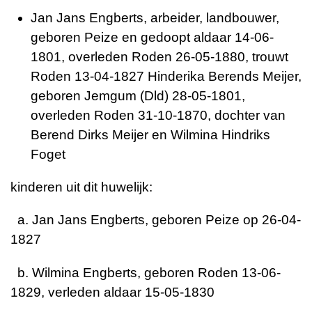
Jan Jans Engberts, arbeider, landbouwer,
geboren Peize en gedoopt aldaar 14-06-
1801, overleden Roden 26-05-1880, trouwt
Roden 13-04-1827 Hinderika Berends Meijer,
geboren Jemgum (Dld) 28-05-1801,
overleden Roden 31-10-1870, dochter van
Berend Dirks Meijer en Wilmina Hindriks
Foget
kinderen uit dit huwelijk:
a. Jan Jans Engberts, geboren Peize op 26-04-
1827
b. Wilmina Engberts, geboren Roden 13-06-
1829, verleden aldaar 15-05-1830