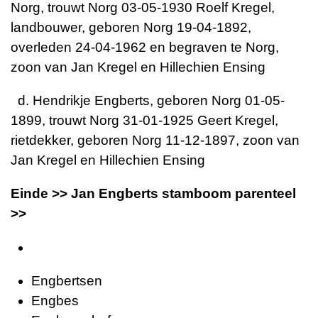
Norg, trouwt Norg 03-05-1930 Roelf Kregel,
landbouwer, geboren Norg 19-04-1892,
overleden 24-04-1962 en begraven te Norg,
zoon van Jan Kregel en Hillechien Ensing
d. Hendrikje Engberts, geboren Norg 01-05-
1899, trouwt Norg 31-01-1925 Geert Kregel,
rietdekker, geboren Norg 11-12-1897, zoon van
Jan Kregel en Hillechien Ensing
Einde >> Jan Engberts stamboom parenteel
>>
Engbertsen
Engbes