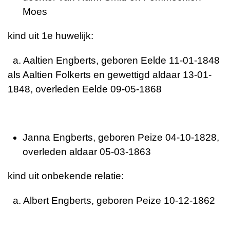
Moes
kind uit 1e huwelijk:
a. Aaltien Engberts, geboren Eelde 11-01-1848
als Aaltien Folkerts en gewettigd aldaar 13-01-
1848, overleden Eelde 09-05-1868
Janna Engberts, geboren Peize 04-10-1828,
overleden aldaar 05-03-1863
kind uit onbekende relatie:
a. Albert Engberts, geboren Peize 10-12-1862