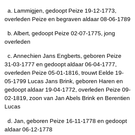
a. Lammigjen, gedoopt Peize 19-12-1773,
overleden Peize en begraven aldaar 08-06-1789
b. Albert, gedoopt Peize 02-07-1775, jong
overleden
c. Annechien Jans Engberts, geboren Peize
31-03-1777 en gedoopt aldaar 06-04-1777,
overleden Peize 05-01-1816, trouwt Eelde 19-
05-1799 Lucas Jans Brink, geboren Haren en
gedoopt aldaar 19-04-1772, overleden Peize 09-
02-1819, zoon van Jan Abels Brink en Berentien
Lucas
d. Jan, geboren Peize 16-11-1778 en gedoopt
aldaar 06-12-1778