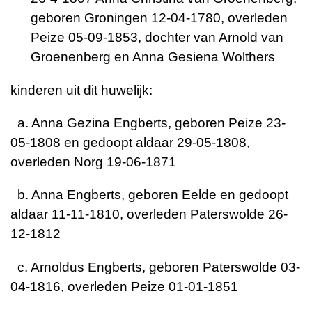
geboren Groningen 12-04-1780, overleden
Peize 05-09-1853, dochter van Arnold van
Groenenberg en Anna Gesiena Wolthers
kinderen uit dit huwelijk:
a. Anna Gezina Engberts, geboren Peize 23-
05-1808 en gedoopt aldaar 29-05-1808,
overleden Norg 19-06-1871
b. Anna Engberts, geboren Eelde en gedoopt
aldaar 11-11-1810, overleden Paterswolde 26-
12-1812
c. Arnoldus Engberts, geboren Paterswolde 03-
04-1816, overleden Peize 01-01-1851