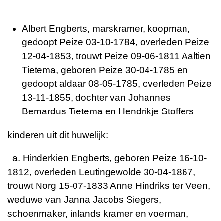
Albert Engberts, marskramer, koopman,
gedoopt Peize 03-10-1784, overleden Peize
12-04-1853, trouwt Peize 09-06-1811 Aaltien
Tietema, geboren Peize 30-04-1785 en
gedoopt aldaar 08-05-1785, overleden Peize
13-11-1855, dochter van Johannes
Bernardus Tietema en Hendrikje Stoffers
kinderen uit dit huwelijk:
a. Hinderkien Engberts, geboren Peize 16-10-
1812, overleden Leutingewolde 30-04-1867,
trouwt Norg 15-07-1833 Anne Hindriks ter Veen,
weduwe van Janna Jacobs Siegers,
schoenmaker, inlands kramer en voerman,