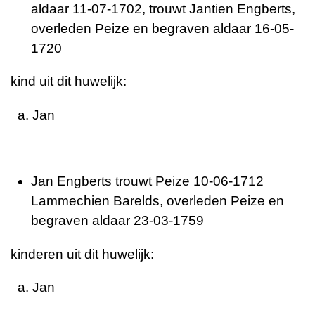
aldaar 11-07-1702, trouwt Jantien Engberts,
overleden Peize en begraven aldaar 16-05-
1720
kind uit dit huwelijk:
a. Jan
Jan Engberts trouwt Peize 10-06-1712
Lammechien Barelds, overleden Peize en
begraven aldaar 23-03-1759
kinderen uit dit huwelijk:
a. Jan