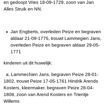
en gedoopt Vries 18-09-1729, zoon van Jan
Alles Struik en NN.
Jan Engberts, overleden Peize en begraven
aldaar 21-09-1775, trouwt Lammegien Jans,
overleden Peize en begraven aldaar 29-05-
1771
kinderen uit dit huwelijk:
a. Lammechien Jans, begraven Peize 28-01-
1802, trouwt Peize 17-05-1761 Hindrik Arends
Kosters, kleermaker, begraven Peize 28-04-
1808, zoon van Arend Kosters en Trientje
Willems