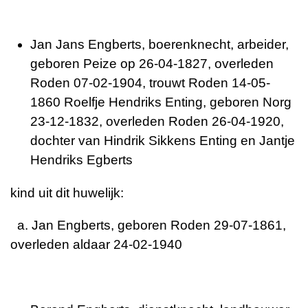
Jan Jans Engberts, boerenknecht, arbeider,
geboren Peize op 26-04-1827, overleden
Roden 07-02-1904, trouwt Roden 14-05-
1860 Roelfje Hendriks Enting, geboren Norg
23-12-1832, overleden Roden 26-04-1920,
dochter van Hindrik Sikkens Enting en Jantje
Hendriks Egberts
kind uit dit huwelijk:
a. Jan Engberts, geboren Roden 29-07-1861,
overleden aldaar 24-02-1940