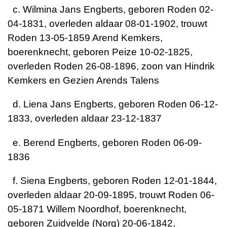
c. Wilmina Jans Engberts, geboren Roden 02-
04-1831, overleden aldaar 08-01-1902, trouwt
Roden 13-05-1859 Arend Kemkers,
boerenknecht, geboren Peize 10-02-1825,
overleden Roden 26-08-1896, zoon van Hindrik
Kemkers en Gezien Arends Talens
d. Liena Jans Engberts, geboren Roden 06-12-
1833, overleden aldaar 23-12-1837
e. Berend Engberts, geboren Roden 06-09-
1836
f. Siena Engberts, geboren Roden 12-01-1844,
overleden aldaar 20-09-1895, trouwt Roden 06-
05-1871 Willem Noordhof, boerenknecht,
geboren Zuidvelde (Norg) 20-06-1842,