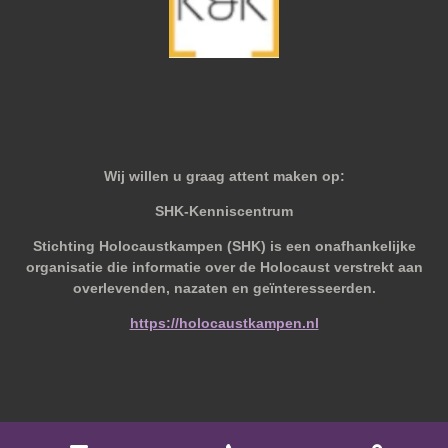
Wij willen u graag attent maken op:
SHK-Kenniscentrum
Stichting Holocaustkampen (SHK) is een onafhankelijke
organisatie die informatie over de Holocaust verstrekt aan
overlevenden, nazaten en geïnteresseerden.
https://holocaustkampen.nl