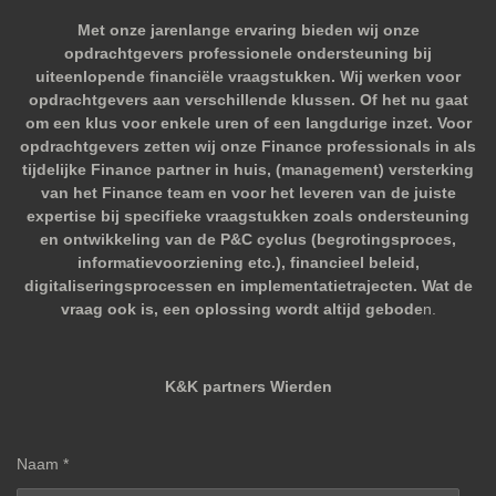
Met onze jarenlange ervaring bieden wij onze
opdrachtgevers professionele ondersteuning bij
uiteenlopende financiële vraagstukken. Wij werken voor
opdrachtgevers aan verschillende klussen. Of het nu gaat
om een klus voor enkele uren of een langdurige inzet. Voor
opdrachtgevers zetten wij onze Finance professionals in als
tijdelijke Finance partner in huis, (management) versterking
van het Finance team en voor het leveren van de juiste
expertise bij specifieke vraagstukken zoals ondersteuning
en ontwikkeling van de P&C cyclus (begrotingsproces,
informatievoorziening etc.), financieel beleid,
digitaliseringsprocessen en implementatietrajecten. Wat de
vraag ook is, een oplossing wordt altijd gebode
n.
K&K partners Wierden
Naam *