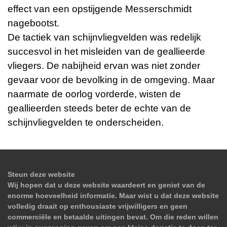
effect van een opstijgende Messerschmidt
nagebootst.
De tactiek van schijnvliegvelden was redelijk
succesvol in het misleiden van de geallieerde
vliegers. De nabijheid ervan was niet zonder
gevaar voor de bevolking in de omgeving. Maar
naarmate de oorlog vorderde, wisten de
geallieerden steeds beter de echte van de
schijnvliegvelden te onderscheiden.
Steun deze website
Wij hopen dat u deze website waardeert en geniet van de
enorme hoeveelheid informatie. Maar wist u dat deze website
volledig draait op enthousiaste vrijwilligers en geen
commerciële en betaalde uitingen bevat. Om die reden willen