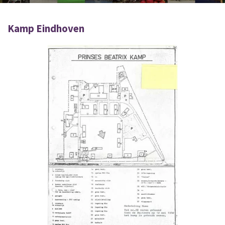
Kamp Eindhoven