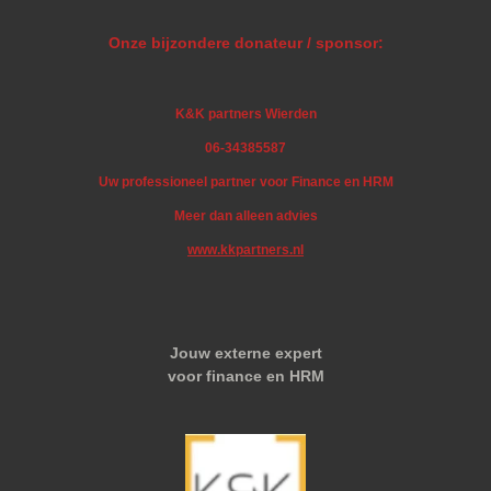
Onze bijzondere donateur / sponsor:
K&K partners Wierden
06-34385587
Uw professioneel partner voor Finance en HRM
Meer dan alleen advies
www.kkpartners.nl
Jouw externe expert
voor finance en HRM