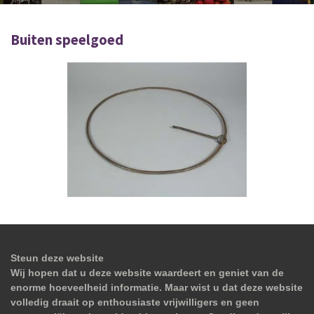
Buiten speelgoed
Steun deze website
Wij hopen dat u deze website waardeert en geniet van de
enorme hoeveelheid informatie. Maar wist u dat deze website
volledig draait op enthousiaste vrijwilligers en geen