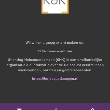
Wij willen u graag attent maken op:
SHK-Kenniscentrum
Stichting Holocaustkampen (SHK) is een onafhankelijke
organisatie die informatie over de Holocaust verstrekt aan
overlevenden, nazaten en geïnteresseerden.
https://holocaustkampen.nl
© 2019 - 2026 Behoudvanoud