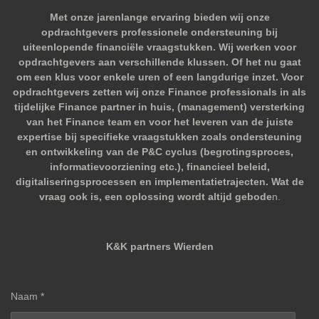
Met onze jarenlange ervaring bieden wij onze
opdrachtgevers professionele ondersteuning bij
uiteenlopende financiële vraagstukken. Wij werken voor
opdrachtgevers aan verschillende klussen. Of het nu gaat
om een klus voor enkele uren of een langdurige inzet. Voor
opdrachtgevers zetten wij onze Finance professionals in als
tijdelijke Finance partner in huis, (management) versterking
van het Finance team en voor het leveren van de juiste
expertise bij specifieke vraagstukken zoals ondersteuning
en ontwikkeling van de P&C cyclus (begrotingsproces,
informatievoorziening etc.), financieel beleid,
digitaliseringsprocessen en implementatietrajecten. Wat de
vraag ook is, een oplossing wordt altijd gebode
n.
K&K partners Wierden
Naam *