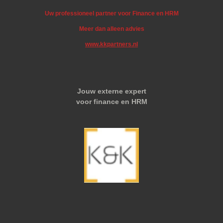
Uw professioneel partner voor Finance en HRM
Meer dan alleen advies
www.kkpartners.nl
Jouw externe expert
voor finance en HRM