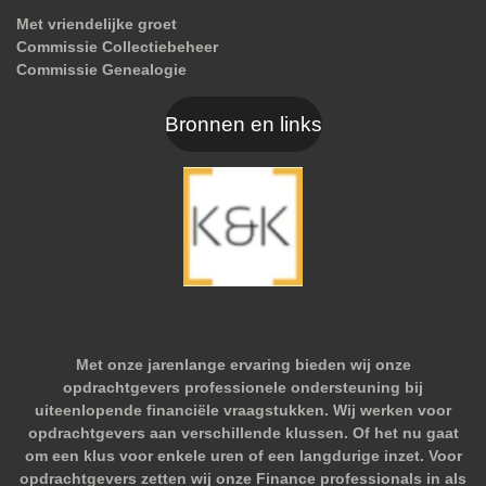
Met vriendelijke groet
Commissie Collectiebeheer
Commissie Genealogie
Bronnen en links
Met onze jarenlange ervaring bieden wij onze
opdrachtgevers professionele ondersteuning bij
uiteenlopende financiële vraagstukken. Wij werken voor
opdrachtgevers aan verschillende klussen. Of het nu gaat
om een klus voor enkele uren of een langdurige inzet. Voor
opdrachtgevers zetten wij onze Finance professionals in als