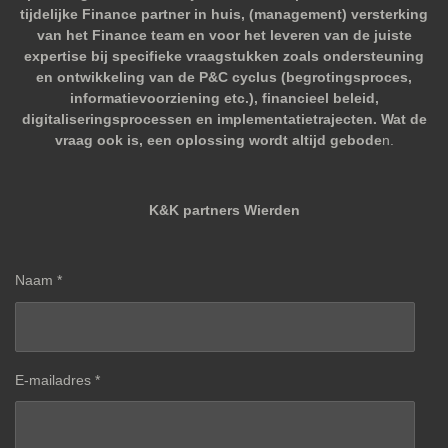
tijdelijke Finance partner in huis, (management) versterking
van het Finance team en voor het leveren van de juiste
expertise bij specifieke vraagstukken zoals ondersteuning
en ontwikkeling van de P&C cyclus (begrotingsproces,
informatievoorziening etc.), financieel beleid,
digitaliseringsprocessen en implementatietrajecten. Wat de
vraag ook is, een oplossing wordt altijd gebode
n.
K&K partners Wierden
Naam *
E-mailadres *