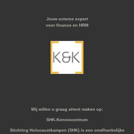
Jouw externe expert
voor finance en HRM
Wij willen u graag attent maken op:
SHK-Kenniscentrum
Stichting Holocaustkampen (SHK) is een onafhankelijke