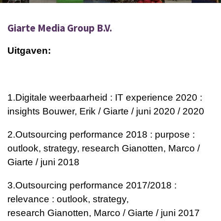
Giarte Media Group B.V.
Uitgaven:
1.
Digitale weerbaarheid : IT experience 2020 :
insights
Bouwer, Erik / Giarte / juni 2020 / 2020
2.
Outsourcing performance 2018 : purpose :
outlook, strategy, research
Gianotten, Marco /
Giarte / juni 2018
3.
Outsourcing performance 2017/2018 :
relevance : outlook, strategy,
research
Gianotten, Marco / Giarte / juni 2017