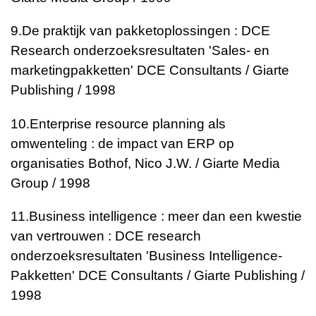
9.
De praktijk van pakketoplossingen : DCE
Research onderzoeksresultaten 'Sales- en
marketingpakketten'
DCE Consultants / Giarte
Publishing / 1998
10.
Enterprise resource planning als
omwenteling : de impact van ERP op
organisaties
Bothof, Nico J.W. / Giarte Media
Group / 1998
11.
Business intelligence : meer dan een kwestie
van vertrouwen : DCE research
onderzoeksresultaten 'Business Intelligence-
Pakketten'
DCE Consultants / Giarte Publishing /
1998