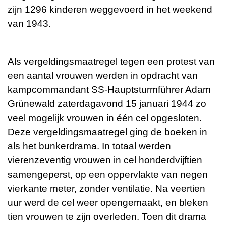
zijn 1296 kinderen weggevoerd in het weekend
van 1943.
Als vergeldingsmaatregel tegen een protest van
een aantal vrouwen werden in opdracht van
kampcommandant SS-Hauptsturmführer Adam
Grünewald zaterdagavond 15 januari 1944 zo
veel mogelijk vrouwen in één cel opgesloten.
Deze vergeldingsmaatregel ging de boeken in
als het bunkerdrama. In totaal werden
vierenzeventig vrouwen in cel honderdvijftien
samengeperst, op een oppervlakte van negen
vierkante meter, zonder ventilatie. Na veertien
uur werd de cel weer opengemaakt, en bleken
tien vrouwen te zijn overleden. Toen dit drama