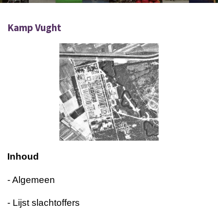
Kamp Vught
Inhoud
- Algemeen
- Lijst slachtoffers