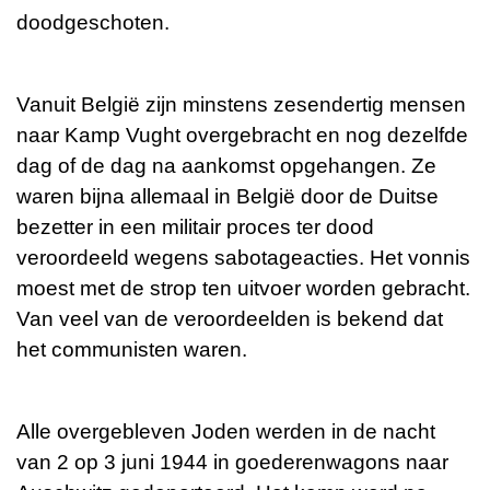
doodgeschoten.
Vanuit België zijn minstens zesendertig mensen
naar Kamp Vught overgebracht en nog dezelfde
dag of de dag na aankomst opgehangen. Ze
waren bijna allemaal in België door de Duitse
bezetter in een militair proces ter dood
veroordeeld wegens sabotageacties. Het vonnis
moest met de strop ten uitvoer worden gebracht.
Van veel van de veroordeelden is bekend dat
het communisten waren.
Alle overgebleven Joden werden in de nacht
van 2 op 3 juni 1944 in goederenwagons naar