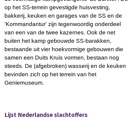
op het SS-terrein gevestigde huisvesting,
bakkerij, keuken en garages van de SS en de
'Kommandantur' zijn tegenwoordig onderdeel
van een van de twee kazernes. Ook de net
buiten het kamp gebouwde SS-barakken,
bestaande uit vier hoekvormige gebouwen die
samen een Duits Kruis vormen, bestaan nog
steeds. De (afgebroken) wasserij en de keuken
bevinden zich op het terrein van het
Geniemuseum.
Lijst Nederlandse slachtoffers