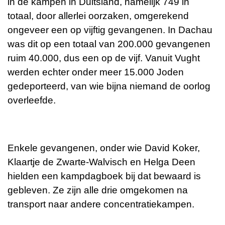
in de kampen in Duitsland, namelijk 749 in
totaal, door allerlei oorzaken, omgerekend
ongeveer een op vijftig gevangenen. In Dachau
was dit op een totaal van 200.000 gevangenen
ruim 40.000, dus een op de vijf. Vanuit Vught
werden echter onder meer 15.000 Joden
gedeporteerd, van wie bijna niemand de oorlog
overleefde.
Enkele gevangenen, onder wie David Koker,
Klaartje de Zwarte-Walvisch en Helga Deen
hielden een kampdagboek bij dat bewaard is
gebleven. Ze zijn alle drie omgekomen na
transport naar andere concentratiekampen.