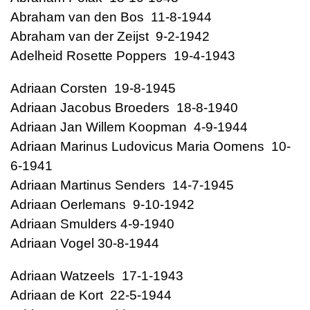
Abraham van den Bos 11-8-1944
Abraham van der Zeijst 9-2-1942
Adelheid Rosette Poppers 19-4-1943
Adriaan Corsten 19-8-1945
Adriaan Jacobus Broeders 18-8-1940
Adriaan Jan Willem Koopman 4-9-1944
Adriaan Marinus Ludovicus Maria Oomens 10-
6-1941
Adriaan Martinus Senders 14-7-1945
Adriaan Oerlemans 9-10-1942
Adriaan Smulders 4-9-1940
Adriaan Vogel 30-8-1944
Adriaan Watzeels 17-1-1943
Adriaan de Kort 22-5-1944