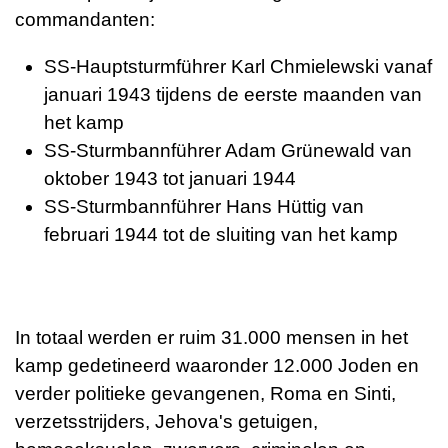
commandanten:
SS-Hauptsturmführer Karl Chmielewski vanaf
januari 1943 tijdens de eerste maanden van
het kamp
SS-Sturmbannführer Adam Grünewald van
oktober 1943 tot januari 1944
SS-Sturmbannführer Hans Hüttig van
februari 1944 tot de sluiting van het kamp
In totaal werden er ruim 31.000 mensen in het
kamp gedetineerd waaronder 12.000 Joden en
verder politieke gevangenen, Roma en Sinti,
verzetsstrijders, Jehova's getuigen,