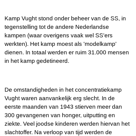
Kamp Vught stond onder beheer van de SS, in
tegenstelling tot de andere Nederlandse
kampen (waar overigens vaak wel SS'ers
werkten). Het kamp moest als 'modelkamp'
dienen. In totaal werden er ruim 31.000 mensen
in het kamp gedetineerd.
De omstandigheden in het concentratiekamp
Vught waren aanvankelijk erg slecht. In de
eerste maanden van 1943 stierven meer dan
300 gevangenen van honger, uitputting en
ziekte. Veel joodse kinderen werden hiervan het
slachtoffer. Na verloop van tijd werden de