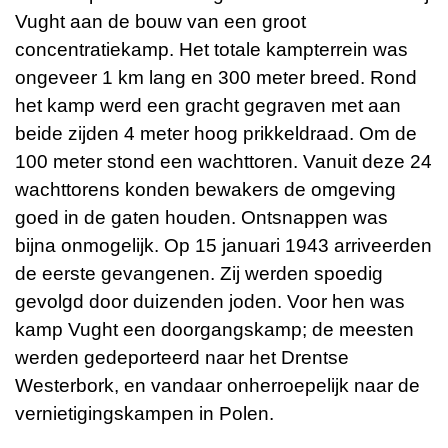
Vught aan de bouw van een groot
concentratiekamp. Het totale kampterrein was
ongeveer 1 km lang en 300 meter breed. Rond
het kamp werd een gracht gegraven met aan
beide zijden 4 meter hoog prikkeldraad. Om de
100 meter stond een wachttoren. Vanuit deze 24
wachttorens konden bewakers de omgeving
goed in de gaten houden. Ontsnappen was
bijna onmogelijk. Op 15 januari 1943 arriveerden
de eerste gevangenen. Zij werden spoedig
gevolgd door duizenden joden. Voor hen was
kamp Vught een doorgangskamp; de meesten
werden gedeporteerd naar het Drentse
Westerbork, en vandaar onherroepelijk naar de
vernietigingskampen in Polen.