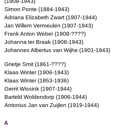
(1908-1943)
Simon Ponte (1884-1943)
Adriana Elizabeth Zwart (1907-1944)
Jan Willem Vermeulen (1907-1943)
Frank Anton Weber (1908-????)
Johanna ter Braak (1908-1943)
Johannes Albertus van Wijhe (1901-1943)
Grietje Smit (1861-????)
Klaas Winter (1906-1943)
Klaas Winter (1853-1936)
Gerrit Wissink (1907-1944)
Barteld Woldendorp (1906-1944)
Antonius Jan van Zuijlen (1919-1944)
A