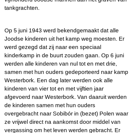
tankgrachten.
Op 5 juni 1943 werd bekendgemaakt dat alle
Joodse kinderen uit het kamp weg moesten. Er
werd gezegd dat zij naar een speciaal
kinderkamp in de buurt zouden gaan. Op 6 juni
werden alle kinderen van nul tot en met drie,
samen met hun ouders gedeporteerd naar kamp
Westerbork. Een dag later werden ook alle
kinderen van vier tot en met vijftien jaar
afgevoerd naar Westerbork. Van daaruit werden
de kinderen samen met hun ouders
overgebracht naar Sobibór in (bezet) Polen waar
ze vrijwel direct na aankomst door middel van
vergassing om het leven werden gebracht. Er