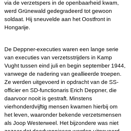
via de verzetspers in de openbaarheid kwam,
werd Grünewald gedegradeerd tot gewoon
soldaat. Hij sneuvelde aan het Oostfront in
Hongarije.
De Deppner-executies waren een lange serie
van executies van verzetsstrijders in Kamp
Vught tussen eind juli en begin september 1944,
vanwege de nadering van geallieerde troepen.
Ze werden uitgevoerd in opdracht van de SS-
officier en SD-functionaris Erich Deppner, die
daarvoor nooit is gestraft. Minstens
vierhonderdvijftig mensen kwamen hierbij om
het leven, waaronder bekende verzetsmensen
als Joop Westerweel. Het bijzondere was niet