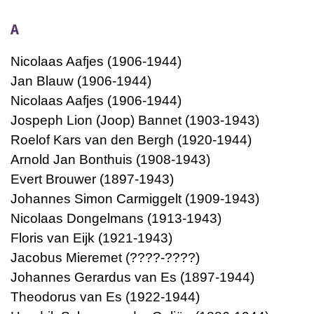
A
Nicolaas Aafjes (1906-1944)
Jan Blauw (1906-1944)
Nicolaas Aafjes (1906-1944)
Jospeph Lion (Joop) Bannet (1903-1943)
Roelof Kars van den Bergh (1920-1944)
Arnold Jan Bonthuis (1908-1943)
Evert Brouwer (1897-1943)
Johannes Simon Carmiggelt (1909-1943)
Nicolaas Dongelmans (1913-1943)
Floris van Eijk (1921-1943)
Jacobus Mieremet (????-????)
Johannes Gerardus van Es (1897-1944)
Theodorus van Es (1922-1944)