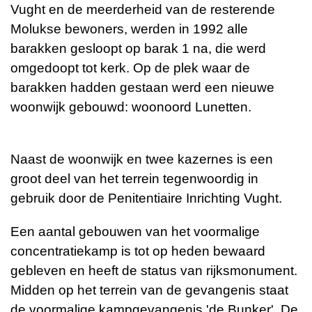
Vught en de meerderheid van de resterende
Molukse bewoners, werden in 1992 alle
barakken gesloopt op barak 1 na, die werd
omgedoopt tot kerk. Op de plek waar de
barakken hadden gestaan werd een nieuwe
woonwijk gebouwd: woonoord Lunetten.
Naast de woonwijk en twee kazernes is een
groot deel van het terrein tegenwoordig in
gebruik door de Penitentiaire Inrichting Vught.
Een aantal gebouwen van het voormalige
concentratiekamp is tot op heden bewaard
gebleven en heeft de status van rijksmonument.
Midden op het terrein van de gevangenis staat
de voormalige kampgevangenis 'de Bunker'. De