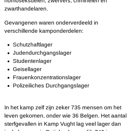
homoseksuelen, zwervers, criminelen en
zwarthandelaren.
Gevangenen waren onderverdeeld in
verschillende kamponderdelen:
Schutzhaftlager
Judendurchgangslager
Studentenlager
Geisellager
Frauenkonzentrationslager
Polizeiliches Durchgangslager
In het kamp zelf zijn zeker 735 mensen om het
leven gekomen, onder wie 36 Belgen. Het aantal
sterfgevallen in Kamp Vught lag veel lager dan