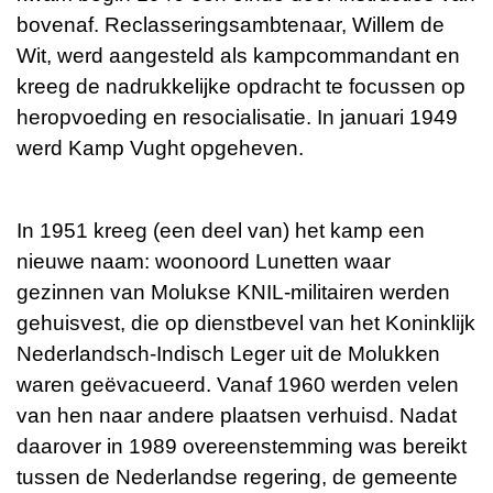
bovenaf. Reclasseringsambtenaar, Willem de
Wit, werd aangesteld als kampcommandant en
kreeg de nadrukkelijke opdracht te focussen op
heropvoeding en resocialisatie. In januari 1949
werd Kamp Vught opgeheven.
In 1951 kreeg (een deel van) het kamp een
nieuwe naam: woonoord Lunetten waar
gezinnen van Molukse KNIL-militairen werden
gehuisvest, die op dienstbevel van het Koninklijk
Nederlandsch-Indisch Leger uit de Molukken
waren geëvacueerd. Vanaf 1960 werden velen
van hen naar andere plaatsen verhuisd. Nadat
daarover in 1989 overeenstemming was bereikt
tussen de Nederlandse regering, de gemeente