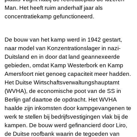
Man. Het heeft ruim anderhalf jaar als
concentratiekamp gefunctioneerd.
De bouw van het kamp werd in 1942 gestart,
naar model van Konzentrationslager in nazi-
Duitsland en in door dat land geannexeerde
gebieden, omdat Kamp Westerbork en Kamp
Amersfoort niet genoeg capaciteit meer hadden.
Het Duitse Wirtschaftsverwaltungshauptamt
(WVHA), de economische poot van de SS in
Berlijn gaf daartoe de opdracht. Het WVHA
haalde zijn inkomsten door kampgevangenen te
werk te stellen bij bedrijfsvestigingen vlak bij de
kampen. De bouw werd gefinancierd door Liro,
de Duitse roofbank waarin de tegoeden van