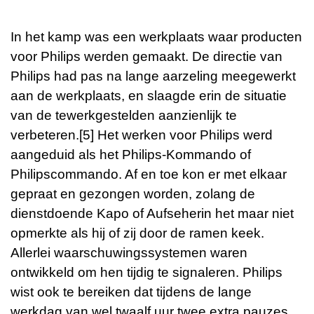
In het kamp was een werkplaats waar producten
voor Philips werden gemaakt. De directie van
Philips had pas na lange aarzeling meegewerkt
aan de werkplaats, en slaagde erin de situatie
van de tewerkgestelden aanzienlijk te
verbeteren.[5] Het werken voor Philips werd
aangeduid als het Philips-Kommando of
Philipscommando. Af en toe kon er met elkaar
gepraat en gezongen worden, zolang de
dienstdoende Kapo of Aufseherin het maar niet
opmerkte als hij of zij door de ramen keek.
Allerlei waarschuwingssystemen waren
ontwikkeld om hen tijdig te signaleren. Philips
wist ook te bereiken dat tijdens de lange
werkdag van wel twaalf uur twee extra pauzes