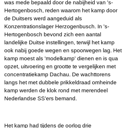
was mede bepaald door de nabijheid van 's-
Hertogenbosch, reden waarom het kamp door
de Duitsers werd aangeduid als
Konzentrationslager Herzogenbusch. In 's-
Hertogenbosch bevond zich een aantal
landelijke Duitse instellingen, terwijl het kamp
ook nabij goede wegen en spoorwegen lag. Het
kamp moest als 'modelkamp' dienen en is qua
opzet, uitvoering en grootte te vergelijken met
concentratiekamp Dachau. De wachttorens
langs het met dubbele prikkeldraad omheinde
kamp werden de klok rond met merendeel
Nederlandse SS'ers bemand.
Het kamp had tijdens de oorlog drie