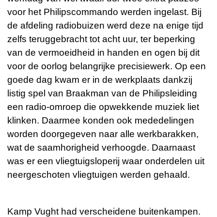
voor het Philipscommando werden ingelast. Bij
de afdeling radiobuizen werd deze na enige tijd
zelfs teruggebracht tot acht uur, ter beperking
van de vermoeidheid in handen en ogen bij dit
voor de oorlog belangrijke precisiewerk. Op een
goede dag kwam er in de werkplaats dankzij
listig spel van Braakman van de Philipsleiding
een radio-omroep die opwekkende muziek liet
klinken. Daarmee konden ook mededelingen
worden doorgegeven naar alle werkbarakken,
wat de saamhorigheid verhoogde. Daarnaast
was er een vliegtuigsloperij waar onderdelen uit
neergeschoten vliegtuigen werden gehaald.
Kamp Vught had verscheidene buitenkampen.