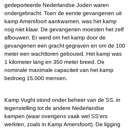
gedeporteerde Nederlandse Joden waren
ondergebracht. Toen de eerste gevangenen uit
kamp Amersfoort aankwamen, was het kamp
nog niet klaar. De gevangenen moesten het zelf
afbouwen. Er werd om het kamp door de
gevangenen een gracht gegraven en om de 100
meter een wachttoren gebouwd. Het kamp was
1 kilometer lang en 350 meter breed. De
nominale maximale capaciteit van het kamp
bedroeg 15.000 mensen.
Kamp Vught stond onder beheer van de SS, in
tegenstelling tot de andere Nederlandse
kampen (waar overigens vaak wel SS'ers
werkten, zoals in Kamp Amersfoort). De ligging