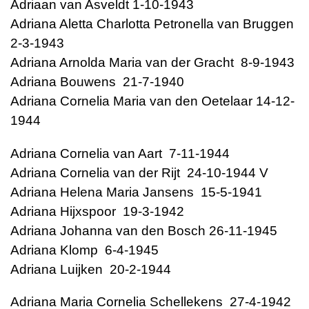
Adriaan van Asveldt 1-10-1943
Adriana Aletta Charlotta Petronella van Bruggen
2-3-1943
Adriana Arnolda Maria van der Gracht 8-9-1943
Adriana Bouwens 21-7-1940
Adriana Cornelia Maria van den Oetelaar 14-12-
1944
Adriana Cornelia van Aart 7-11-1944
Adriana Cornelia van der Rijt 24-10-1944 V
Adriana Helena Maria Jansens 15-5-1941
Adriana Hijxspoor 19-3-1942
Adriana Johanna van den Bosch 26-11-1945
Adriana Klomp 6-4-1945
Adriana Luijken 20-2-1944
Adriana Maria Cornelia Schellekens 27-4-1942