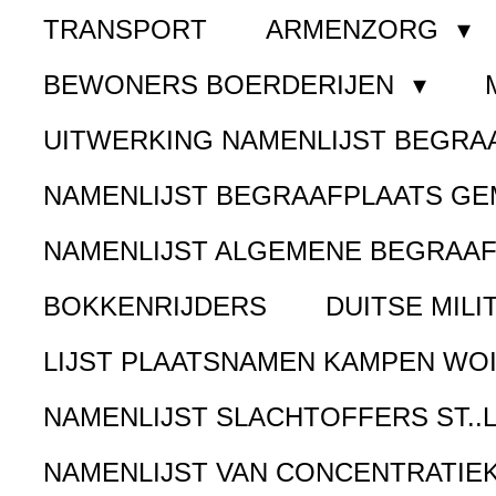
TRANSPORT
ARMENZORG
BEWONERS BOERDERIJEN
UITWERKING NAMENLIJST BEGR
NAMENLIJST BEGRAAFPLAATS G
NAMENLIJST ALGEMENE BEGRAA
BOKKENRIJDERS
DUITSE MILI
LIJST PLAATSNAMEN KAMPEN WOI
NAMENLIJST SLACHTOFFERS ST..
NAMENLIJST VAN CONCENTRATIE