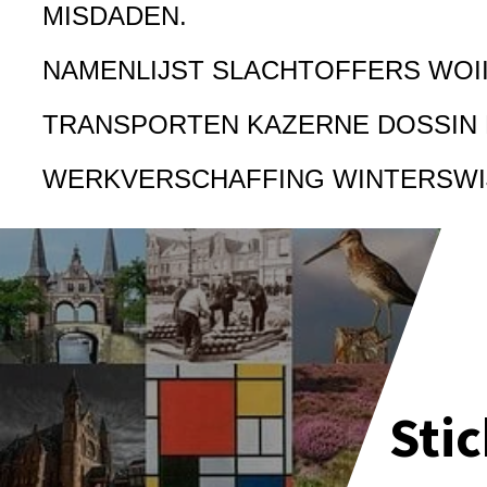
MISDADEN.
NAMENLIJST SLACHTOFFERS WOI
TRANSPORTEN KAZERNE DOSSIN
WERKVERSCHAFFING WINTERSWI
Sti