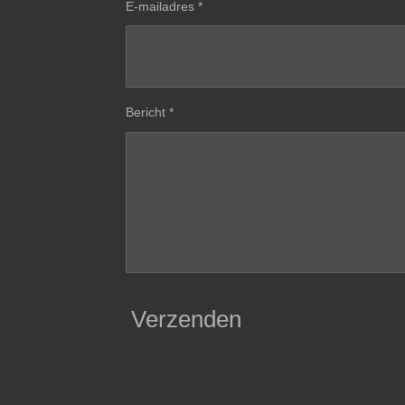
E-mailadres *
Bericht *
Verzenden