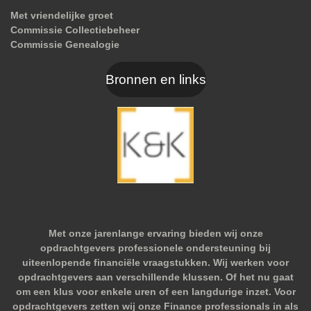
Met vriendelijke groet
Commissie Collectiebeheer
Commissie Genealogie
Bronnen en links
Met onze jarenlange ervaring bieden wij onze
opdrachtgevers professionele ondersteuning bij
uiteenlopende financiële vraagstukken. Wij werken voor
opdrachtgevers aan verschillende klussen. Of het nu gaat
om een klus voor enkele uren of een langdurige inzet. Voor
opdrachtgevers zetten wij onze Finance professionals in als