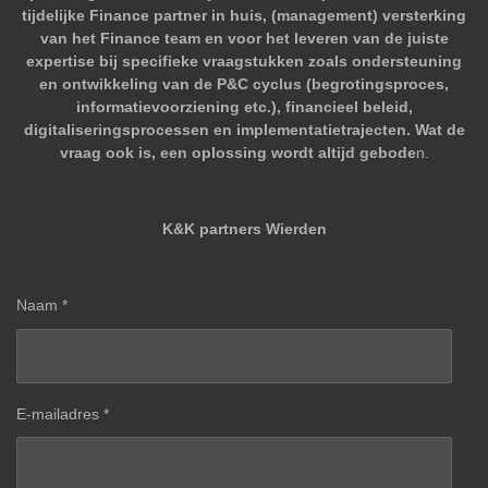
tijdelijke Finance partner in huis, (management) versterking
van het Finance team en voor het leveren van de juiste
expertise bij specifieke vraagstukken zoals ondersteuning
en ontwikkeling van de P&C cyclus (begrotingsproces,
informatievoorziening etc.), financieel beleid,
digitaliseringsprocessen en implementatietrajecten. Wat de
vraag ook is, een oplossing wordt altijd gebode
n.
K&K partners Wierden
Naam *
E-mailadres *