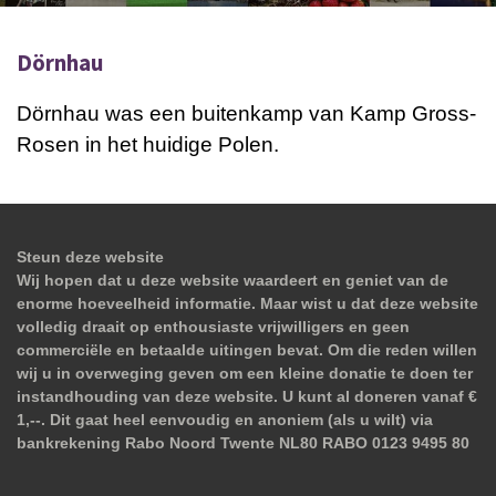
Dörnhau
Dörnhau was een buitenkamp van Kamp Gross-
Rosen in het huidige Polen.
Steun deze website
Wij hopen dat u deze website waardeert en geniet van de
enorme hoeveelheid informatie. Maar wist u dat deze website
volledig draait op enthousiaste vrijwilligers en geen
commerciële en betaalde uitingen bevat. Om die reden willen
wij u in overweging geven om een kleine donatie te doen ter
instandhouding van deze website. U kunt al doneren vanaf €
1,--. Dit gaat heel eenvoudig en anoniem (als u wilt) via
bankrekening Rabo Noord Twente NL80 RABO 0123 9495 80