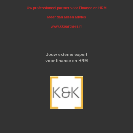
Uw professioneel partner voor Finance en HRM
Meer dan alleen advies
www.kkpartners.nl
Jouw externe expert
voor finance en HRM