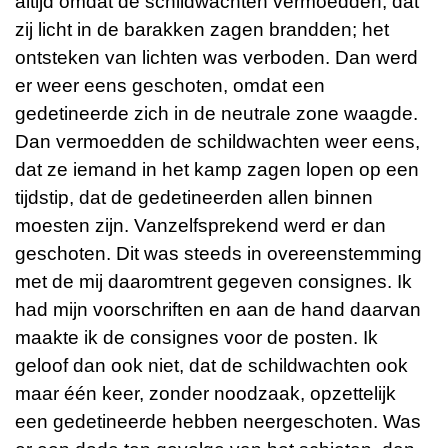
altijd omdat de schildwachten vermoedden, dat
zij licht in de barakken zagen brandden; het
ontsteken van lichten was verboden. Dan werd
er weer eens geschoten, omdat een
gedetineerde zich in de neutrale zone waagde.
Dan vermoedden de schildwachten weer eens,
dat ze iemand in het kamp zagen lopen op een
tijdstip, dat de gedetineerden allen binnen
moesten zijn. Vanzelfsprekend werd er dan
geschoten. Dit was steeds in overeenstemming
met de mij daaromtrent gegeven consignes. Ik
had mijn voorschriften en aan de hand daarvan
maakte ik de consignes voor de posten. Ik
geloof dan ook niet, dat de schildwachten ook
maar één keer, zonder noodzaak, opzettelijk
een gedetineerde hebben neergeschoten. Was