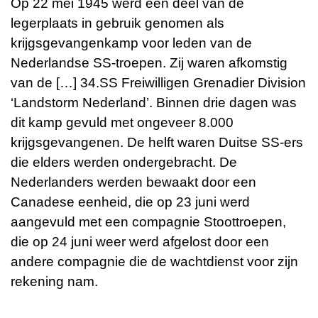
Op 22 mei 1945 werd een deel van de
legerplaats in gebruik genomen als
krijgsgevangenkamp voor leden van de
Nederlandse SS-troepen. Zij waren afkomstig
van de […] 34.SS Freiwilligen Grenadier Division
‘Landstorm Nederland’. Binnen drie dagen was
dit kamp gevuld met ongeveer 8.000
krijgsgevangenen. De helft waren Duitse SS-ers
die elders werden ondergebracht. De
Nederlanders werden bewaakt door een
Canadese eenheid, die op 23 juni werd
aangevuld met een compagnie Stoottroepen,
die op 24 juni weer werd afgelost door een
andere compagnie die de wachtdienst voor zijn
rekening nam.