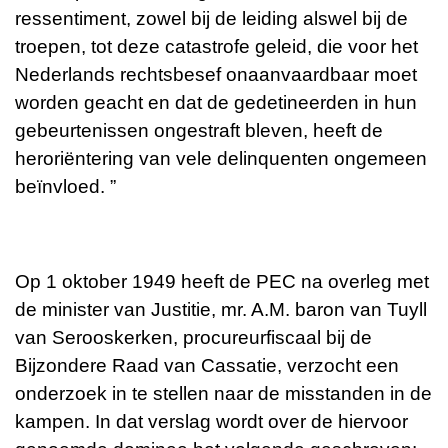
ressentiment, zowel bij de leiding alswel bij de
troepen, tot deze catastrofe geleid, die voor het
Nederlands rechtsbesef onaanvaardbaar moet
worden geacht en dat de gedetineerden in hun
gebeurtenissen ongestraft bleven, heeft de
heroriëntering van vele delinquenten ongemeen
beïnvloed. ”
Op 1 oktober 1949 heeft de PEC na overleg met
de minister van Justitie, mr. A.M. baron van Tuyll
van Serooskerken, procureurfiscaal bij de
Bijzondere Raad van Cassatie, verzocht een
onderzoek in te stellen naar de misstanden in de
kampen. In dat verslag wordt over de hiervoor