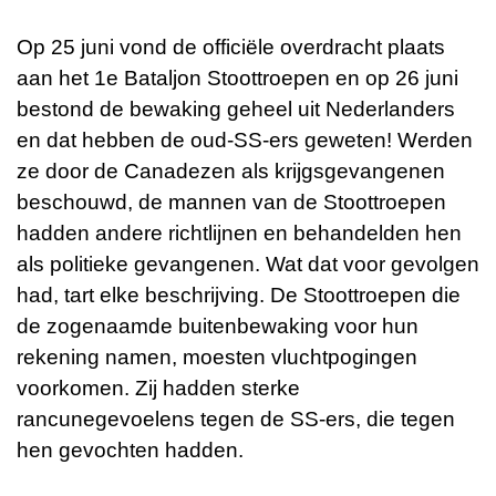
Op 25 juni vond de officiële overdracht plaats
aan het 1e Bataljon Stoottroepen en op 26 juni
bestond de bewaking geheel uit Nederlanders
en dat hebben de oud-SS-ers geweten! Werden
ze door de Canadezen als krijgsgevangenen
beschouwd, de mannen van de Stoottroepen
hadden andere richtlijnen en behandelden hen
als politieke gevangenen. Wat dat voor gevolgen
had, tart elke beschrijving. De Stoottroepen die
de zogenaamde buitenbewaking voor hun
rekening namen, moesten vluchtpogingen
voorkomen. Zij hadden sterke
rancunegevoelens tegen de SS-ers, die tegen
hen gevochten hadden.