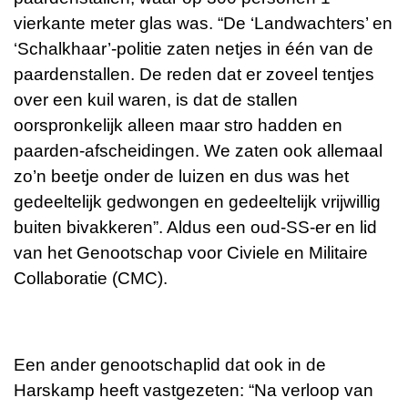
vierkante meter glas was. “De ‘Landwachters’ en
‘Schalkhaar’-politie zaten netjes in één van de
paardenstallen. De reden dat er zoveel tentjes
over een kuil waren, is dat de stallen
oorspronkelijk alleen maar stro hadden en
paarden-afscheidingen. We zaten ook allemaal
zo’n beetje onder de luizen en dus was het
gedeeltelijk gedwongen en gedeeltelijk vrijwillig
buiten bivakkeren”. Aldus een oud-SS-er en lid
van het Genootschap voor Civiele en Militaire
Collaboratie (CMC).
Een ander genootschaplid dat ook in de
Harskamp heeft vastgezeten: “Na verloop van