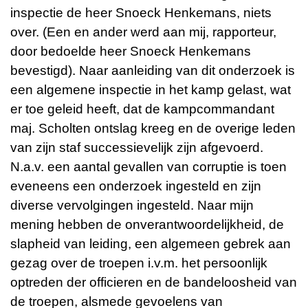
inspectie de heer Snoeck Henkemans, niets
over. (Een en ander werd aan mij, rapporteur,
door bedoelde heer Snoeck Henkemans
bevestigd). Naar aanleiding van dit onderzoek is
een algemene inspectie in het kamp gelast, wat
er toe geleid heeft, dat de kampcommandant
maj. Scholten ontslag kreeg en de overige leden
van zijn staf successievelijk zijn afgevoerd.
N.a.v. een aantal gevallen van corruptie is toen
eveneens een onderzoek ingesteld en zijn
diverse vervolgingen ingesteld. Naar mijn
mening hebben de onverantwoordelijkheid, de
slapheid van leiding, een algemeen gebrek aan
gezag over de troepen i.v.m. het persoonlijk
optreden der officieren en de bandeloosheid van
de troepen, alsmede gevoelens van