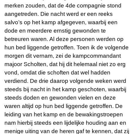
merken zouden, dat de 4de compagnie stond
aangetreden. Die nacht werd er een reeks
salvo’s op het kamp afgegeven, waarbij een
dode en meerdere ernstig gewonden te
betreuren waren. Al deze personen werden op
hun bed liggende getroffen. Toen ik de volgende
morgen dit vernam, zei de kampcommandant
majoor Scholten, dat hij dit helemaal niet zo erg
vond, omdat die schoften dat wel hadden
verdiend. De drie daarop volgende weken werd
steeds bij nacht in het kamp geschoten, waarbij
steeds doden en gewonden vielen en deze
waren altijd op hun bed liggende getroffen. De
leiding van het kamp en de bewakingstroepen
nam hierbij steeds een lijdelijke houding aan en
menige uiting van de heren gaf te kennen, dat zij