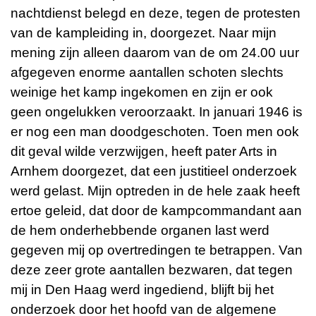
nachtdienst belegd en deze, tegen de protesten
van de kampleiding in, doorgezet. Naar mijn
mening zijn alleen daarom van de om 24.00 uur
afgegeven enorme aantallen schoten slechts
weinige het kamp ingekomen en zijn er ook
geen ongelukken veroorzaakt. In januari 1946 is
er nog een man doodgeschoten. Toen men ook
dit geval wilde verzwijgen, heeft pater Arts in
Arnhem doorgezet, dat een justitieel onderzoek
werd gelast. Mijn optreden in de hele zaak heeft
ertoe geleid, dat door de kampcommandant aan
de hem onderhebbende organen last werd
gegeven mij op overtredingen te betrappen. Van
deze zeer grote aantallen bezwaren, dat tegen
mij in Den Haag werd ingediend, blijft bij het
onderzoek door het hoofd van de algemene