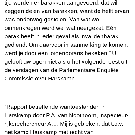
tijd werden er barakken aangevoerd, dat wil
zeggen delen van barakken, want de helft ervan
was onderweg gestolen. Van wat we
binnenkregen werd wel wat neergezet. Eén
barak heeft in ieder geval als invalidenbarak
gediend. Om daarvoor in aanmerking te komen,
werd je door een lotgenootarts bekeken.” U
gelooft uw ogen niet als u het volgende leest uit
de verslagen van de Parlementaire Enquête
Commissie over Harskamp.
“Rapport betreffende wantoestanden in
Harskamp door P.A. van Noothoorn, inspecteur-
rijksrechercheur A…. Mij is gebleken, dat t.o.v.
het kamp Harskamp met recht van