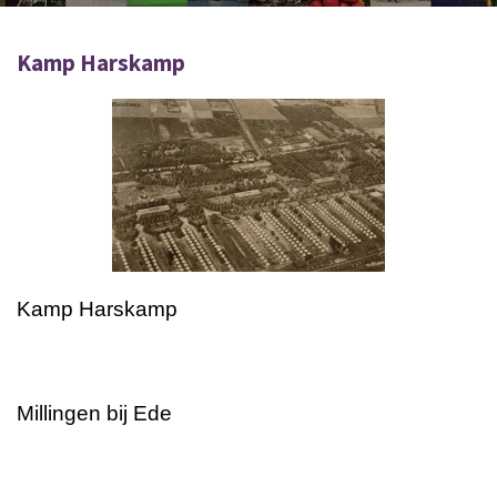
Kamp Harskamp
Kamp Harskamp
Millingen bij Ede