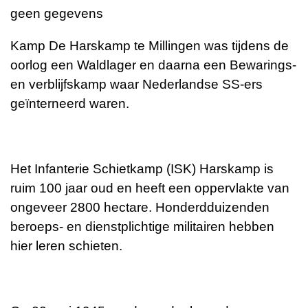
geen gegevens
Kamp De Harskamp te Millingen was tijdens de
oorlog een Waldlager en daarna een Bewarings-
en verblijfskamp waar Nederlandse SS-ers
geïnterneerd waren.
Het Infanterie Schietkamp (ISK) Harskamp is
ruim 100 jaar oud en heeft een oppervlakte van
ongeveer 2800 hectare. Honderdduizenden
beroeps- en dienstplichtige militairen hebben
hier leren schieten.