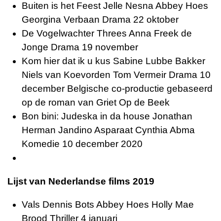
Buiten is het Feest Jelle Nesna Abbey Hoes
Georgina Verbaan Drama 22 oktober
De Vogelwachter Threes Anna Freek de
Jonge Drama 19 november
Kom hier dat ik u kus Sabine Lubbe Bakker
Niels van Koevorden Tom Vermeir Drama 10
december Belgische co-productie gebaseerd
op de roman van Griet Op de Beek
Bon bini: Judeska in da house Jonathan
Herman Jandino Asparaat Cynthia Abma
Komedie 10 december 2020
Lijst van Nederlandse films 2019
Vals Dennis Bots Abbey Hoes Holly Mae
Brood Thriller 4 januari