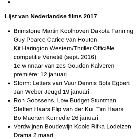
Lijst van Nederlandse films 2017
Brimstone Martin Koolhoven Dakota Fanning
Guy Pearce Carice van Houten
Kit Harington Western/Thriller Officiële
competitie Venetië (sept. 2016)
1e winnaar van zes Gouden Kalveren
première: 12 januari
Storm: Letters van Vuur Dennis Bots Egbert
Jan Weber Jeugd 19 januari
Ron Goossens, Low Budget Stuntman
Steffen Haars Flip van der Kuil Tim Haars
Bo Maerten Komedie 26 januari
Verdwijnen Boudewijn Koole Rifka Lodeizen
Drama 2 maart