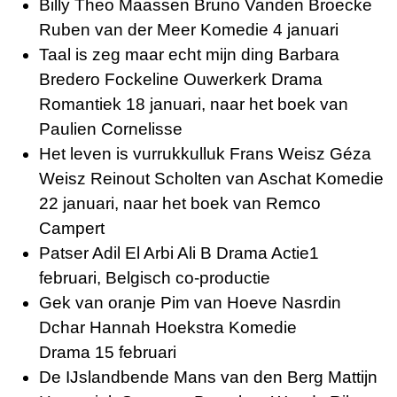
Billy Theo Maassen Bruno Vanden Broecke
Ruben van der Meer Komedie 4 januari
Taal is zeg maar echt mijn ding Barbara
Bredero Fockeline Ouwerkerk Drama
Romantiek 18 januari, naar het boek van
Paulien Cornelisse
Het leven is vurrukkulluk Frans Weisz Géza
Weisz Reinout Scholten van Aschat Komedie
22 januari, naar het boek van Remco
Campert
Patser Adil El Arbi Ali B Drama Actie1
februari, Belgisch co-productie
Gek van oranje Pim van Hoeve Nasrdin
Dchar Hannah Hoekstra Komedie
Drama 15 februari
De IJslandbende Mans van den Berg Mattijn