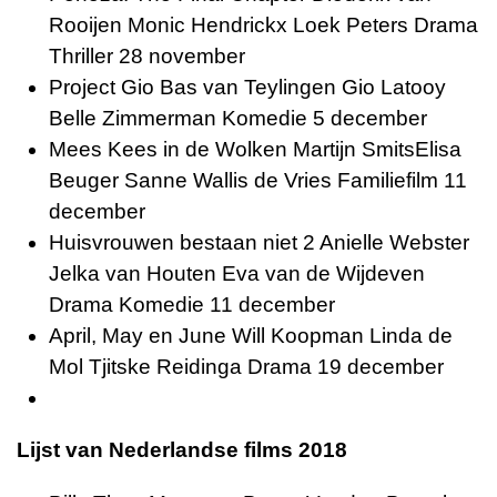
Rooijen Monic Hendrickx Loek Peters Drama
Thriller 28 november
Project Gio Bas van Teylingen Gio Latooy
Belle Zimmerman Komedie 5 december
Mees Kees in de Wolken Martijn SmitsElisa
Beuger Sanne Wallis de Vries Familiefilm 11
december
Huisvrouwen bestaan niet 2 Anielle Webster
Jelka van Houten Eva van de Wijdeven
Drama Komedie 11 december
April, May en June Will Koopman Linda de
Mol Tjitske Reidinga Drama 19 december
Lijst van Nederlandse films 2018