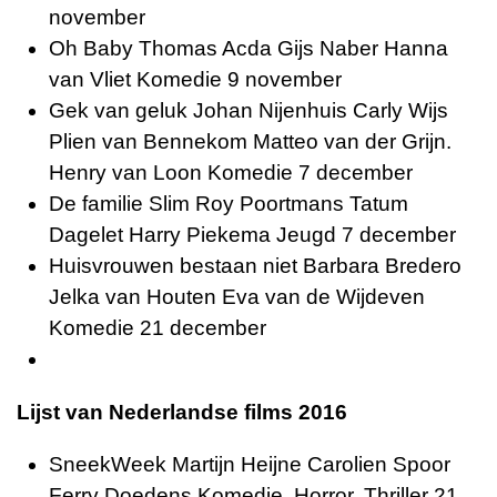
november
Oh Baby Thomas Acda Gijs Naber Hanna
van Vliet Komedie 9 november
Gek van geluk Johan Nijenhuis Carly Wijs
Plien van Bennekom Matteo van der Grijn.
Henry van Loon Komedie 7 december
De familie Slim Roy Poortmans Tatum
Dagelet Harry Piekema Jeugd 7 december
Huisvrouwen bestaan niet Barbara Bredero
Jelka van Houten Eva van de Wijdeven
Komedie 21 december
Lijst van Nederlandse films 2016
SneekWeek Martijn Heijne Carolien Spoor
Ferry Doedens Komedie, Horror, Thriller 21