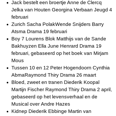
Jack bestelt een broertje Anne de Clercq
Jelka van Houten Georgina Verbaan Jeugd 4
februari
Zurich Sacha PolakWende Snijders Barry
Atsma Drama 19 februari
Boy 7 Lourens Blok Matthijs van de Sande
Bakhuyzen Ella June Henrard Drama 19
februari, gebaseerd op het
boek
van Mirjam
Mous
Tussen 10 en 12 Peter Hogendoorn Cynthia
AbmaRaymond Thiry Drama 26 maart
Bloed, zweet en tranen Diederik Koopal
Martijn Fischer Raymond Thiry Drama 2 april,
gebaseerd op het levensverhaal en de
Musical over
Andre Hazes
Kidnep Diederik Ebbinge Martin van