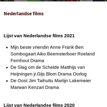
Nederlandse films
Lijst van Nederlandse films 2021
Mijn beste vriendin Anne Frank Ben
Sombogaart Aiko Beemsterboer Roeland
Fernhout Drama
De Slag om de Schelde Matthijs van
Heijningen jr.Gijs Blom Drama Oorlog
De Oost Jim Taihuttu Martijn Lakemeier
Marwan Kenzari Drama
Lijst van Nederlandse films 2020