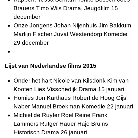
Brauers Timo Wils Drama, Jeugdfilm 15
december
Onze Jongens Johan Nijenhuis Jim Bakkum
Martijn Fischer Juvat Westendorp Komedie
29 december
Lijst van Nederlandse films 2015
Onder het hart Nicole van Kilsdonk Kim van
Kooten Lies Visschedijk Drama 15 januari
Homies Jon Karthaus Robert de Hoog Gijs
Naber Manuel Broekman Komedie 22 januari
Michiel de Ruyter Roel Reine Frank
Lammers Rutger Hauer Hajo Bruins
Historisch Drama 26 januari