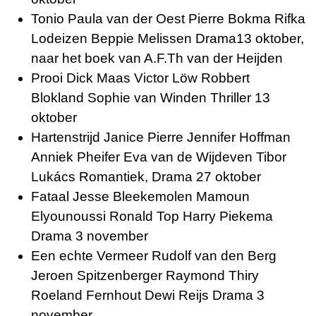
Tonio Paula van der Oest Pierre Bokma Rifka
Lodeizen Beppie Melissen Drama13 oktober,
naar het boek van A.F.Th van der Heijden
Prooi Dick Maas Victor Löw Robbert
Blokland Sophie van Winden Thriller 13
oktober
Hartenstrijd Janice Pierre Jennifer Hoffman
Anniek Pheifer Eva van de Wijdeven
Tibor
Lukács Romantiek, Drama 27 oktober
Fataal Jesse Bleekemolen Mamoun
Elyounoussi Ronald Top Harry Piekema
Drama 3 november
Een echte Vermeer Rudolf van den Berg
Jeroen Spitzenberger Raymond Thiry
Roeland Fernhout Dewi Reijs Drama 3
november