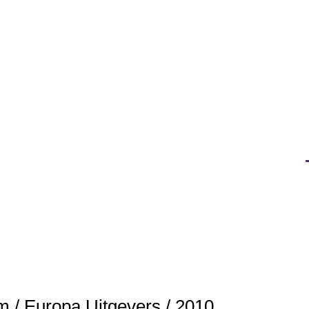
m / Europa Uitgevers / 2010