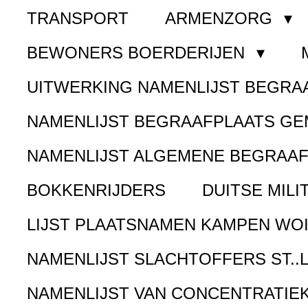
TRANSPORT
ARMENZORG
BEWONERS BOERDERIJEN
UITWERKING NAMENLIJST BEGR
NAMENLIJST BEGRAAFPLAATS G
NAMENLIJST ALGEMENE BEGRAA
BOKKENRIJDERS
DUITSE MILI
LIJST PLAATSNAMEN KAMPEN WOI
NAMENLIJST SLACHTOFFERS ST..
NAMENLIJST VAN CONCENTRATIE