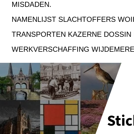
MISDADEN.
NAMENLIJST SLACHTOFFERS WOI
TRANSPORTEN KAZERNE DOSSIN
WERKVERSCHAFFING WIJDEMER
Sti