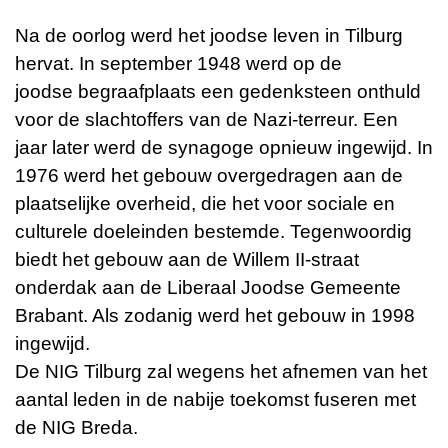
Na de oorlog werd het joodse leven in Tilburg
hervat. In september 1948 werd op de
joodse
begraafplaats
een gedenksteen onthuld
voor de slachtoffers van de Nazi-terreur. Een
jaar later werd de
synagoge
opnieuw ingewijd. In
1976 werd het gebouw overgedragen aan de
plaatselijke overheid, die het voor sociale en
culturele doeleinden bestemde. Tegenwoordig
biedt het gebouw aan de Willem II-straat
onderdak aan de Liberaal Joodse Gemeente
Brabant. Als zodanig werd het gebouw in 1998
ingewijd.
De NIG Tilburg zal wegens het afnemen van het
aantal leden in de nabije toekomst fuseren met
de NIG Breda.