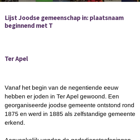
Lijst Joodse gemeenschap in: plaatsnaam
beginnend met T
Ter Apel
Vanaf het begin van de negentiende eeuw
hebben er joden in Ter Apel gewoond. Een
georganiseerde joodse gemeente ontstond rond
1875 en werd in 1885 als zelfstandige gemeente
erkend.