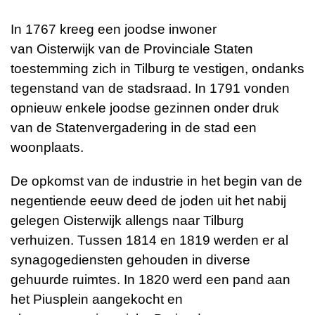
In 1767 kreeg een joodse inwoner
van Oisterwijk van de Provinciale Staten
toestemming zich in Tilburg te vestigen, ondanks
tegenstand van de stadsraad. In 1791 vonden
opnieuw enkele joodse gezinnen onder druk
van de Statenvergadering in de stad een
woonplaats.
De opkomst van de industrie in het begin van de
negentiende eeuw deed de joden uit het nabij
gelegen Oisterwijk allengs naar Tilburg
verhuizen. Tussen 1814 en 1819 werden er al
synagogediensten gehouden in diverse
gehuurde ruimtes. In 1820 werd een pand aan
het Piusplein aangekocht en