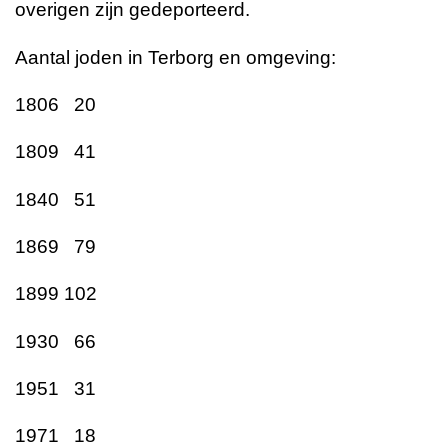
overigen zijn gedeporteerd.
Aantal joden in Terborg en omgeving:
1806 20
1809 41
1840 51
1869 79
1899 102
1930 66
1951 31
1971 18