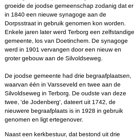
groeide de joodse gemeenschap zodanig dat er
in 1840 een nieuwe synagoge aan de
Dorpsstraat in gebruik genomen kon worden.
Enkele jaren later werd Terborg een zelfstandige
gemeente, los van Doetinchem. De synagoge
werd in 1901 vervangen door een nieuw en
groter gebouw aan de Silvoldseweg.
De joodse gemeente had drie begraafplaatsen,
waarvan één in Varsseveld en twee aan de
Silvoldseweg in Terborg. De oudste van deze
twee, 'de Jodenberg', dateert uit 1742, de
nieuwere begraafplaats is in 1928 in gebruik
genomen en ligt ertegenover.
Naast een kerkbestuur, dat bestond uit drie