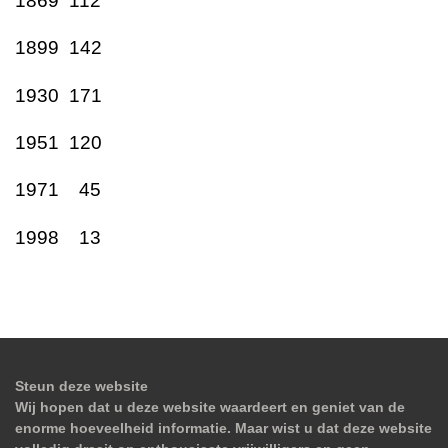
1869 112
1899 142
1930 171
1951 120
1971 45
1998 13
Steun deze website
Wij hopen dat u deze website waardeert en geniet van de
enorme hoeveelheid informatie. Maar wist u dat deze website