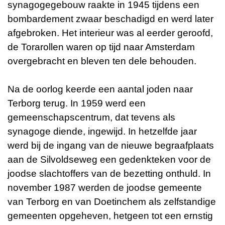
synagogegebouw raakte in 1945 tijdens een
bombardement zwaar beschadigd en werd later
afgebroken. Het interieur was al eerder geroofd,
de Torarollen waren op tijd naar Amsterdam
overgebracht en bleven ten dele behouden.
Na de oorlog keerde een aantal joden naar
Terborg terug. In 1959 werd een
gemeenschapscentrum, dat tevens als
synagoge diende, ingewijd. In hetzelfde jaar
werd bij de ingang van de nieuwe begraafplaats
aan de Silvoldseweg een gedenkteken voor de
joodse slachtoffers van de bezetting onthuld. In
november 1987 werden de joodse gemeente
van Terborg en van Doetinchem als zelfstandige
gemeenten opgeheven, hetgeen tot een ernstig