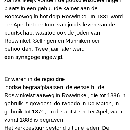
Aanvankelijk vonden de godsdienstoefeningen
plaats in een gehuurde kamer aan de
Boetseweg in het dorp Roswinkel. In 1881 werd
Ter Apel het centrum van joods leven van de
buurtschap, waartoe ook de joden van
Roswinkel, Sellingen en Munnikemoer
behoorden. Twee jaar later werd
een synagoge ingewijd.
Er waren in de regio drie
joodse begraafplaatsen: de eerste bij de
Roswinkelstraatweg in Roswinkel, die tot 1886 in
gebruik is geweest, de tweede in De Maten, in
gebruik tot 1870, en de laatste in Ter Apel, waar
vanaf 1886 is begraven.
Het kerkbestuur bestond uit drie leden. De