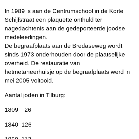
In 1989 is aan de Centrumschool in de Korte
Schijfstraat een plaquette onthuld ter
nagedachtenis aan de gedeporteerde joodse
medeleerlingen.
De begraafplaats aan de Bredaseweg wordt
sinds 1973 onderhouden door de plaatselijke
overheid. De restauratie van
hetmetaheerhuisje op de begraafplaats werd in
mei 2005 voltooid.
Aantal joden in Tilburg:
1809 26
1840 126