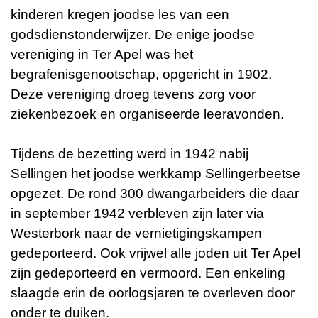
kinderen kregen joodse les van een
godsdienstonderwijzer. De enige joodse
vereniging in Ter Apel was het
begrafenisgenootschap, opgericht in 1902.
Deze vereniging droeg tevens zorg voor
ziekenbezoek en organiseerde leeravonden.
Tijdens de bezetting werd in 1942 nabij
Sellingen het joodse werkkamp Sellingerbeetse
opgezet. De rond 300 dwangarbeiders die daar
in september 1942 verbleven zijn later via
Westerbork naar de vernietigingskampen
gedeporteerd. Ook vrijwel alle joden uit Ter Apel
zijn gedeporteerd en vermoord. Een enkeling
slaagde erin de oorlogsjaren te overleven door
onder te duiken.