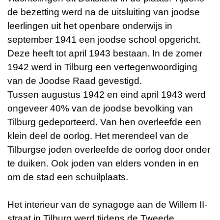
de bezetting werd na de uitsluiting van joodse
leerlingen uit het openbare onderwijs in
september 1941 een joodse school opgericht.
Deze heeft tot april 1943 bestaan. In de zomer
1942 werd in Tilburg een vertegenwoordiging
van de Joodse Raad gevestigd.
Tussen augustus 1942 en eind april 1943 werd
ongeveer 40% van de joodse bevolking van
Tilburg gedeporteerd. Van hen overleefde een
klein deel de oorlog. Het merendeel van de
Tilburgse joden overleefde de oorlog door onder
te duiken. Ook joden van elders vonden in en
om de stad een schuilplaats.
Het interieur van de synagoge aan de Willem II-
straat in Tilburg werd tijdens de Tweede