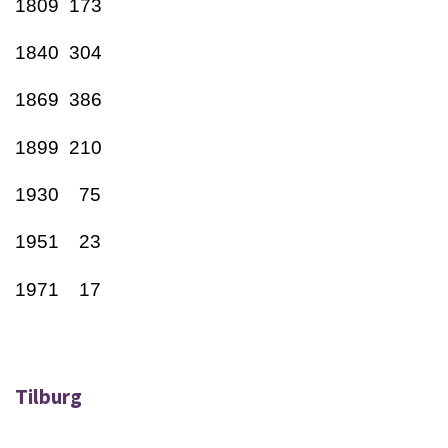
1809 173
1840 304
1869 386
1899 210
1930 75
1951 23
1971 17
Tilburg