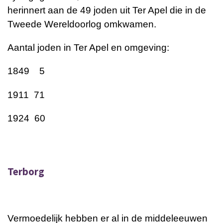
herinnert aan de 49 joden uit Ter Apel die in de
Tweede Wereldoorlog omkwamen.
Aantal joden in Ter Apel en omgeving:
1849 5
1911 71
1924 60
Terborg
Vermoedelijk hebben er al in de middeleeuwen