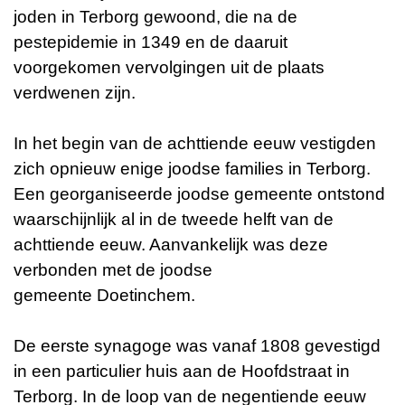
joden in Terborg gewoond, die na de
pestepidemie in 1349 en de daaruit
voorgekomen vervolgingen uit de plaats
verdwenen zijn.
In het begin van de achttiende eeuw vestigden
zich opnieuw enige joodse families in Terborg.
Een georganiseerde joodse gemeente ontstond
waarschijnlijk al in de tweede helft van de
achttiende eeuw. Aanvankelijk was deze
verbonden met de joodse
gemeente Doetinchem.
De eerste synagoge was vanaf 1808 gevestigd
in een particulier huis aan de Hoofdstraat in
Terborg. In de loop van de negentiende eeuw