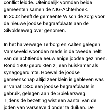
conflict leidde. Uiteindelijk vormden beide
gemeenten samen de NIG-Achterhoek.
In 2002 heeft de gemeente Wisch de zorg voor
de nieuwe joodse begraafplaats aan de
Silvoldseweg over genomen.
In het halverwege Terborg en Aalten gelegen
Varsseveld woonden reeds in de tweede helft
van de achttiende eeuw enige joodse gezinnen.
Rond 1800 gebruikten zij een huiskamer als
synagogeruimte. Hoewel de joodse
gemeenschap altijd zeer klein is gebleven was
er vanaf 1830 een joodse begraafplaats in
gebruik, gelegen aan de Spiekersweg.
Tijdens de bezetting wist een aantal van de
joden van Varsseveld onder te duiken. De