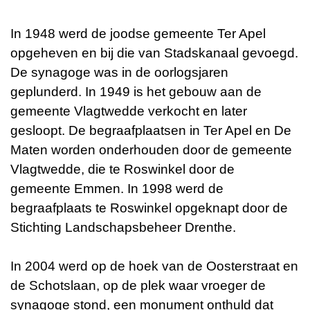
In 1948 werd de joodse gemeente Ter Apel
opgeheven en bij die van Stadskanaal gevoegd.
De synagoge was in de oorlogsjaren
geplunderd. In 1949 is het gebouw aan de
gemeente Vlagtwedde verkocht en later
gesloopt. De begraafplaatsen in Ter Apel en De
Maten worden onderhouden door de gemeente
Vlagtwedde, die te Roswinkel door de
gemeente Emmen. In 1998 werd de
begraafplaats te Roswinkel opgeknapt door de
Stichting Landschapsbeheer Drenthe.
In 2004 werd op de hoek van de Oosterstraat en
de Schotslaan, op de plek waar vroeger de
synagoge stond, een monument onthuld dat