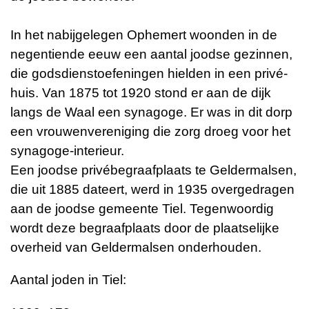
In het nabijgelegen Ophemert woonden in de
negentiende eeuw een aantal joodse gezinnen,
die godsdienstoefeningen hielden in een privé-
huis. Van 1875 tot 1920 stond er aan de dijk
langs de Waal een synagoge. Er was in dit dorp
een vrouwenvereniging die zorg droeg voor het
synagoge-interieur.
Een joodse privébegraafplaats te Geldermalsen,
die uit 1885 dateert, werd in 1935 overgedragen
aan de joodse gemeente Tiel. Tegenwoordig
wordt deze begraafplaats door de plaatselijke
overheid van Geldermalsen onderhouden.
Aantal joden in Tiel: