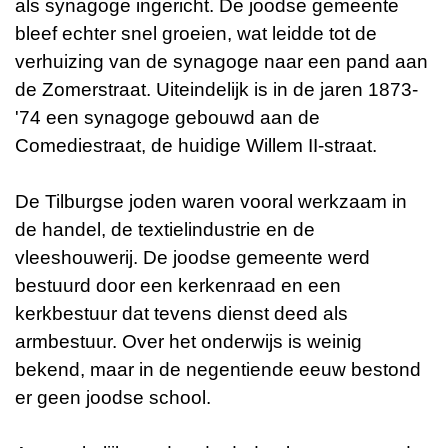
als synagoge ingericht. De joodse gemeente
bleef echter snel groeien, wat leidde tot de
verhuizing van de synagoge naar een pand aan
de Zomerstraat. Uiteindelijk is in de jaren 1873-
'74 een synagoge gebouwd aan de
Comediestraat, de huidige Willem II-straat.
De Tilburgse joden waren vooral werkzaam in
de handel, de textielindustrie en de
vleeshouwerij. De joodse gemeente werd
bestuurd door een kerkenraad en een
kerkbestuur dat tevens dienst deed als
armbestuur. Over het onderwijs is weinig
bekend, maar in de negentiende eeuw bestond
er geen joodse school.