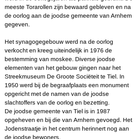
meeste Torarollen zijn bewaard gebleven en na
de oorlog aan de joodse gemeente van Arnhem
gegeven.
Het synagogegebouw werd na de oorlog
verkocht en kreeg uiteindelijk in 1976 de
bestemming van moskee. Diverse joodse
elementen van het gebouw gingen naar het
Streekmuseum De Groote Sociëteit te Tiel. In
1950 werd bij de begraafplaats een monument
opgericht met de namen van de joodse
slachtoffers van de oorlog en bezetting.
De joodse gemeente van Tiel is in 1987
opgeheven en bij die van Arnhem gevoegd. Het
Jodenstraatje in het centrum herinnert nog aan
de joodse bewoners.