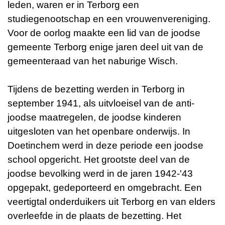
leden, waren er in Terborg een
studiegenootschap en een vrouwenvereniging.
Voor de oorlog maakte een lid van de joodse
gemeente Terborg enige jaren deel uit van de
gemeenteraad van het naburige Wisch.
Tijdens de bezetting werden in Terborg in
september 1941, als uitvloeisel van de anti-
joodse maatregelen, de joodse kinderen
uitgesloten van het openbare onderwijs. In
Doetinchem werd in deze periode een joodse
school opgericht. Het grootste deel van de
joodse bevolking werd in de jaren 1942-'43
opgepakt, gedeporteerd en omgebracht. Een
veertigtal onderduikers uit Terborg en van elders
overleefde in de plaats de bezetting. Het