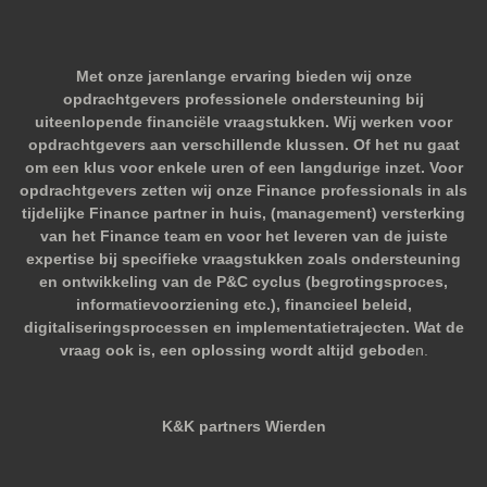
Met onze jarenlange ervaring bieden wij onze
opdrachtgevers professionele ondersteuning bij
uiteenlopende financiële vraagstukken. Wij werken voor
opdrachtgevers aan verschillende klussen. Of het nu gaat
om een klus voor enkele uren of een langdurige inzet. Voor
opdrachtgevers zetten wij onze Finance professionals in als
tijdelijke Finance partner in huis, (management) versterking
van het Finance team en voor het leveren van de juiste
expertise bij specifieke vraagstukken zoals ondersteuning
en ontwikkeling van de P&C cyclus (begrotingsproces,
informatievoorziening etc.), financieel beleid,
digitaliseringsprocessen en implementatietrajecten. Wat de
vraag ook is, een oplossing wordt altijd gebode
n.
K&K partners Wierden