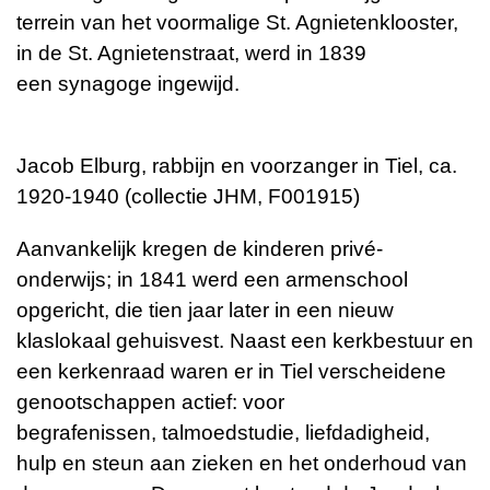
terrein van het voormalige St. Agnietenklooster,
in de St. Agnietenstraat, werd in 1839
een synagoge ingewijd.
Jacob Elburg,
rabbijn
en voorzanger in Tiel, ca.
1920-1940 (collectie JHM, F001915)
Aanvankelijk kregen de kinderen privé-
onderwijs; in 1841 werd een armenschool
opgericht, die tien jaar later in een nieuw
klaslokaal gehuisvest. Naast een kerkbestuur en
een kerkenraad waren er in Tiel verscheidene
genootschappen actief: voor
begrafenissen, talmoedstudie, liefdadigheid,
hulp en steun aan zieken en het onderhoud van