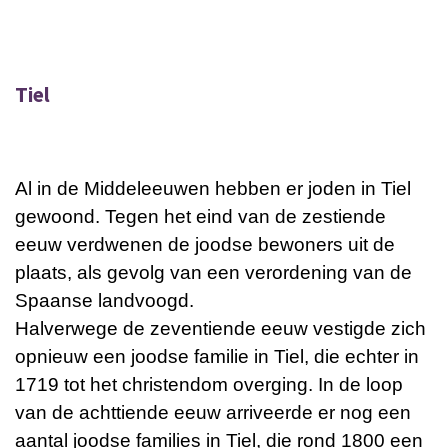
Tiel
Al in de Middeleeuwen hebben er joden in Tiel
gewoond. Tegen het eind van de zestiende
eeuw verdwenen de joodse bewoners uit de
plaats, als gevolg van een verordening van de
Spaanse landvoogd.
Halverwege de zeventiende eeuw vestigde zich
opnieuw een joodse familie in Tiel, die echter in
1719 tot het christendom overging. In de loop
van de achttiende eeuw arriveerde er nog een
aantal joodse families in Tiel, die rond 1800 een