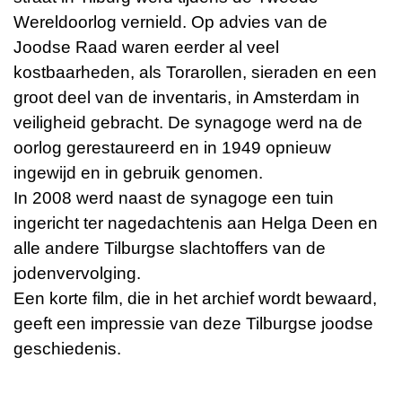
Wereldoorlog vernield. Op advies van de
Joodse Raad waren eerder al veel
kostbaarheden, als Torarollen, sieraden en een
groot deel van de inventaris, in Amsterdam in
veiligheid gebracht. De synagoge werd na de
oorlog gerestaureerd en in 1949 opnieuw
ingewijd en in gebruik genomen.
In 2008 werd naast de synagoge een tuin
ingericht ter nagedachtenis aan Helga Deen en
alle andere Tilburgse slachtoffers van de
jodenvervolging.
Een korte film, die in het archief wordt bewaard,
geeft een impressie van deze Tilburgse joodse
geschiedenis.