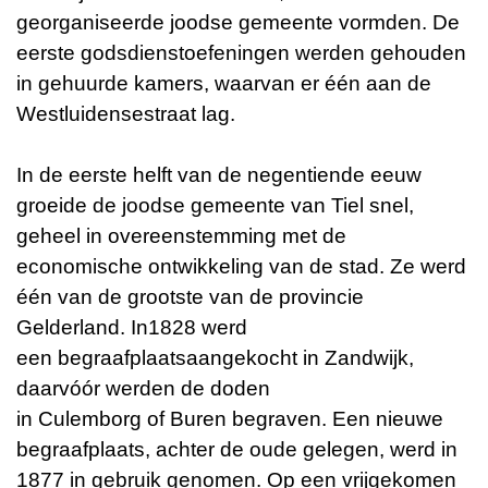
georganiseerde joodse gemeente vormden. De
eerste godsdienstoefeningen werden gehouden
in gehuurde kamers, waarvan er één aan de
Westluidensestraat lag.
In de eerste helft van de negentiende eeuw
groeide de joodse gemeente van Tiel snel,
geheel in overeenstemming met de
economische ontwikkeling van de stad. Ze werd
één van de grootste van de provincie
Gelderland. In1828 werd
een begraafplaatsaangekocht in Zandwijk,
daarvóór werden de doden
in Culemborg of Buren begraven. Een nieuwe
begraafplaats, achter de oude gelegen, werd in
1877 in gebruik genomen. Op een vrijgekomen