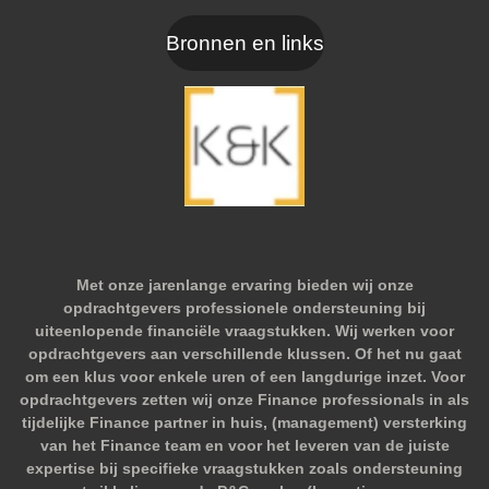
Bronnen en links
Met onze jarenlange ervaring bieden wij onze
opdrachtgevers professionele ondersteuning bij
uiteenlopende financiële vraagstukken. Wij werken voor
opdrachtgevers aan verschillende klussen. Of het nu gaat
om een klus voor enkele uren of een langdurige inzet. Voor
opdrachtgevers zetten wij onze Finance professionals in als
tijdelijke Finance partner in huis, (management) versterking
van het Finance team en voor het leveren van de juiste
expertise bij specifieke vraagstukken zoals ondersteuning