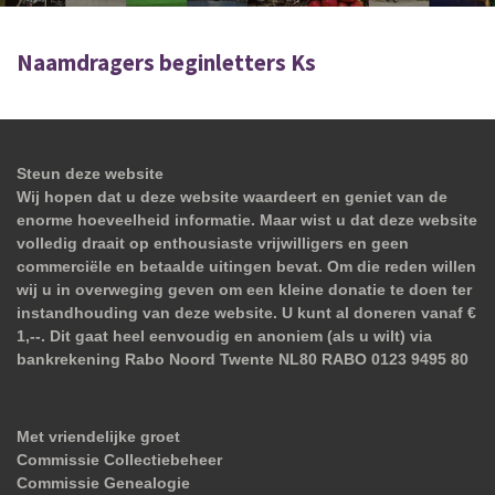
Naamdragers beginletters Ks
Steun deze website
Wij hopen dat u deze website waardeert en geniet van de
enorme hoeveelheid informatie. Maar wist u dat deze website
volledig draait op enthousiaste vrijwilligers en geen
commerciële en betaalde uitingen bevat. Om die reden willen
wij u in overweging geven om een kleine donatie te doen ter
instandhouding van deze website. U kunt al doneren vanaf €
1,--. Dit gaat heel eenvoudig en anoniem (als u wilt) via
bankrekening Rabo Noord Twente NL80 RABO 0123 9495 80
Met vriendelijke groet
Commissie Collectiebeheer
Commissie Genealogie