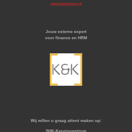
www.kkpartners.nl
Jouw externe expert
voor finance en HRM
Wij willen u graag attent maken op:
SHK-Kenniscentrum