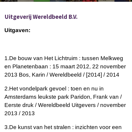
Uitgeverij Wereldbeeld B.V.
Uitgaven:
1.
De bouw van Het Lichtruim : tussen Melkweg
en Planetenbaan : 15 maart 2012, 22 november
2013
Bos, Karin / Wereldbeeld / [2014] / 2014
2.
Het vondelpark gevoel : toen en nu in
Amsterdams leukste park
Paridon, Frank van /
Eerste druk / Wereldbeeld Uitgevers / november
2013 / 2013
3.
De kunst van het stralen : inzichten voor een