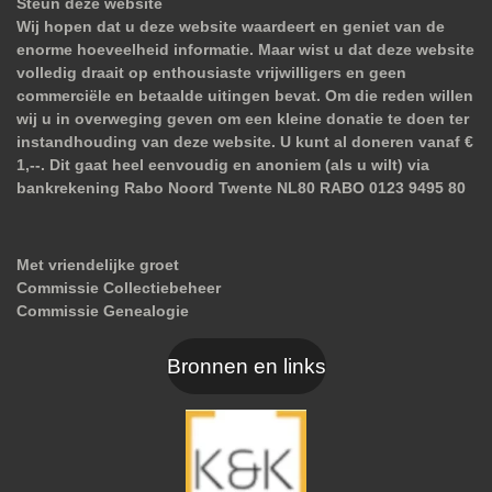
Steun deze website
Wij hopen dat u deze website waardeert en geniet van de
enorme hoeveelheid informatie. Maar wist u dat deze website
volledig draait op enthousiaste vrijwilligers en geen
commerciële en betaalde uitingen bevat. Om die reden willen
wij u in overweging geven om een kleine donatie te doen ter
instandhouding van deze website. U kunt al doneren vanaf €
1,--. Dit gaat heel eenvoudig en anoniem (als u wilt) via
bankrekening Rabo Noord Twente NL80 RABO 0123 9495 80
Met vriendelijke groet
Commissie Collectiebeheer
Commissie Genealogie
Bronnen en links