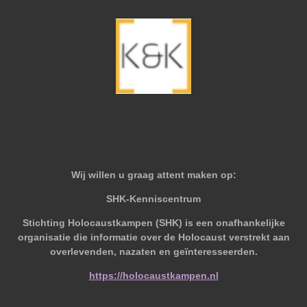
Wij willen u graag attent maken op:
SHK-Kenniscentrum
Stichting Holocaustkampen (SHK) is een onafhankelijke
organisatie die informatie over de Holocaust verstrekt aan
overlevenden, nazaten en geïnteresseerden.
https://holocaustkampen.nl