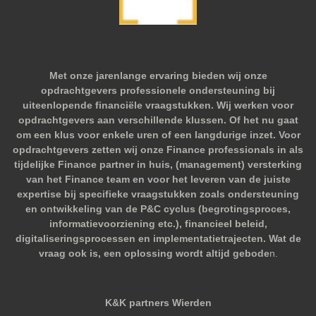
Met onze jarenlange ervaring bieden wij onze
opdrachtgevers professionele ondersteuning bij
uiteenlopende financiële vraagstukken. Wij werken voor
opdrachtgevers aan verschillende klussen. Of het nu gaat
om een klus voor enkele uren of een langdurige inzet. Voor
opdrachtgevers zetten wij onze Finance professionals in als
tijdelijke Finance partner in huis, (management) versterking
van het Finance team en voor het leveren van de juiste
expertise bij specifieke vraagstukken zoals ondersteuning
en ontwikkeling van de P&C cyclus (begrotingsproces,
informatievoorziening etc.), financieel beleid,
digitaliseringsprocessen en implementatietrajecten. Wat de
vraag ook is, een oplossing wordt altijd gebode
n.
K&K partners Wierden