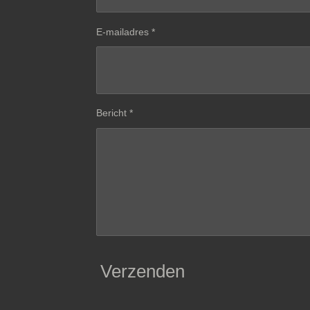
E-mailadres *
Bericht *
Verzenden