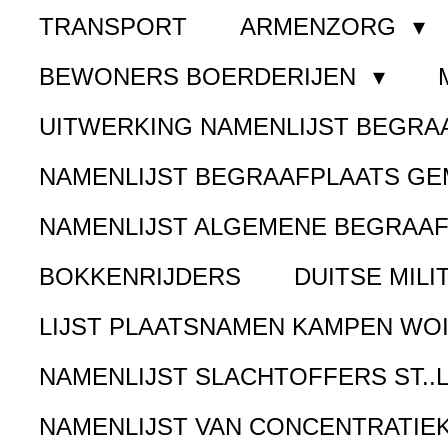
TRANSPORT
ARMENZORG
BEWONERS BOERDERIJEN
UITWERKING NAMENLIJST BEGR
NAMENLIJST BEGRAAFPLAATS G
NAMENLIJST ALGEMENE BEGRAA
BOKKENRIJDERS
DUITSE MILI
LIJST PLAATSNAMEN KAMPEN WOI
NAMENLIJST SLACHTOFFERS ST..
NAMENLIJST VAN CONCENTRATIE