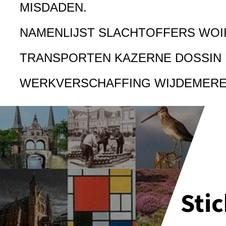
MISDADEN.
NAMENLIJST SLACHTOFFERS WOI
TRANSPORTEN KAZERNE DOSSIN
WERKVERSCHAFFING WIJDEMER
Sti