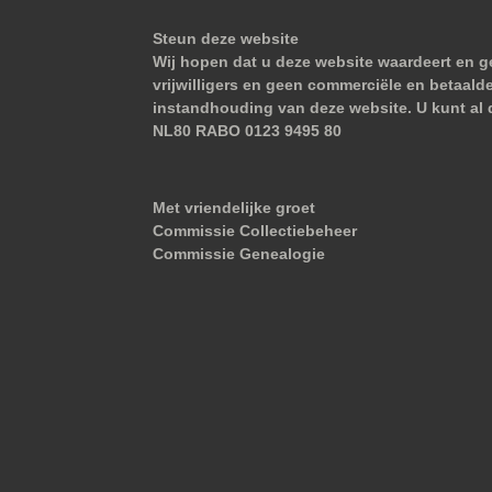
Steun deze website
Wij hopen dat u deze website waardeert en ge
vrijwilligers en geen commerciële en betaald
instandhouding van deze website. U kunt al 
NL80 RABO 0123 9495 80
Met vriendelijke groet
Commissie Collectiebeheer
Commissie Genealogie