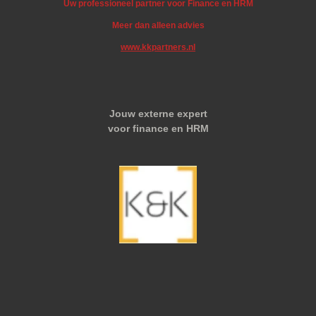
Uw professioneel partner voor Finance en HRM
Meer dan alleen advies
www.kkpartners.nl
Jouw externe expert
voor finance en HRM