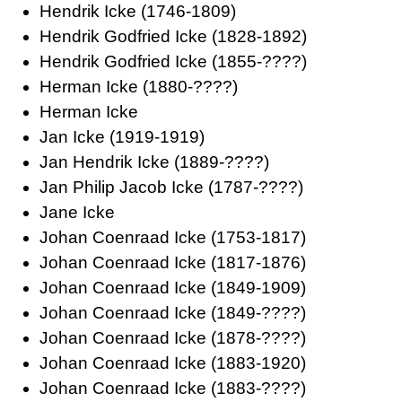
Hendrik Icke
(1746-1809)
Hendrik Godfried Icke
(1828-1892)
Hendrik Godfried Icke
(1855-????)
Herman Icke
(1880-????)
Herman Icke
Jan Icke
(1919-1919)
Jan Hendrik Icke
(1889-????)
Jan Philip Jacob Icke
(1787-????)
Jane Icke
Johan Coenraad Icke
(1753-1817)
Johan Coenraad Icke
(1817-1876)
Johan Coenraad Icke
(1849-1909)
Johan Coenraad Icke
(1849-????)
Johan Coenraad Icke
(1878-????)
Johan Coenraad Icke
(1883-1920)
Johan Coenraad Icke
(1883-????)