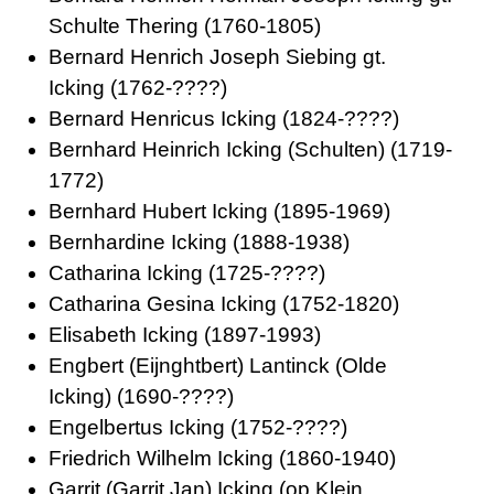
Schulte Thering
(1760-1805)
Bernard Henrich Joseph Siebing gt.
Icking
(1762-????)
Bernard Henricus Icking
(1824-????)
Bernhard Heinrich Icking (Schulten)
(1719-
1772)
Bernhard Hubert Icking
(1895-1969)
Bernhardine Icking
(1888-1938)
Catharina Icking
(1725-????)
Catharina Gesina Icking
(1752-1820)
Elisabeth Icking
(1897-1993)
Engbert (Eijnghtbert) Lantinck (Olde
Icking)
(1690-????)
Engelbertus Icking
(1752-????)
Friedrich Wilhelm Icking
(1860-1940)
Garrit (Garrit Jan) Icking (op Klein