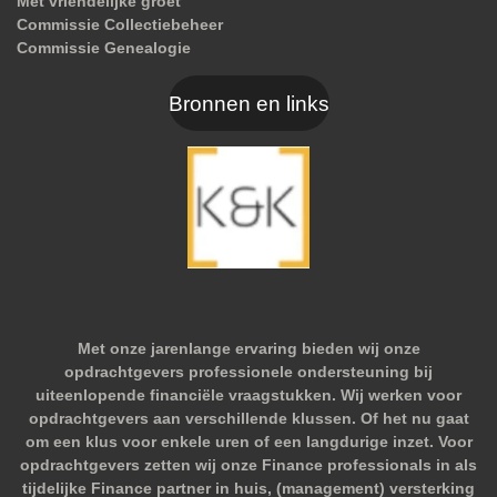
Met vriendelijke groet
Commissie Collectiebeheer
Commissie Genealogie
Bronnen en links
Met onze jarenlange ervaring bieden wij onze
opdrachtgevers professionele ondersteuning bij
uiteenlopende financiële vraagstukken. Wij werken voor
opdrachtgevers aan verschillende klussen. Of het nu gaat
om een klus voor enkele uren of een langdurige inzet. Voor
opdrachtgevers zetten wij onze Finance professionals in als
tijdelijke Finance partner in huis, (management) versterking