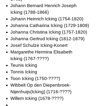
Johann Bernard Henrich Joseph
Icking
(1788-1866)
Johann Heinrich Icking
(1754-1820)
Johanna Catharina Icking
(1729-1809)
Johanna Christina Icking
(1757-1820)
Johanna Gertrud Icking
(1812-1879)
Josef Schulze Icking-Konert
Margarethe Hermina Elisabeth
Icking
(1767-????)
Teunis Icking
Tonnis Icking
Toon Icking
(1750-????)
Wibbelt Op den Diepenbroek-
Nijenhuijs(Icking)
(1716-????)
Willem Icking
(1678-????)