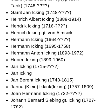
Tank)
(1748-????)
Garrit Jan Icking
(1748-????)
Heinrich Albert Icking
(1889-1914)
Hendrik Icking
(1716-????)
Henrich Icking gt. von Almsick
Hermann Icking
(1664-????)
Hermann Icking
(1695-1758)
Hermann Anton Icking
(1893-1972)
Hubert Icking
(1899-1960)
Jan Icking
(1715-????)
Jan Icking
Jan Berent Icking
(1743-1815)
Janna (Klein) Ikkink(Icking)
(1757-1809)
Joan Hermann Icking
(1722-????)
Johann Bernard Siebing gt. Icking
(1727-
1782)