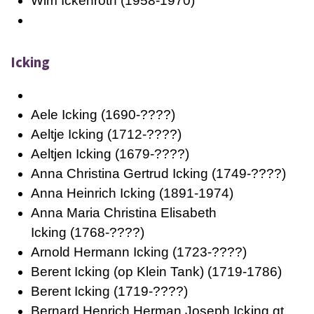
Wim Ickenroth
(1958-1970)
Icking
Aele Icking
(1690-????)
Aeltje Icking
(1712-????)
Aeltjen Icking
(1679-????)
Anna Christina Gertrud Icking
(1749-????)
Anna Heinrich Icking
(1891-1974)
Anna Maria Christina Elisabeth
Icking
(1768-????)
Arnold Hermann Icking
(1723-????)
Berent Icking (op Klein Tank)
(1719-1786)
Berent Icking
(1719-????)
Bernard Henrich Herman Joseph Icking gt.