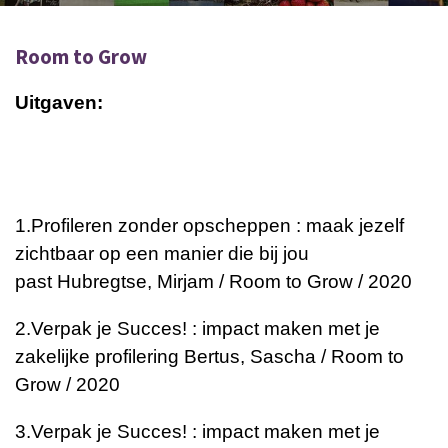
Room to Grow
Uitgaven:
1.
Profileren zonder opscheppen : maak jezelf
zichtbaar op een manier die bij jou
past
Hubregtse, Mirjam / Room to Grow / 2020
2.
Verpak je Succes! : impact maken met je
zakelijke profilering
Bertus, Sascha / Room to
Grow / 2020
3.
Verpak je Succes! : impact maken met je