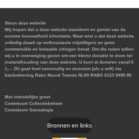
Steun deze website
Wij hopen dat u deze website waardeert en geniet van de
enorme hoeveelheid informatie. Maar wist u dat deze website
volledig draait op enthousiaste vrijwilligers en geen
commerciële en betaalde uitingen bevat. Om die reden willen
wij u in overweging geven om een kleine donatie te doen ter
instandhouding van deze website. U kunt al doneren vanaf €
1,--. Dit gaat heel eenvoudig en anoniem (als u wilt) via
bankrekening Rabo Noord Twente NL80 RABO 0123 9495 80
Met vriendelijke groet
Commissie Collectiebeheer
Commissie Genealogie
Bronnen en links