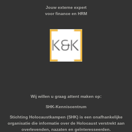
Jouw externe expert
voor finance en HRM
Wij willen u graag attent maken op:
SHK-Kenniscentrum
Stichting Holocaustkampen (SHK) is een onafhankelijke
organisatie die informatie over de Holocaust verstrekt aan
overlevenden, nazaten en geïnteresseerden.