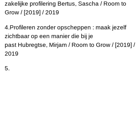
zakelijke profilering
Bertus, Sascha / Room to
Grow / [2019] / 2019
4.
Profileren zonder opscheppen : maak jezelf
zichtbaar op een manier die bij je
past
Hubregtse, Mirjam / Room to Grow / [2019] /
2019
5.