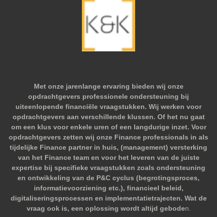
Met onze jarenlange ervaring bieden wij onze
opdrachtgevers professionele ondersteuning bij
uiteenlopende financiële vraagstukken. Wij werken voor
opdrachtgevers aan verschillende klussen. Of het nu gaat
om een klus voor enkele uren of een langdurige inzet. Voor
opdrachtgevers zetten wij onze Finance professionals in als
tijdelijke Finance partner in huis, (management) versterking
van het Finance team en voor het leveren van de juiste
expertise bij specifieke vraagstukken zoals ondersteuning
en ontwikkeling van de P&C cyclus (begrotingsproces,
informatievoorziening etc.), financieel beleid,
digitaliseringsprocessen en implementatietrajecten. Wat de
vraag ook is, een oplossing wordt altijd gebode
n.