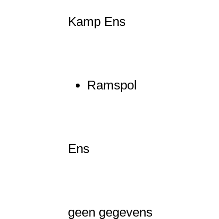
Kamp Ens
Ramspol
Ens
geen gegevens