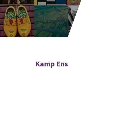
Kamp Ens