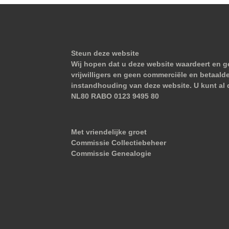
Steun deze website
Wij hopen dat u deze website waardeert en ge
vrijwilligers en geen commerciële en betaald
instandhouding van deze website. U kunt al 
NL80 RABO 0123 9495 80
Met vriendelijke groet
Commissie Collectiebeheer
Commissie Genealogie