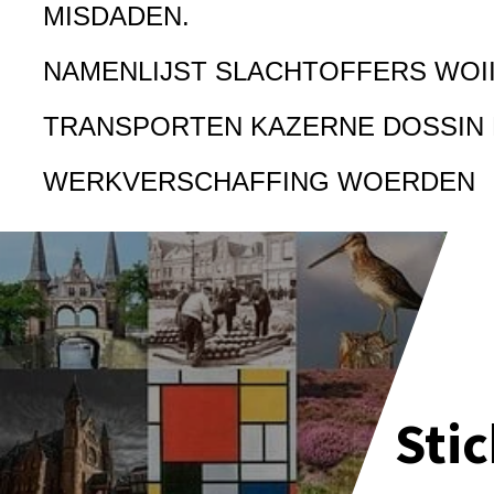
MISDADEN.
NAMENLIJST SLACHTOFFERS WOI
TRANSPORTEN KAZERNE DOSSIN
WERKVERSCHAFFING WOERDEN
Sti