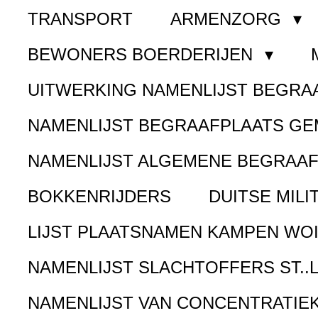
TRANSPORT
ARMENZORG
BEWONERS BOERDERIJEN
UITWERKING NAMENLIJST BEGR
NAMENLIJST BEGRAAFPLAATS G
NAMENLIJST ALGEMENE BEGRAA
BOKKENRIJDERS
DUITSE MILI
LIJST PLAATSNAMEN KAMPEN WOI
NAMENLIJST SLACHTOFFERS ST..
NAMENLIJST VAN CONCENTRATIE