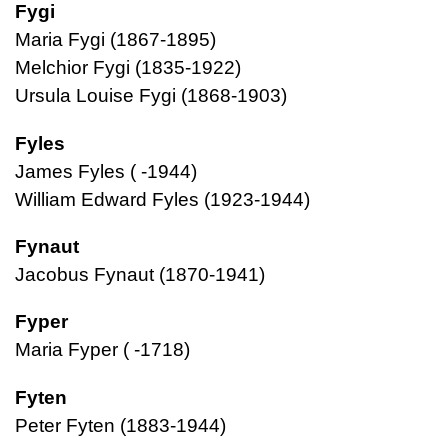
Fygi
Maria Fygi (1867-1895)
Melchior Fygi (1835-1922)
Ursula Louise Fygi (1868-1903)
Fyles
James Fyles ( -1944)
William Edward Fyles (1923-1944)
Fynaut
Jacobus Fynaut (1870-1941)
Fyper
Maria Fyper ( -1718)
Fyten
Peter Fyten (1883-1944)