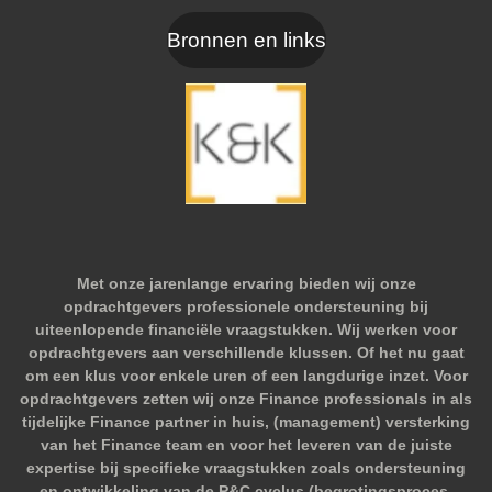
Bronnen en links
Met onze jarenlange ervaring bieden wij onze
opdrachtgevers professionele ondersteuning bij
uiteenlopende financiële vraagstukken. Wij werken voor
opdrachtgevers aan verschillende klussen. Of het nu gaat
om een klus voor enkele uren of een langdurige inzet. Voor
opdrachtgevers zetten wij onze Finance professionals in als
tijdelijke Finance partner in huis, (management) versterking
van het Finance team en voor het leveren van de juiste
expertise bij specifieke vraagstukken zoals ondersteuning
en ontwikkeling van de P&C cyclus (begrotingsproces,