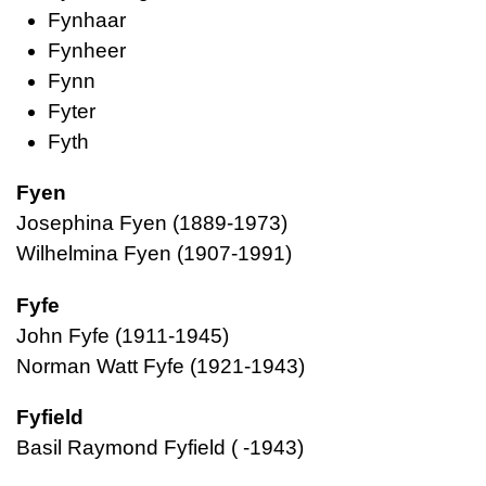
Fynhaar
Fynheer
Fynn
Fyter
Fyth
Fyen
Josephina Fyen (1889-1973)
Wilhelmina Fyen (1907-1991)
Fyfe
John Fyfe (1911-1945)
Norman Watt Fyfe (1921-1943)
Fyfield
Basil Raymond Fyfield ( -1943)