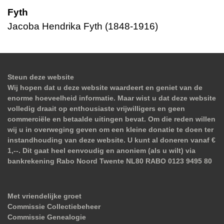
Fyth
Jacoba Hendrika Fyth (1848-1916)
Steun deze website
Wij hopen dat u deze website waardeert en geniet van de
enorme hoeveelheid informatie. Maar wist u dat deze website
volledig draait op enthousiaste vrijwilligers en geen
commerciële en betaalde uitingen bevat. Om die reden willen
wij u in overweging geven om een kleine donatie te doen ter
instandhouding van deze website. U kunt al doneren vanaf €
1,--. Dit gaat heel eenvoudig en anoniem (als u wilt) via
bankrekening Rabo Noord Twente NL80 RABO 0123 9495 80
Met vriendelijke groet
Commissie Collectiebeheer
Commissie Genealogie