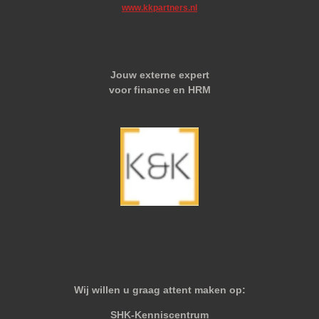
www.kkpartners.nl
Jouw externe expert
voor finance en HRM
Wij willen u graag attent maken op:
SHK-Kenniscentrum