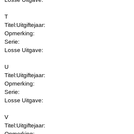
T
Titel:
Uitgiftejaar:
Opmerking:
Serie:
Losse Uitgave:
U
Titel:
Uitgiftejaar:
Opmerking:
Serie:
Losse Uitgave:
V
Titel:
Uitgiftejaar:
Opmerking: