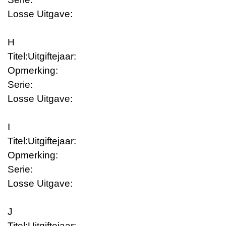
Losse Uitgave:
H
Titel:
Uitgiftejaar:
Opmerking:
Serie:
Losse Uitgave:
I
Titel:
Uitgiftejaar:
Opmerking:
Serie:
Losse Uitgave:
J
Titel:
Uitgiftejaar: