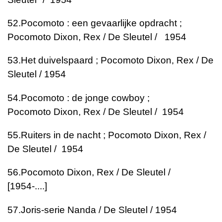
52.
Pocomoto : een gevaarlijke opdracht ;
Pocomoto
Dixon, Rex / De Sleutel / 1954
53.
Het duivelspaard ; Pocomoto
Dixon, Rex / De
Sleutel / 1954
54.
Pocomoto : de jonge cowboy ;
Pocomoto
Dixon, Rex / De Sleutel / 1954
55.
Ruiters in de nacht ; Pocomoto
Dixon, Rex /
De Sleutel / 1954
56.
Pocomoto
Dixon, Rex / De Sleutel /
[1954-....]
57.
Joris-serie
Nanda / De Sleutel / 1954