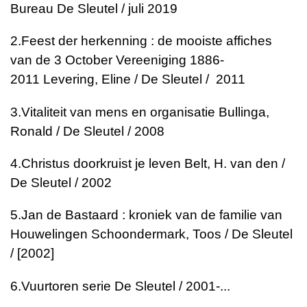
Bureau De Sleutel / juli 2019
2.
Feest der herkenning : de mooiste affiches
van de 3 October Vereeniging 1886-
2011
Levering, Eline / De Sleutel / 2011
3.
Vitaliteit van mens en organisatie
Bullinga,
Ronald / De Sleutel / 2008
4.
Christus doorkruist je leven
Belt, H. van den /
De Sleutel / 2002
5.
Jan de Bastaard : kroniek van de familie van
Houwelingen
Schoondermark, Toos / De Sleutel
/ [2002]
6.
Vuurtoren serie
De Sleutel / 2001-...