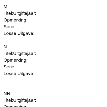
M
Titel:
Uitgiftejaar:
Opmerking:
Serie:
Losse Uitgave:
N
Titel:
Uitgiftejaar:
Opmerking:
Serie:
Losse Uitgave:
NN
Titel:
Uitgiftejaar:
Opmerking: