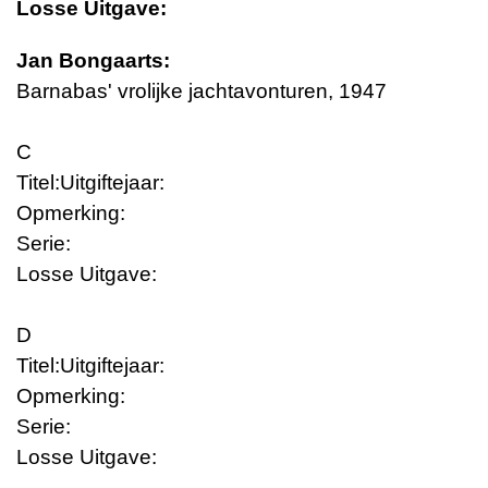
Losse Uitgave:
Jan Bongaarts:
Barnabas' vrolijke jachtavonturen, 1947
C
Titel:
Uitgiftejaar:
Opmerking:
Serie:
Losse Uitgave:
D
Titel:
Uitgiftejaar:
Opmerking:
Serie:
Losse Uitgave: