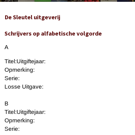
De Sleutel uitgeverij
Schrijvers op alfabetische volgorde
A
Titel:
Uitgiftejaar:
Opmerking:
Serie:
Losse Uitgave:
B
Titel:
Uitgiftejaar:
Opmerking:
Serie: