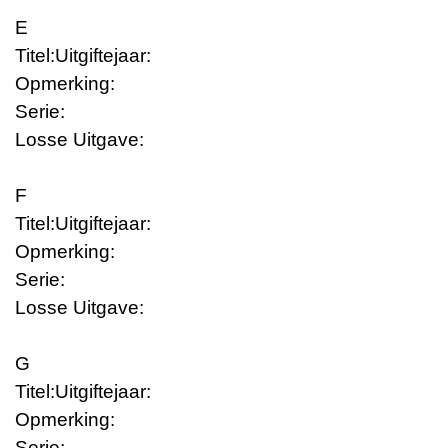
E
Titel:
Uitgiftejaar:
Opmerking:
Serie:
Losse Uitgave:
F
Titel:
Uitgiftejaar:
Opmerking:
Serie:
Losse Uitgave:
G
Titel:
Uitgiftejaar:
Opmerking:
Serie: