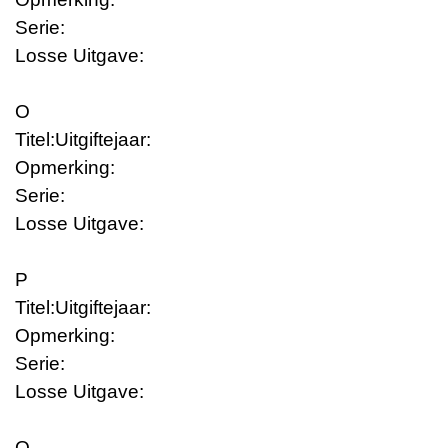
Serie:
Losse Uitgave:
O
Titel:
Uitgiftejaar:
Opmerking:
Serie:
Losse Uitgave:
P
Titel:
Uitgiftejaar:
Opmerking:
Serie:
Losse Uitgave:
Q