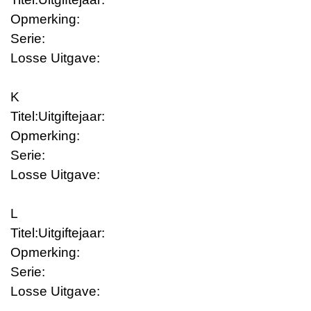
Opmerking:
Serie:
Losse Uitgave:
K
Titel:
Uitgiftejaar:
Opmerking:
Serie:
Losse Uitgave:
L
Titel:
Uitgiftejaar:
Opmerking:
Serie:
Losse Uitgave: