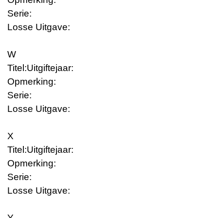
Serie:
Losse Uitgave:
W
Titel:
Uitgiftejaar:
Opmerking:
Serie:
Losse Uitgave:
X
Titel:
Uitgiftejaar:
Opmerking:
Serie:
Losse Uitgave:
Y