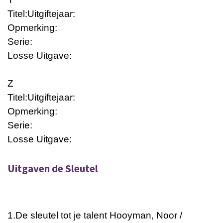
Titel:
Uitgiftejaar:
Opmerking:
Serie:
Losse Uitgave:
Z
Titel:
Uitgiftejaar:
Opmerking:
Serie:
Losse Uitgave:
Uitgaven de Sleutel
1.
De sleutel tot je talent
Hooyman, Noor /