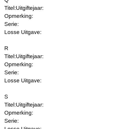
Titel:
Uitgiftejaar:
Opmerking:
Serie:
Losse Uitgave:
R
Titel:
Uitgiftejaar:
Opmerking:
Serie:
Losse Uitgave:
S
Titel:
Uitgiftejaar:
Opmerking:
Serie:
Losse Uitgave: