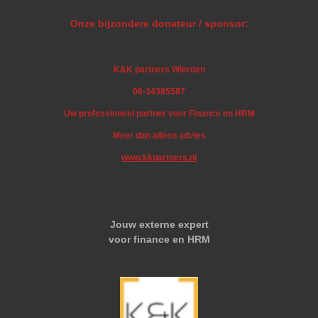
Onze bijzondere donateur / sponsor:
K&K partners Wierden
06-34385587
Uw professioneel partner voor Finance en HRM
Meer dan alleen advies
www.kkpartners.nl
Jouw externe expert
voor finance en HRM