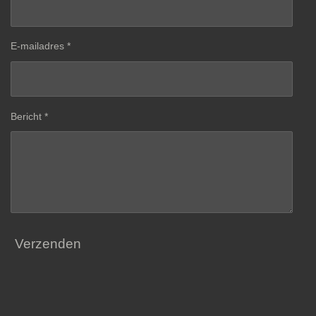
E-mailadres *
Bericht *
Verzenden