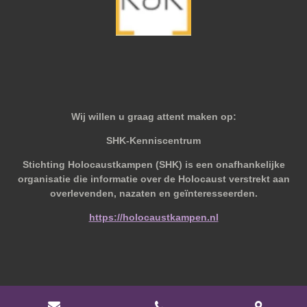
Wij willen u graag attent maken op:
SHK-Kenniscentrum
Stichting Holocaustkampen (SHK) is een onafhankelijke
organisatie die informatie over de Holocaust verstrekt aan
overlevenden, nazaten en geïnteresseerden.
https://holocaustkampen.nl
© 2019 - 2026 Behoudvanoud