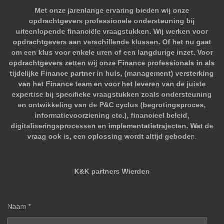
Met onze jarenlange ervaring bieden wij onze
opdrachtgevers professionele ondersteuning bij
uiteenlopende financiële vraagstukken. Wij werken voor
opdrachtgevers aan verschillende klussen. Of het nu gaat
om een klus voor enkele uren of een langdurige inzet. Voor
opdrachtgevers zetten wij onze Finance professionals in als
tijdelijke Finance partner in huis, (management) versterking
van het Finance team en voor het leveren van de juiste
expertise bij specifieke vraagstukken zoals ondersteuning
en ontwikkeling van de P&C cyclus (begrotingsproces,
informatievoorziening etc.), financieel beleid,
digitaliseringsprocessen en implementatietrajecten. Wat de
vraag ook is, een oplossing wordt altijd gebode
n.
K&K partners Wierden
Naam *