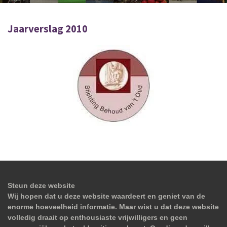
Jaarverslag 2010
Steun deze website
Wij hopen dat u deze website waardeert en geniet van de
enorme hoeveelheid informatie. Maar wist u dat deze website
volledig draait op enthousiaste vrijwilligers en geen