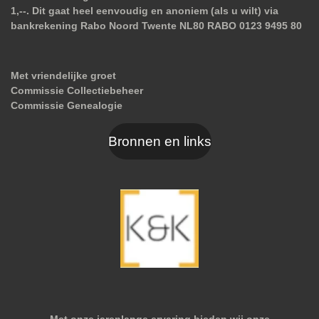
1,--. Dit gaat heel eenvoudig en anoniem (als u wilt) via
bankrekening Rabo Noord Twente NL80 RABO 0123 9495 80
Met vriendelijke groet
Commissie Collectiebeheer
Commissie Genealogie
Bronnen en links