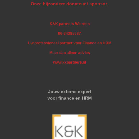
Onze bijzondere donateur / sponsor:
K&K partners Wierden
06-34385587
Uw professioneel partner voor Finance en HRM
Meer dan alleen advies
www.kkpartners.nl
Jouw externe expert
voor finance en HRM