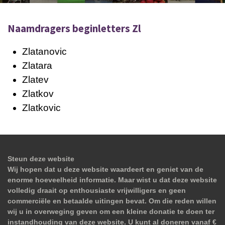
Naamdragers beginletters Zl
Zlatanovic
Zlatara
Zlatev
Zlatkov
Zlatkovic
Steun deze website
Wij hopen dat u deze website waardeert en geniet van de
enorme hoeveelheid informatie. Maar wist u dat deze website
volledig draait op enthousiaste vrijwilligers en geen
commerciële en betaalde uitingen bevat. Om die reden willen
wij u in overweging geven om een kleine donatie te doen ter
instandhouding van deze website. U kunt al doneren vanaf €