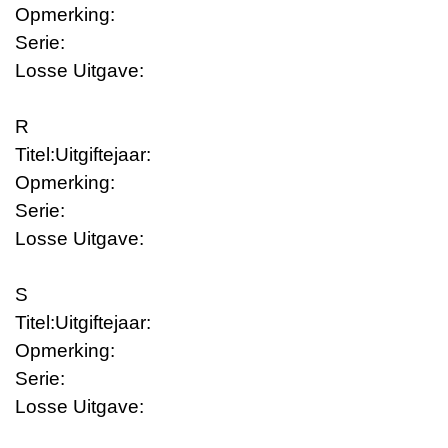
Opmerking:
Serie:
Losse Uitgave:
R
Titel:
Uitgiftejaar:
Opmerking:
Serie:
Losse Uitgave:
S
Titel:
Uitgiftejaar:
Opmerking:
Serie:
Losse Uitgave: