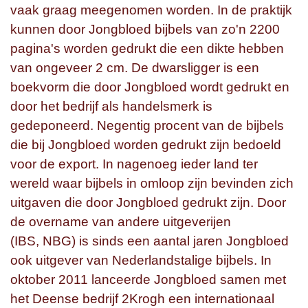
vaak graag meegenomen worden. In de praktijk
kunnen door Jongbloed bijbels van zo'n 2200
pagina's worden gedrukt die een dikte hebben
van ongeveer 2 cm. De dwarsligger is een
boekvorm die door Jongbloed wordt gedrukt en
door het bedrijf als handelsmerk is
gedeponeerd. Negentig procent van de bijbels
die bij Jongbloed worden gedrukt zijn bedoeld
voor de export. In nagenoeg ieder land ter
wereld waar bijbels in omloop zijn bevinden zich
uitgaven die door Jongbloed gedrukt zijn. Door
de overname van andere uitgeverijen
(IBS, NBG) is sinds een aantal jaren Jongbloed
ook uitgever van Nederlandstalige bijbels. In
oktober 2011 lanceerde Jongbloed samen met
het Deense bedrijf 2Krogh een internationaal