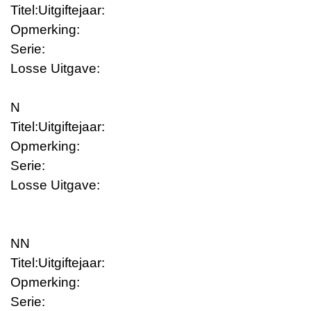
Titel:
Uitgiftejaar:
Opmerking:
Serie:
Losse Uitgave:
N
Titel:
Uitgiftejaar:
Opmerking:
Serie:
Losse Uitgave:
NN
Titel:
Uitgiftejaar:
Opmerking:
Serie: