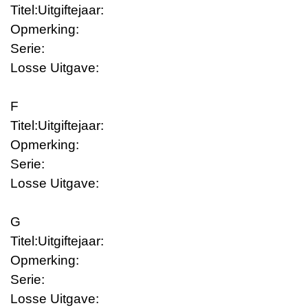
Titel:
Uitgiftejaar:
Opmerking:
Serie:
Losse Uitgave:
F
Titel:
Uitgiftejaar:
Opmerking:
Serie:
Losse Uitgave:
G
Titel:
Uitgiftejaar:
Opmerking:
Serie:
Losse Uitgave: