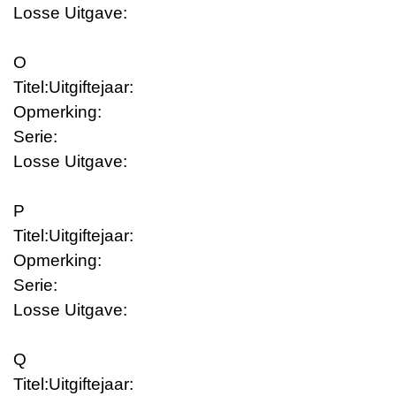
Losse Uitgave:
O
Titel:
Uitgiftejaar:
Opmerking:
Serie:
Losse Uitgave:
P
Titel:
Uitgiftejaar:
Opmerking:
Serie:
Losse Uitgave:
Q
Titel:
Uitgiftejaar: