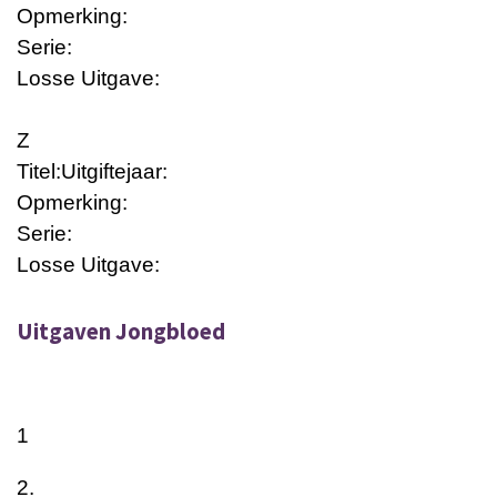
Opmerking:
Serie:
Losse Uitgave:
Z
Titel:
Uitgiftejaar:
Opmerking:
Serie:
Losse Uitgave:
Uitgaven Jongbloed
1
2.