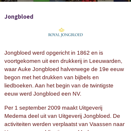
Jongbloed
Jongbloed werd opgericht in 1862 en is
voortgekomen uit een drukkerij in Leeuwarden,
waar Auke Jongbloed halverwege de 19e eeuw
begon met het drukken van bijbels en
liedboeken. Aan het begin van de twintigste
eeuw werd Jongbloed een NV.
Per 1 september 2009 maakt Uitgeverij
Medema deel uit van Uitgeverij Jongbloed. De
activiteiten werden verplaatst van Vaassen naar