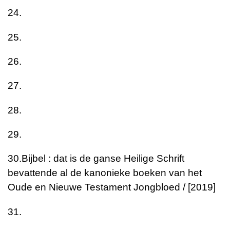
24.
25.
26.
27.
28.
29.
30.
Bijbel : dat is de ganse Heilige Schrift
bevattende al de kanonieke boeken van het
Oude en Nieuwe Testament
Jongbloed / [2019]
31.