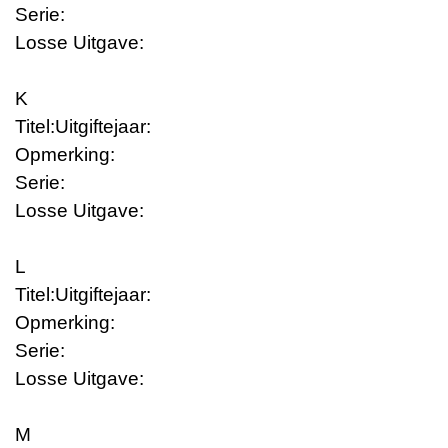
Serie:
Losse Uitgave:
K
Titel:
Uitgiftejaar:
Opmerking:
Serie:
Losse Uitgave:
L
Titel:
Uitgiftejaar:
Opmerking:
Serie:
Losse Uitgave:
M