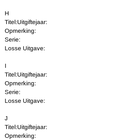
H
Titel:
Uitgiftejaar:
Opmerking:
Serie:
Losse Uitgave:
I
Titel:
Uitgiftejaar:
Opmerking:
Serie:
Losse Uitgave:
J
Titel:
Uitgiftejaar:
Opmerking: