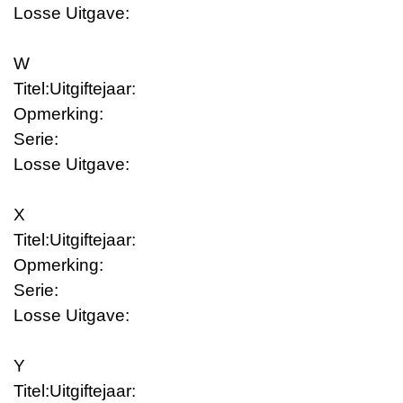
Losse Uitgave:
W
Titel:
Uitgiftejaar:
Opmerking:
Serie:
Losse Uitgave:
X
Titel:
Uitgiftejaar:
Opmerking:
Serie:
Losse Uitgave:
Y
Titel:
Uitgiftejaar: