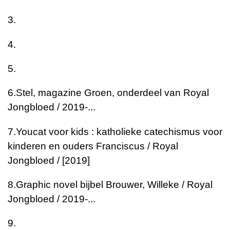
3.
4.
5.
6.
Stel, magazine
Groen, onderdeel van Royal
Jongbloed / 2019-...
7.
Youcat voor kids : katholieke catechismus voor
kinderen en ouders
Franciscus / Royal
Jongbloed / [2019]
8.
Graphic novel bijbel
Brouwer, Willeke / Royal
Jongbloed / 2019-...
9.