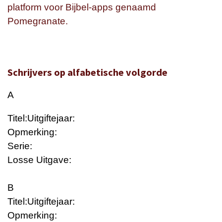
platform voor Bijbel-apps genaamd
Pomegranate.
Schrijvers op alfabetische volgorde
A
Titel:
Uitgiftejaar:
Opmerking:
Serie:
Losse Uitgave:
B
Titel:
Uitgiftejaar:
Opmerking: