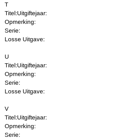
T
Titel:
Uitgiftejaar:
Opmerking:
Serie:
Losse Uitgave:
U
Titel:
Uitgiftejaar:
Opmerking:
Serie:
Losse Uitgave:
V
Titel:
Uitgiftejaar:
Opmerking:
Serie: