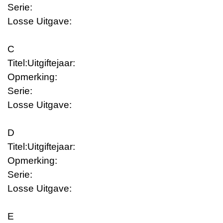
Serie:
Losse Uitgave:
C
Titel:
Uitgiftejaar:
Opmerking:
Serie:
Losse Uitgave:
D
Titel:
Uitgiftejaar:
Opmerking:
Serie:
Losse Uitgave:
E