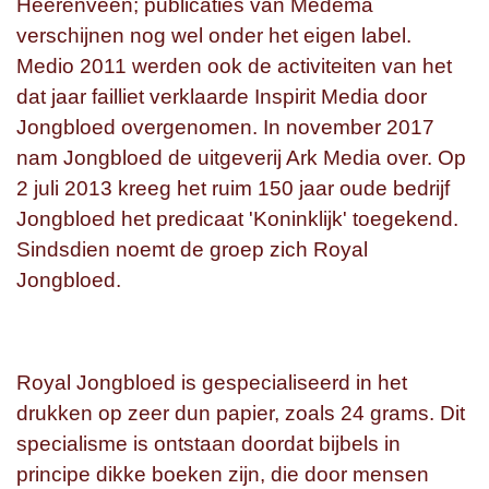
Heerenveen; publicaties van Medema
verschijnen nog wel onder het eigen label.
Medio 2011 werden ook de activiteiten van het
dat jaar failliet verklaarde Inspirit Media door
Jongbloed overgenomen. In november 2017
nam Jongbloed de uitgeverij Ark Media over. Op
2 juli 2013 kreeg het ruim 150 jaar oude bedrijf
Jongbloed het predicaat 'Koninklijk' toegekend.
Sindsdien noemt de groep zich Royal
Jongbloed.
Royal Jongbloed is gespecialiseerd in het
drukken op zeer dun papier, zoals 24 grams. Dit
specialisme is ontstaan doordat bijbels in
principe dikke boeken zijn, die door mensen