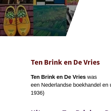
Ten Brink en De Vries
Ten Brink en De Vries
was
een
Nederlandse
boekhandel
en
1936)