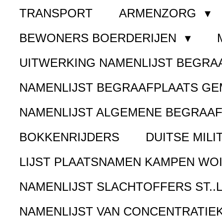
TRANSPORT
ARMENZORG
BEWONERS BOERDERIJEN
UITWERKING NAMENLIJST BEGR
NAMENLIJST BEGRAAFPLAATS G
NAMENLIJST ALGEMENE BEGRAA
BOKKENRIJDERS
DUITSE MILI
LIJST PLAATSNAMEN KAMPEN WOI
NAMENLIJST SLACHTOFFERS ST..
NAMENLIJST VAN CONCENTRATIE