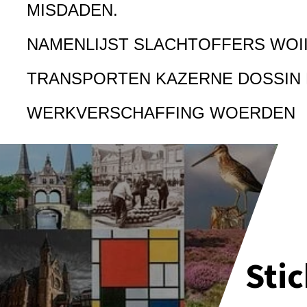
MISDADEN.
NAMENLIJST SLACHTOFFERS WOI
TRANSPORTEN KAZERNE DOSSIN
WERKVERSCHAFFING WOERDEN
Sti