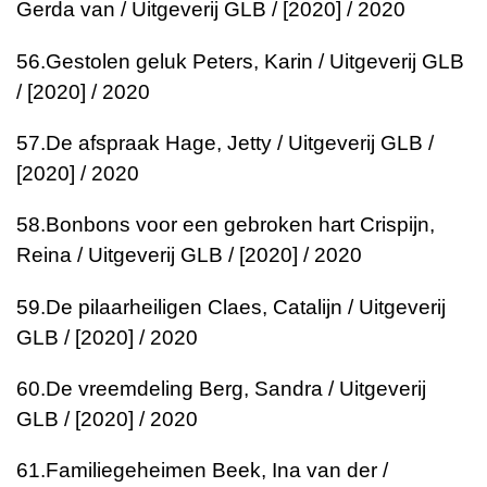
Gerda van / Uitgeverij GLB / [2020] / 2020
56.
Gestolen geluk
Peters, Karin / Uitgeverij GLB
/ [2020] / 2020
57.
De afspraak
Hage, Jetty / Uitgeverij GLB /
[2020] / 2020
58.
Bonbons voor een gebroken hart
Crispijn,
Reina / Uitgeverij GLB / [2020] / 2020
59.
De pilaarheiligen
Claes, Catalijn / Uitgeverij
GLB / [2020] / 2020
60.
De vreemdeling
Berg, Sandra / Uitgeverij
GLB / [2020] / 2020
61.
Familiegeheimen
Beek, Ina van der /