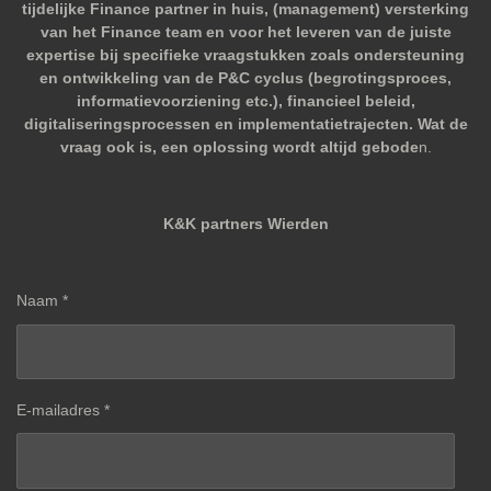
tijdelijke Finance partner in huis, (management) versterking
van het Finance team en voor het leveren van de juiste
expertise bij specifieke vraagstukken zoals ondersteuning
en ontwikkeling van de P&C cyclus (begrotingsproces,
informatievoorziening etc.), financieel beleid,
digitaliseringsprocessen en implementatietrajecten. Wat de
vraag ook is, een oplossing wordt altijd gebode
n.
K&K partners Wierden
Naam *
E-mailadres *