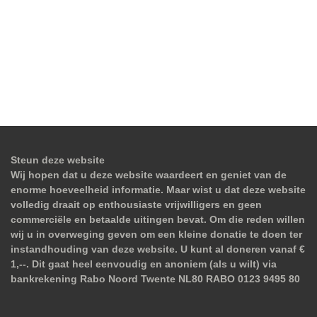
Steun deze website
Wij hopen dat u deze website waardeert en geniet van de
enorme hoeveelheid informatie. Maar wist u dat deze website
volledig draait op enthousiaste vrijwilligers en geen
commerciële en betaalde uitingen bevat. Om die reden willen
wij u in overweging geven om een kleine donatie te doen ter
instandhouding van deze website. U kunt al doneren vanaf €
1,--. Dit gaat heel eenvoudig en anoniem (als u wilt) via
bankrekening Rabo Noord Twente NL80 RABO 0123 9495 80