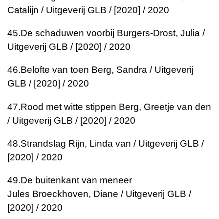
Catalijn / Uitgeverij GLB / [2020] / 2020
45.
De schaduwen voorbij
Burgers-Drost, Julia /
Uitgeverij GLB / [2020] / 2020
46.
Belofte van toen
Berg, Sandra / Uitgeverij
GLB / [2020] / 2020
47.
Rood met witte stippen
Berg, Greetje van den
/ Uitgeverij GLB / [2020] / 2020
48.
Strandslag
Rijn, Linda van / Uitgeverij GLB /
[2020] / 2020
49.
De buitenkant van meneer
Jules
Broeckhoven, Diane / Uitgeverij GLB /
[2020] / 2020