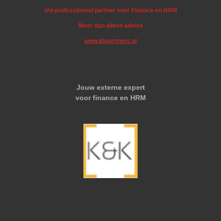
Uw professioneel partner voor Finance en HRM
Meer dan alleen advies
www.kkpartners.nl
Jouw externe expert
voor finance en HRM