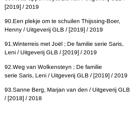
[2019] / 2019
90.
Een plekje om te schuilen
Thijssing-Boer,
Henny / Uitgeverij GLB / [2019] / 2019
91.
Winterreis met Joël ; De familie serie
Saris,
Leni / Uitgeverij GLB / [2019] / 2019
92.
Weg van Wolkensteyn ; De familie
serie
Saris, Leni / Uitgeverij GLB / [2019] / 2019
93.
Sanne
Berg, Marjan van den / Uitgeverij GLB
/ [2018] / 2018