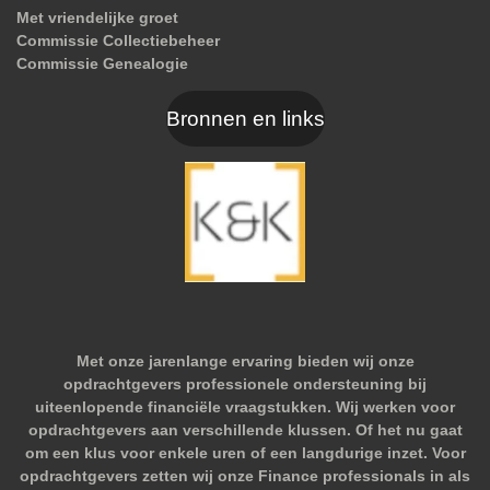
Met vriendelijke groet
Commissie Collectiebeheer
Commissie Genealogie
Bronnen en links
Met onze jarenlange ervaring bieden wij onze
opdrachtgevers professionele ondersteuning bij
uiteenlopende financiële vraagstukken. Wij werken voor
opdrachtgevers aan verschillende klussen. Of het nu gaat
om een klus voor enkele uren of een langdurige inzet. Voor
opdrachtgevers zetten wij onze Finance professionals in als