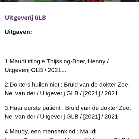
Uitgeverij GLB
Uitgaven:
1.
Maudi trilogie
Thijssing-Boer, Henny /
Uitgeverij GLB / 2021...
2.
Dokters huilen niet ; Bruid van de dokter
Zee,
Nel van der / Uitgeverij GLB / [2021] / 2021
3.
Haar eerste patiënt ; Bruid van de dokter
Zee,
Nel van der / Uitgeverij GLB / [2021] / 2021
4.
Maudy, een mensenkind ; Maudi