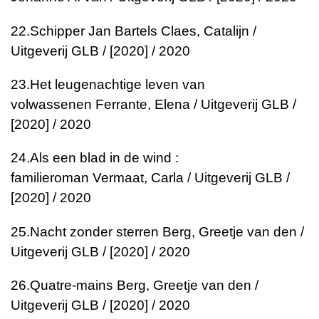
22.
Schipper Jan Bartels
Claes, Catalijn /
Uitgeverij GLB / [2020] / 2020
23.
Het leugenachtige leven van
volwassenen
Ferrante, Elena / Uitgeverij GLB /
[2020] / 2020
24.
Als een blad in de wind :
familieroman
Vermaat, Carla / Uitgeverij GLB /
[2020] / 2020
25.
Nacht zonder sterren
Berg, Greetje van den /
Uitgeverij GLB / [2020] / 2020
26.
Quatre-mains
Berg, Greetje van den /
Uitgeverij GLB / [2020] / 2020