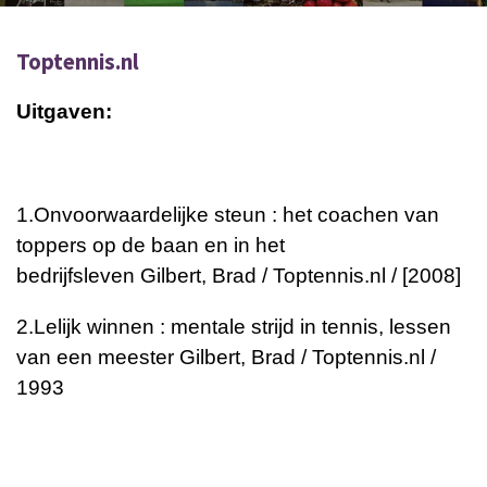
Toptennis.nl
Uitgaven:
1.
Onvoorwaardelijke steun : het coachen van
toppers op de baan en in het
bedrijfsleven
Gilbert, Brad / Toptennis.nl / [2008]
2.
Lelijk winnen : mentale strijd in tennis, lessen
van een meester
Gilbert, Brad / Toptennis.nl /
1993