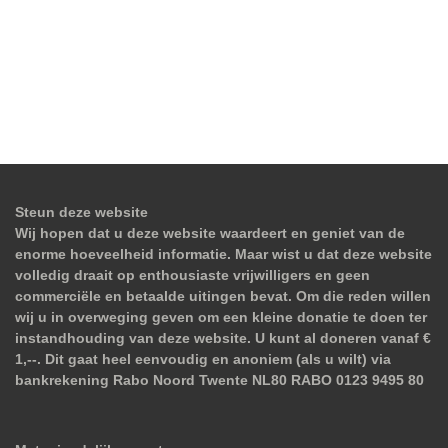
Steun deze website
Wij hopen dat u deze website waardeert en geniet van de
enorme hoeveelheid informatie. Maar wist u dat deze website
volledig draait op enthousiaste vrijwilligers en geen
commerciële en betaalde uitingen bevat. Om die reden willen
wij u in overweging geven om een kleine donatie te doen ter
instandhouding van deze website. U kunt al doneren vanaf €
1,--. Dit gaat heel eenvoudig en anoniem (als u wilt) via
bankrekening Rabo Noord Twente NL80 RABO 0123 9495 80