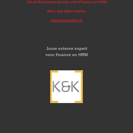
Uw professioneel partner voor Finance en HRM
Meer dan alleen advies
www.kkpartners.nl
Jouw externe expert
voor finance en HRM