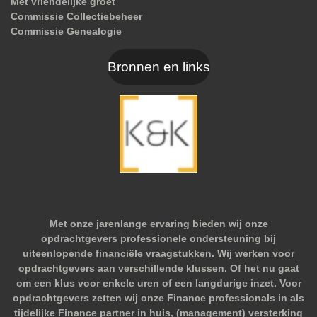
Met vriendelijke groet
Commissie Collectiebeheer
Commissie Genealogie
Bronnen en links
Met onze jarenlange ervaring bieden wij onze
opdrachtgevers professionele ondersteuning bij
uiteenlopende financiële vraagstukken. Wij werken voor
opdrachtgevers aan verschillende klussen. Of het nu gaat
om een klus voor enkele uren of een langdurige inzet. Voor
opdrachtgevers zetten wij onze Finance professionals in als
tijdelijke Finance partner in huis, (management) versterking