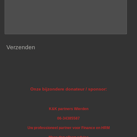
Verzenden
Onze bijzondere donateur / sponsor:
K&K partners Wierden
06-34385587
Uw professioneel partner voor Finance en HRM