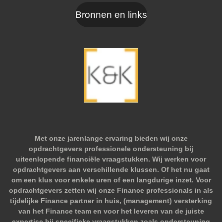
Bronnen en links
Met onze jarenlange ervaring bieden wij onze
opdrachtgevers professionele ondersteuning bij
uiteenlopende financiële vraagstukken. Wij werken voor
opdrachtgevers aan verschillende klussen. Of het nu gaat
om een klus voor enkele uren of een langdurige inzet. Voor
opdrachtgevers zetten wij onze Finance professionals in als
tijdelijke Finance partner in huis, (management) versterking
van het Finance team en voor het leveren van de juiste
expertise bij specifieke vraagstukken zoals ondersteuning