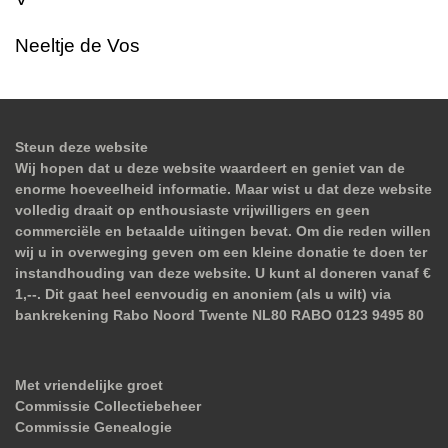
Neeltje de Vos
Steun deze website
Wij hopen dat u deze website waardeert en geniet van de
enorme hoeveelheid informatie. Maar wist u dat deze website
volledig draait op enthousiaste vrijwilligers en geen
commerciële en betaalde uitingen bevat. Om die reden willen
wij u in overweging geven om een kleine donatie te doen ter
instandhouding van deze website. U kunt al doneren vanaf €
1,--. Dit gaat heel eenvoudig en anoniem (als u wilt) via
bankrekening Rabo Noord Twente NL80 RABO 0123 9495 80
Met vriendelijke groet
Commissie Collectiebeheer
Commissie Genealogie