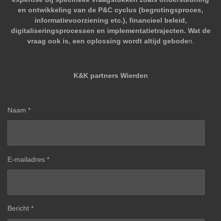
en ontwikkeling van de P&C cyclus (begrotingsproces,
informatievoorziening etc.), financieel beleid,
digitaliseringsprocessen en implementatietrajecten. Wat de
vraag ook is, een oplossing wordt altijd gebode
n.
K&K partners Wierden
Naam *
E-mailadres *
Bericht *