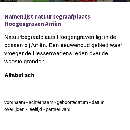
Namenlijst natuurbegraafplaats
Hoogengraven Arriën
Natuurbegraafplaats Hoogengraven ligt in de
bossen bij Arriën. Een eeuwenoud gebied waar
vroeger de Hessenwagens reden over de
woeste gronden.
Alfabetisch
voornaam - achternaam - geboortedatum - datum
overlijden - leeftijd - partner van: