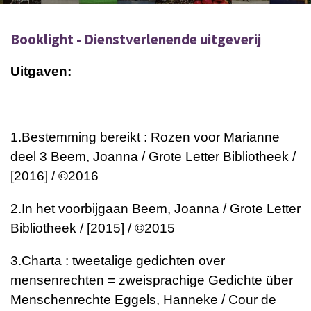
Booklight - Dienstverlenende uitgeverij
Uitgaven:
1.
Bestemming bereikt : Rozen voor Marianne
deel 3
Beem, Joanna / Grote Letter Bibliotheek /
[2016] / ©2016
2.
In het voorbijgaan
Beem, Joanna / Grote Letter
Bibliotheek / [2015] / ©2015
3.
Charta : tweetalige gedichten over
mensenrechten = zweisprachige Gedichte über
Menschenrechte
Eggels, Hanneke / Cour de