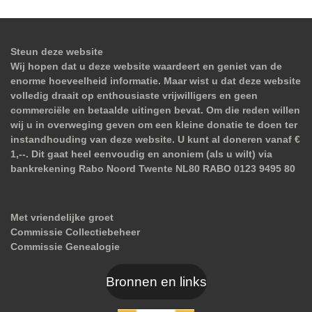
Steun deze website
Wij hopen dat u deze website waardeert en geniet van de
enorme hoeveelheid informatie. Maar wist u dat deze website
volledig draait op enthousiaste vrijwilligers en geen
commerciële en betaalde uitingen bevat. Om die reden willen
wij u in overweging geven om een kleine donatie te doen ter
instandhouding van deze website. U kunt al doneren vanaf €
1,--. Dit gaat heel eenvoudig en anoniem (als u wilt) via
bankrekening Rabo Noord Twente NL80 RABO 0123 9495 80
Met vriendelijke groet
Commissie Collectiebeheer
Commissie Genealogie
Bronnen en links