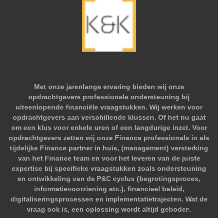
Met onze jarenlange ervaring bieden wij onze
opdrachtgevers professionele ondersteuning bij
uiteenlopende financiële vraagstukken. Wij werken voor
opdrachtgevers aan verschillende klussen. Of het nu gaat
om een klus voor enkele uren of een langdurige inzet. Voor
opdrachtgevers zetten wij onze Finance professionals in als
tijdelijke Finance partner in huis, (management) versterking
van het Finance team en voor het leveren van de juiste
expertise bij specifieke vraagstukken zoals ondersteuning
en ontwikkeling van de P&C cyclus (begrotingsproces,
informatievoorziening etc.), financieel beleid,
digitaliseringsprocessen en implementatietrajecten. Wat de
vraag ook is, een oplossing wordt altijd gebode
n.