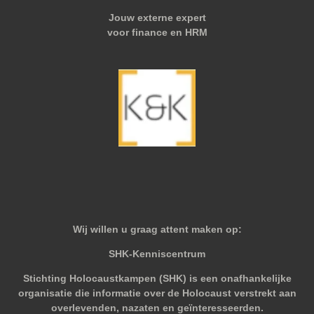
Jouw externe expert
voor finance en HRM
Wij willen u graag attent maken op:
SHK-Kenniscentrum
Stichting Holocaustkampen (SHK) is een onafhankelijke
organisatie die informatie over de Holocaust verstrekt aan
overlevenden, nazaten en geïnteresseerden.