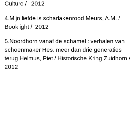
Culture / 2012
4.
Mijn liefde is scharlakenrood
Meurs, A.M. /
Booklight / 2012
5.
Noordhorn vanaf de schamel : verhalen van
schoenmaker Hes, meer dan drie generaties
terug
Helmus, Piet / Historische Kring Zuidhorn /
2012