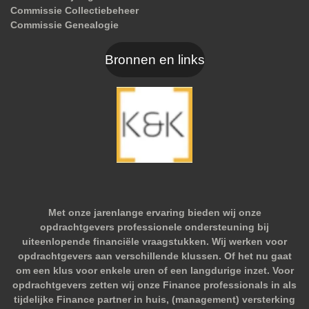
Commissie Collectiebeheer
Commissie Genealogie
Bronnen en links
Met onze jarenlange ervaring bieden wij onze
opdrachtgevers professionele ondersteuning bij
uiteenlopende financiële vraagstukken. Wij werken voor
opdrachtgevers aan verschillende klussen. Of het nu gaat
om een klus voor enkele uren of een langdurige inzet. Voor
opdrachtgevers zetten wij onze Finance professionals in als
tijdelijke Finance partner in huis, (management) versterking