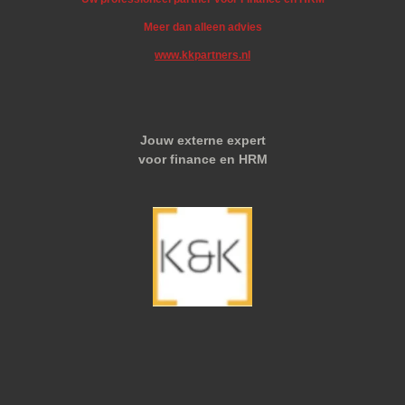
Meer dan alleen advies
www.kkpartners.nl
Jouw externe expert
voor finance en HRM