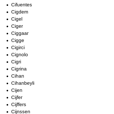
Cifuentes
Cigdem
Cigel
Ciger
Ciggaar
Cigge
Cigirci
Cignolo
Cigri
Cigrina
Cihan
Cihanbeyli
Cijen
Cijfer
Cijffers
Cijnssen