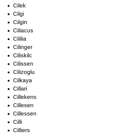
Cilek
Cilgi
Cilgin
Ciliacus
Cililia
Cilinger
Ciliskilc
Cilissen
Cilizoglu
Cilkaya
Cillari
Cillekens
Cillesen
Cillessen
Cilli
Cilliers