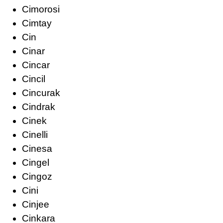
Cimorosi
Cimtay
Cin
Cinar
Cincar
Cincil
Cincurak
Cindrak
Cinek
Cinelli
Cinesa
Cingel
Cingoz
Cini
Cinjee
Cinkara