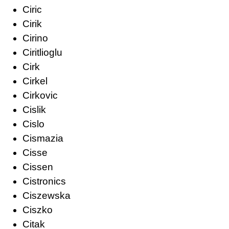
Ciric
Cirik
Cirino
Ciritlioglu
Cirk
Cirkel
Cirkovic
Cislik
Cislo
Cismazia
Cisse
Cissen
Cistronics
Ciszewska
Ciszko
Citak