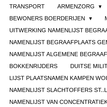
TRANSPORT
ARMENZORG
BEWONERS BOERDERIJEN
UITWERKING NAMENLIJST BEGR
NAMENLIJST BEGRAAFPLAATS G
NAMENLIJST ALGEMENE BEGRAA
BOKKENRIJDERS
DUITSE MILI
LIJST PLAATSNAMEN KAMPEN WOI
NAMENLIJST SLACHTOFFERS ST..
NAMENLIJST VAN CONCENTRATIE