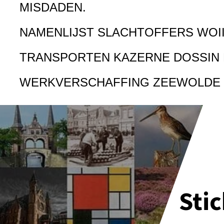
MISDADEN.
NAMENLIJST SLACHTOFFERS WOI
TRANSPORTEN KAZERNE DOSSIN
WERKVERSCHAFFING ZEEWOLDE
Sti