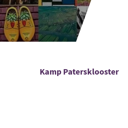
Kamp Patersklooster