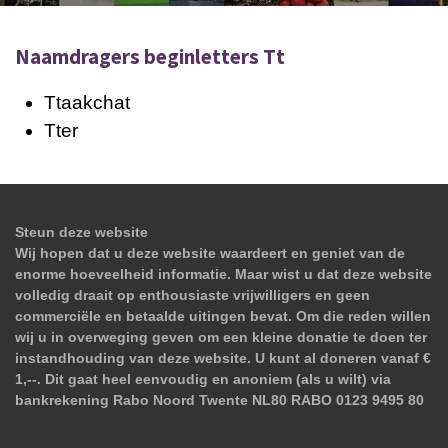
Naamdragers beginletters Tt
Ttaakchat
Tter
Steun deze website
Wij hopen dat u deze website waardeert en geniet van de
enorme hoeveelheid informatie. Maar wist u dat deze website
volledig draait op enthousiaste vrijwilligers en geen
commerciële en betaalde uitingen bevat. Om die reden willen
wij u in overweging geven om een kleine donatie te doen ter
instandhouding van deze website. U kunt al doneren vanaf €
1,--. Dit gaat heel eenvoudig en anoniem (als u wilt) via
bankrekening Rabo Noord Twente NL80 RABO 0123 9495 80