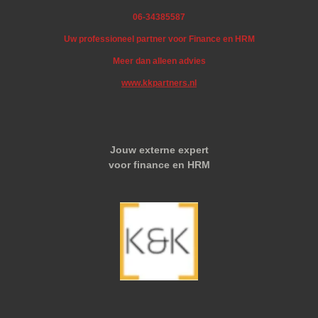
06-34385587
Uw professioneel partner voor Finance en HRM
Meer dan alleen advies
www.kkpartners.nl
Jouw externe expert
voor finance en HRM