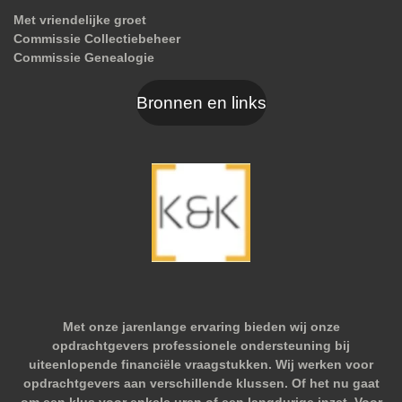
Met vriendelijke groet
Commissie Collectiebeheer
Commissie Genealogie
Bronnen en links
Met onze jarenlange ervaring bieden wij onze
opdrachtgevers professionele ondersteuning bij
uiteenlopende financiële vraagstukken. Wij werken voor
opdrachtgevers aan verschillende klussen. Of het nu gaat