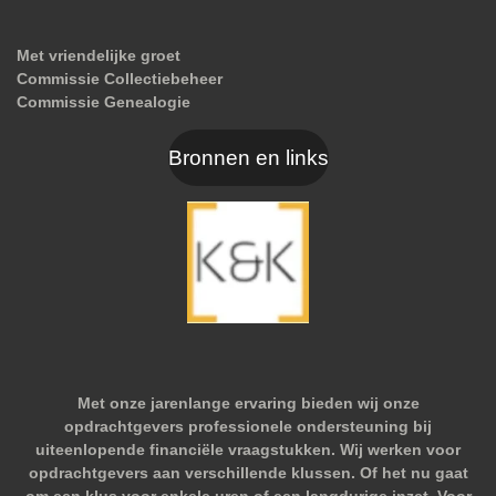
Met vriendelijke groet
Commissie Collectiebeheer
Commissie Genealogie
Bronnen en links
Met onze jarenlange ervaring bieden wij onze
opdrachtgevers professionele ondersteuning bij
uiteenlopende financiële vraagstukken. Wij werken voor
opdrachtgevers aan verschillende klussen. Of het nu gaat