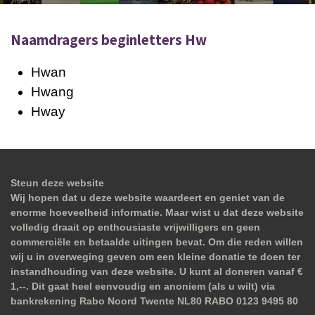
Naamdragers beginletters Hw
Hwan
Hwang
Hway
Steun deze website
Wij hopen dat u deze website waardeert en geniet van de
enorme hoeveelheid informatie. Maar wist u dat deze website
volledig draait op enthousiaste vrijwilligers en geen
commerciële en betaalde uitingen bevat. Om die reden willen
wij u in overweging geven om een kleine donatie te doen ter
instandhouding van deze website. U kunt al doneren vanaf €
1,--. Dit gaat heel eenvoudig en anoniem (als u wilt) via
bankrekening Rabo Noord Twente NL80 RABO 0123 9495 80