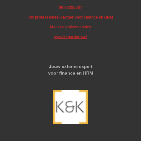
06-34385587
Uw professioneel partner voor Finance en HRM
Meer dan alleen advies
www.kkpartners.nl
Jouw externe expert
voor finance en HRM