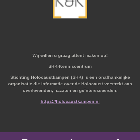
Wij willen u graag attent maken op:
SHK-Kenniscentrum
Stichting Holocaustkampen (SHK) is een onafhankelijke
organisatie die informatie over de Holocaust verstrekt aan
overlevenden, nazaten en geïnteresseerden.
https://holocaustkampen.nl