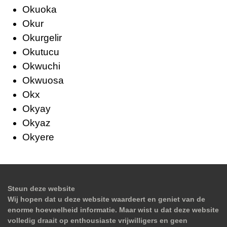
Okuoka
Okur
Okurgelir
Okutucu
Okwuchi
Okwuosa
Okx
Okyay
Okyaz
Okyere
Steun deze website
Wij hopen dat u deze website waardeert en geniet van de
enorme hoeveelheid informatie. Maar wist u dat deze website
volledig draait op enthousiaste vrijwilligers en geen