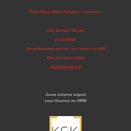
Onze bijzondere donateur / sponsor:
K&K partners Wierden
06-34385587
Uw professioneel partner voor Finance en HRM
Meer dan alleen advies
www.kkpartners.nl
Jouw externe expert
voor finance en HRM