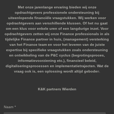
Met onze jarenlange ervaring bieden wij onze
opdrachtgevers professionele ondersteuning bij
uiteenlopende financiële vraagstukken. Wij werken voor
opdrachtgevers aan verschillende klussen. Of het nu gaat
om een klus voor enkele uren of een langdurige inzet. Voor
opdrachtgevers zetten wij onze Finance professionals in als
tijdelijke Finance partner in huis, (management) versterking
van het Finance team en voor het leveren van de juiste
expertise bij specifieke vraagstukken zoals ondersteuning
en ontwikkeling van de P&C cyclus (begrotingsproces,
informatievoorziening etc.), financieel beleid,
digitaliseringsprocessen en implementatietrajecten. Wat de
vraag ook is, een oplossing wordt altijd gebode
n.
K&K partners Wierden
Naam *