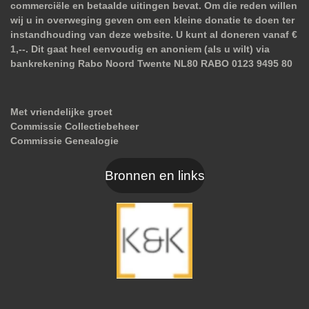
commerciële en betaalde uitingen bevat. Om die reden willen
wij u in overweging geven om een kleine donatie te doen ter
instandhouding van deze website. U kunt al doneren vanaf €
1,--. Dit gaat heel eenvoudig en anoniem (als u wilt) via
bankrekening Rabo Noord Twente NL80 RABO 0123 9495 80
Met vriendelijke groet
Commissie Collectiebeheer
Commissie Genealogie
Bronnen en links