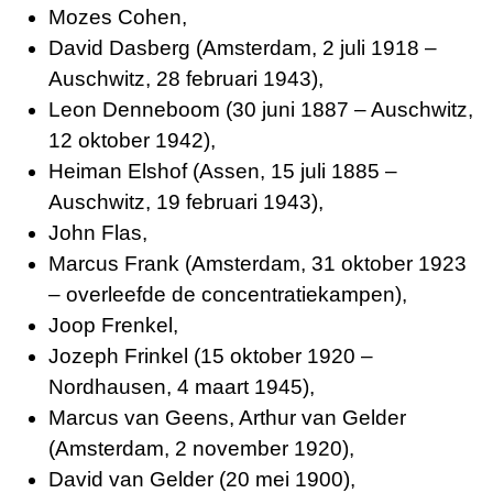
Mozes Cohen,
David Dasberg (Amsterdam, 2 juli 1918 –
Auschwitz, 28 februari 1943),
Leon Denneboom (30 juni 1887 – Auschwitz,
12 oktober 1942),
Heiman Elshof (Assen, 15 juli 1885 –
Auschwitz, 19 februari 1943),
John Flas,
Marcus Frank (Amsterdam, 31 oktober 1923
– overleefde de concentratiekampen),
Joop Frenkel,
Jozeph Frinkel (15 oktober 1920 –
Nordhausen, 4 maart 1945),
Marcus van Geens, Arthur van Gelder
(Amsterdam, 2 november 1920),
David van Gelder (20 mei 1900),