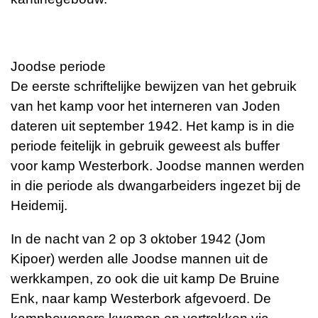
Joodse periode
De eerste schriftelijke bewijzen van het gebruik
van het kamp voor het interneren van Joden
dateren uit september 1942. Het kamp is in die
periode feitelijk in gebruik geweest als buffer
voor kamp Westerbork. Joodse mannen werden
in die periode als dwangarbeiders ingezet bij de
Heidemij.
In de nacht van 2 op 3 oktober 1942 (Jom
Kipoer) werden alle Joodse mannen uit de
werkkampen, zo ook die uit kamp De Bruine
Enk, naar kamp Westerbork afgevoerd. De