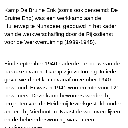
Kamp De Bruine Enk (soms ook genoemd: De
Bruine Eng) was een werkkamp aan de
Hullerweg te Nunspeet, gebouwd in het kader
van de werkverschaffing door de Rijksdienst
voor de Werkverruiming (1939-1945).
Eind september 1940 naderde de bouw van de
barakken van het kamp zijn voltooiing. In ieder
geval werd het kamp vanaf november 1940
bewoond. Er was in 1941 woonruimte voor 120
bewoners. Deze kampbewoners werden bij
projecten van de Heidemij tewerkgesteld, onder
andere bij Vierhouten. Naast de woonverblijven
en de beheerderswoning was er een
kantinegebouw.