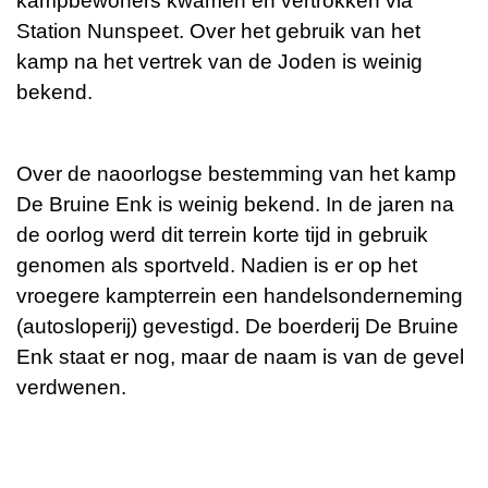
kampbewoners kwamen en vertrokken via
Station Nunspeet. Over het gebruik van het
kamp na het vertrek van de Joden is weinig
bekend.
Over de naoorlogse bestemming van het kamp
De Bruine Enk is weinig bekend. In de jaren na
de oorlog werd dit terrein korte tijd in gebruik
genomen als sportveld. Nadien is er op het
vroegere kampterrein een handelsonderneming
(autosloperij) gevestigd. De boerderij De Bruine
Enk staat er nog, maar de naam is van de gevel
verdwenen.