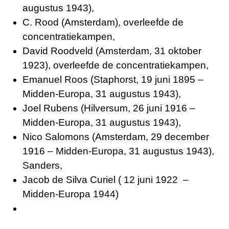
augustus 1943),
C. Rood (Amsterdam), overleefde de
concentratiekampen,
David Roodveld (Amsterdam, 31 oktober
1923), overleefde de concentratiekampen,
Emanuel Roos (Staphorst, 19 juni 1895 –
Midden-Europa, 31 augustus 1943),
Joel Rubens (Hilversum, 26 juni 1916 –
Midden-Europa, 31 augustus 1943),
Nico Salomons (Amsterdam, 29 december
1916 – Midden-Europa, 31 augustus 1943),
Sanders,
Jacob de Silva Curiel ( 12 juni 1922 –
Midden-Europa 1944)