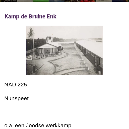
Kamp de Bruine Enk
NAD 225
Nunspeet
o.a. een Joodse werkkamp