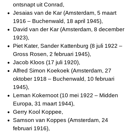
ontsnapt uit Conrad,
Jesaias van de Kar (Amsterdam, 5 maart
1916 – Buchenwald, 18 april 1945),
David van der Kar (Amsterdam, 8 december
1923),
Piet Kater, Sander Kattenburg (8 juli 1922 –
Gross Rosen, 2 februari 1945),
Jacob Kloos (17 juli 1920),
Alfred Simon Koekoek (Amsterdam, 27
oktober 1918 – Buchenwald, 10 februari
1945),
Leman Kokernoot (10 mei 1922 – Midden
Europa, 31 maart 1944),
Gerry Kool Koppee,
Samson van Koppes (Amsterdam, 24
februari 1916),