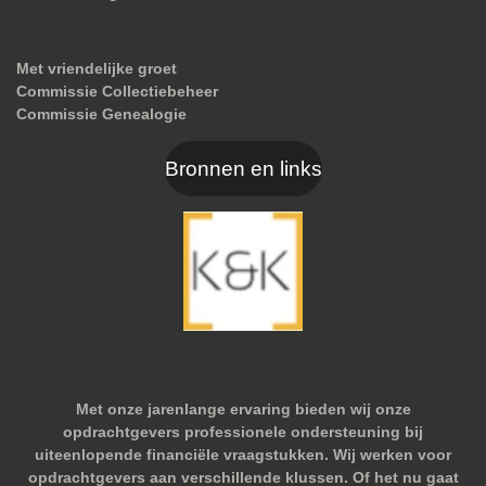
Met vriendelijke groet
Commissie Collectiebeheer
Commissie Genealogie
Bronnen en links
Met onze jarenlange ervaring bieden wij onze
opdrachtgevers professionele ondersteuning bij
uiteenlopende financiële vraagstukken. Wij werken voor
opdrachtgevers aan verschillende klussen. Of het nu gaat