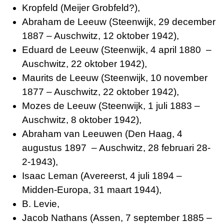
Kropfeld (Meijer Grobfeld?),
Abraham de Leeuw (Steenwijk, 29 december
1887 – Auschwitz, 12 oktober 1942),
Eduard de Leeuw (Steenwijk, 4 april 1880 –
Auschwitz, 22 oktober 1942),
Maurits de Leeuw (Steenwijk, 10 november
1877 – Auschwitz, 22 oktober 1942),
Mozes de Leeuw (Steenwijk, 1 juli 1883 –
Auschwitz, 8 oktober 1942),
Abraham van Leeuwen (Den Haag, 4
augustus 1897 – Auschwitz, 28 februari 28-
2-1943),
Isaac Leman (Avereerst, 4 juli 1894 –
Midden-Europa, 31 maart 1944),
B. Levie,
Jacob Nathans (Assen, 7 september 1885 –