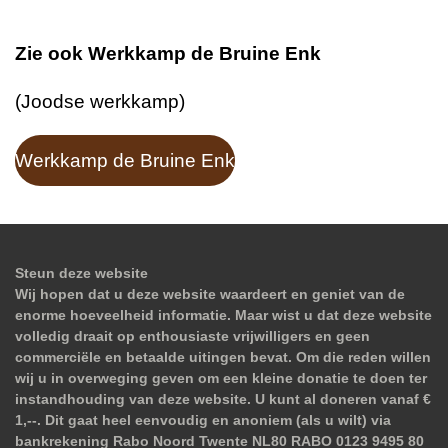
Zie ook Werkkamp de Bruine Enk
(Joodse werkkamp)
Werkkamp de Bruine Enk
Steun deze website
Wij hopen dat u deze website waardeert en geniet van de
enorme hoeveelheid informatie. Maar wist u dat deze website
volledig draait op enthousiaste vrijwilligers en geen
commerciële en betaalde uitingen bevat. Om die reden willen
wij u in overweging geven om een kleine donatie te doen ter
instandhouding van deze website. U kunt al doneren vanaf €
1,--. Dit gaat heel eenvoudig en anoniem (als u wilt) via
bankrekening Rabo Noord Twente NL80 RABO 0123 9495 80