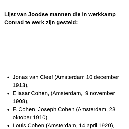
Lijst van Joodse mannen die in werkkamp
Conrad te werk zijn gesteld:
Jonas van Cleef (Amsterdam 10 december
1913),
Eliasar Cohen, (Amsterdam, 9 november
1908),
F. Cohen, Joseph Cohen (Amsterdam, 23
oktober 1910),
Louis Cohen (Amsterdam, 14 april 1920),