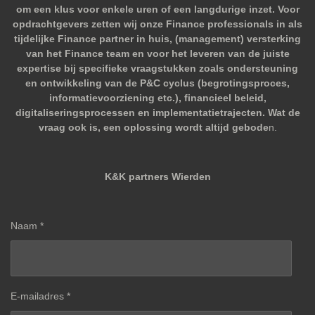
om een klus voor enkele uren of een langdurige inzet. Voor
opdrachtgevers zetten wij onze Finance professionals in als
tijdelijke Finance partner in huis, (management) versterking
van het Finance team en voor het leveren van de juiste
expertise bij specifieke vraagstukken zoals ondersteuning
en ontwikkeling van de P&C cyclus (begrotingsproces,
informatievoorziening etc.), financieel beleid,
digitaliseringsprocessen en implementatietrajecten. Wat de
vraag ook is, een oplossing wordt altijd gebode
n.
K&K partners Wierden
Naam *
E-mailadres *