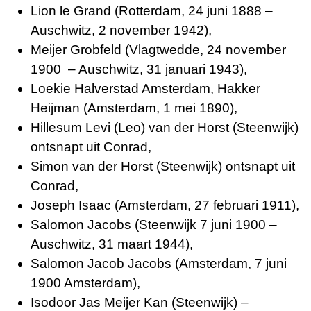
Lion le Grand (Rotterdam, 24 juni 1888 –
Auschwitz, 2 november 1942),
Meijer Grobfeld (Vlagtwedde, 24 november
1900 – Auschwitz, 31 januari 1943),
Loekie Halverstad Amsterdam, Hakker
Heijman (Amsterdam, 1 mei 1890),
Hillesum Levi (Leo) van der Horst (Steenwijk)
ontsnapt uit Conrad,
Simon van der Horst (Steenwijk) ontsnapt uit
Conrad,
Joseph Isaac (Amsterdam, 27 februari 1911),
Salomon Jacobs (Steenwijk 7 juni 1900 –
Auschwitz, 31 maart 1944),
Salomon Jacob Jacobs (Amsterdam, 7 juni
1900 Amsterdam),
Isodoor Jas Meijer Kan (Steenwijk) –