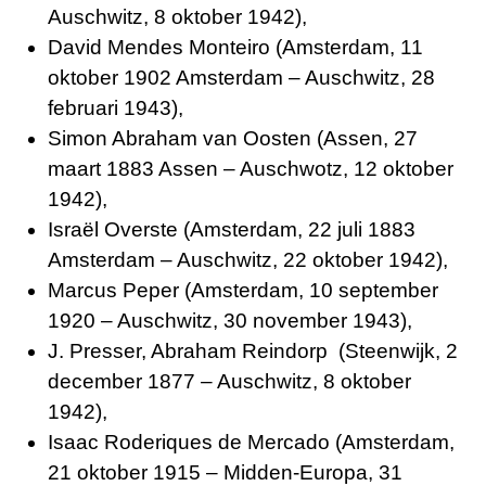
Auschwitz, 8 oktober 1942),
David Mendes Monteiro (Amsterdam, 11
oktober 1902 Amsterdam – Auschwitz, 28
februari 1943),
Simon Abraham van Oosten (Assen, 27
maart 1883 Assen – Auschwotz, 12 oktober
1942),
Israël Overste (Amsterdam, 22 juli 1883
Amsterdam – Auschwitz, 22 oktober 1942),
Marcus Peper (Amsterdam, 10 september
1920 – Auschwitz, 30 november 1943),
J. Presser, Abraham Reindorp (Steenwijk, 2
december 1877 – Auschwitz, 8 oktober
1942),
Isaac Roderiques de Mercado (Amsterdam,
21 oktober 1915 – Midden-Europa, 31