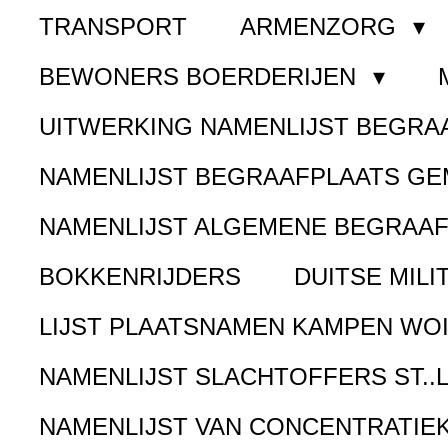
TRANSPORT
ARMENZORG
BEWONERS BOERDERIJEN
UITWERKING NAMENLIJST BEGR
NAMENLIJST BEGRAAFPLAATS G
NAMENLIJST ALGEMENE BEGRAA
BOKKENRIJDERS
DUITSE MILI
LIJST PLAATSNAMEN KAMPEN WOI
NAMENLIJST SLACHTOFFERS ST..
NAMENLIJST VAN CONCENTRATIE