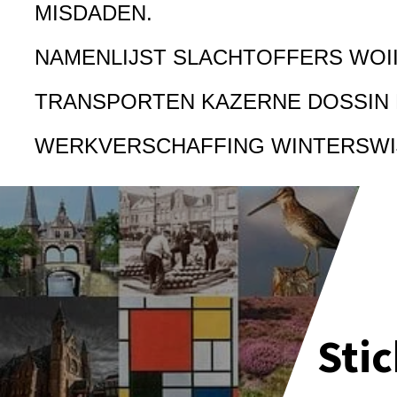
MISDADEN.
NAMENLIJST SLACHTOFFERS WOI
TRANSPORTEN KAZERNE DOSSIN
WERKVERSCHAFFING WINTERSWI
Sti