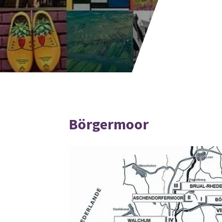
Börgermoor