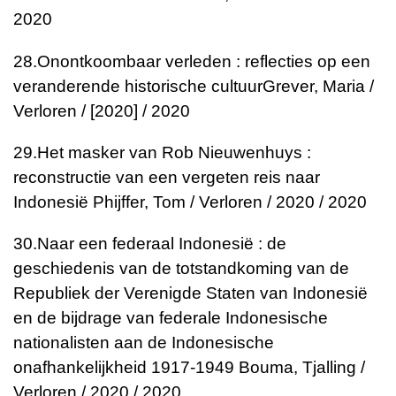
2020
28.
Onontkoombaar verleden : reflecties op een
veranderende historische cultuur
Grever, Maria /
Verloren / [2020] / 2020
29.
Het masker van Rob Nieuwenhuys :
reconstructie van een vergeten reis naar
Indonesië
Phijffer, Tom / Verloren / 2020 / 2020
30.
Naar een federaal Indonesië : de
geschiedenis van de totstandkoming van de
Republiek der Verenigde Staten van Indonesië
en de bijdrage van federale Indonesische
nationalisten aan de Indonesische
onafhankelijkheid 1917-1949
Bouma, Tjalling /
Verloren / 2020 / 2020