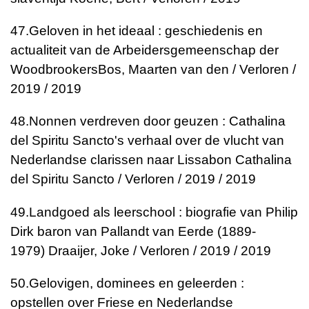
47.
Geloven in het ideaal : geschiedenis en
actualiteit van de Arbeidersgemeenschap der
Woodbrookers
Bos, Maarten van den / Verloren /
2019 / 2019
48.
Nonnen verdreven door geuzen : Cathalina
del Spiritu Sancto's verhaal over de vlucht van
Nederlandse clarissen naar Lissabon
Cathalina
del Spiritu Sancto / Verloren / 2019 / 2019
49.
Landgoed als leerschool : biografie van Philip
Dirk baron van Pallandt van Eerde (1889-
1979)
Draaijer, Joke / Verloren / 2019 / 2019
50.
Gelovigen, dominees en geleerden :
opstellen over Friese en Nederlandse