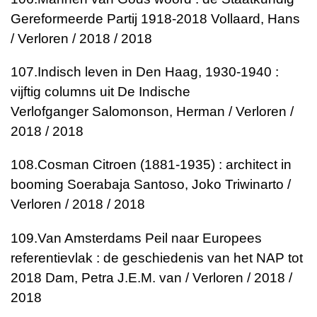
Gereformeerde Partij 1918-2018
Vollaard, Hans
/ Verloren / 2018 / 2018
107.
Indisch leven in Den Haag, 1930-1940 :
vijftig columns uit De Indische
Verlofganger
Salomonson, Herman / Verloren /
2018 / 2018
108.
Cosman Citroen (1881-1935) : architect in
booming Soerabaja
Santoso, Joko Triwinarto /
Verloren / 2018 / 2018
109.
Van Amsterdams Peil naar Europees
referentievlak : de geschiedenis van het NAP tot
2018
Dam, Petra J.E.M. van / Verloren / 2018 /
2018