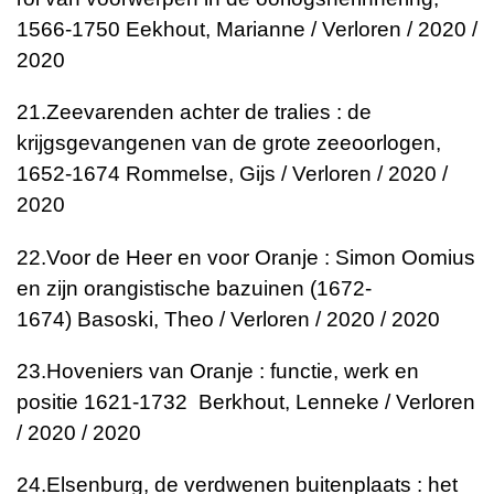
1566-1750
Eekhout, Marianne / Verloren / 2020 /
2020
21.
Zeevarenden achter de tralies : de
krijgsgevangenen van de grote zeeoorlogen,
1652-1674
Rommelse, Gijs / Verloren / 2020 /
2020
22.
Voor de Heer en voor Oranje : Simon Oomius
en zijn orangistische bazuinen (1672-
1674)
Basoski, Theo / Verloren / 2020 / 2020
23.
Hoveniers van Oranje : functie, werk en
positie 1621-1732
Berkhout, Lenneke / Verloren
/ 2020 / 2020
24.
Elsenburg, de verdwenen buitenplaats : het