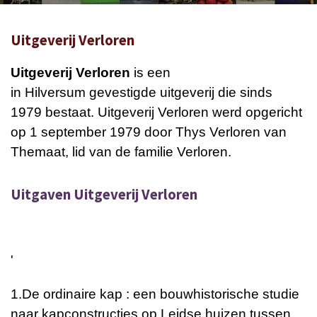
Uitgeverij Verloren
Uitgeverij Verloren
is een
in
Hilversum
gevestigde uitgeverij die sinds
1979 bestaat. Uitgeverij Verloren werd opgericht
op 1 september 1979 door Thys Verloren van
Themaat, lid van de familie Verloren.
Uitgaven Uitgeverij Verloren
'
1.
De ordinaire kap : een bouwhistorische studie
naar kapconstructies op Leidse huizen tussen