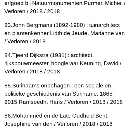
erfgoed bij Natuurmonumenten
Purmer, Michiel /
Verloren / 2018 / 2018
83.
John Bergmans (1892-1980) : tuinarchitect
en plantenkenner
Lidth de Jeude, Marianne van
/ Verloren / 2018
84.
Tjeerd Dijkstra (1931) : architect,
rijksbouwmeester, hoogleraar
Keuning, David /
Verloren / 2018 / 2018
85.
Surinaams onbehagen : een sociale en
politieke geschiedenis van Suriname, 1865-
2015
Ramsoedh, Hans / Verloren / 2018 / 2018
86.
Mohammed en de Late Oudheid
Bent,
Josephine van den / Verloren / 2018 / 2018