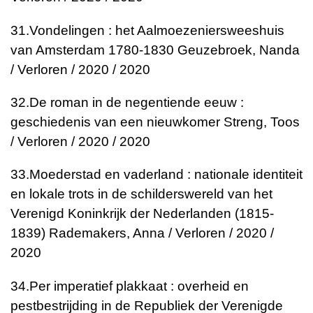
31.
Vondelingen : het Aalmoezeniersweeshuis
van Amsterdam 1780-1830
Geuzebroek, Nanda
/ Verloren / 2020 / 2020
32.
De roman in de negentiende eeuw :
geschiedenis van een nieuwkomer
Streng, Toos
/ Verloren / 2020 / 2020
33.
Moederstad en vaderland : nationale identiteit
en lokale trots in de schilderswereld van het
Verenigd Koninkrijk der Nederlanden (1815-
1839)
Rademakers, Anna / Verloren / 2020 /
2020
34.
Per imperatief plakkaat : overheid en
pestbestrijding in de Republiek der Verenigde