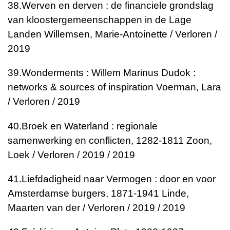
38.
Werven en derven : de financiele grondslag
van kloostergemeenschappen in de Lage
Landen
Willemsen, Marie-Antoinette / Verloren /
2019
39.
Wonderments : Willem Marinus Dudok :
networks & sources of inspiration
Voerman, Lara
/ Verloren / 2019
40.
Broek en Waterland : regionale
samenwerking en conflicten, 1282-1811
Zoon,
Loek / Verloren / 2019 / 2019
41.
Liefdadigheid naar Vermogen : door en voor
Amsterdamse burgers, 1871-1941
Linde,
Maarten van der / Verloren / 2019 / 2019