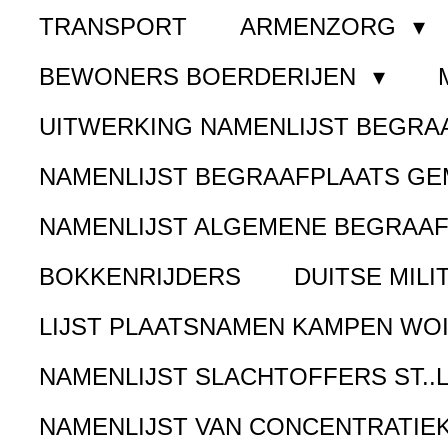
TRANSPORT
ARMENZORG
BEWONERS BOERDERIJEN
UITWERKING NAMENLIJST BEGR
NAMENLIJST BEGRAAFPLAATS G
NAMENLIJST ALGEMENE BEGRAA
BOKKENRIJDERS
DUITSE MILI
LIJST PLAATSNAMEN KAMPEN WOI
NAMENLIJST SLACHTOFFERS ST..
NAMENLIJST VAN CONCENTRATIE