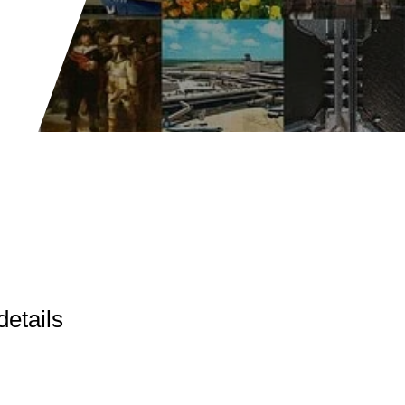
details