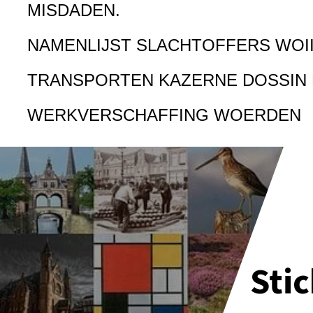
MISDADEN.
NAMENLIJST SLACHTOFFERS WOI
TRANSPORTEN KAZERNE DOSSIN
WERKVERSCHAFFING WOERDEN
Sti