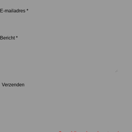
E-mailadres *
Bericht *
Verzenden