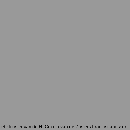
j het klooster van de H. Cecilia van de Zusters Franciscanesse