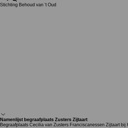
Stichting Behoud van 't Oud
Namenlijst begraafplaats Zusters Zijtaart
Begraafplaats Cecilia van Zusters Franciscanessen Zijtaart bi