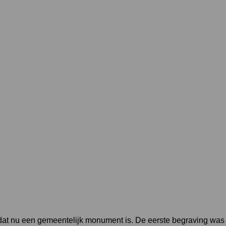
n dat nu een gemeentelijk monument is. De eerste begraving was