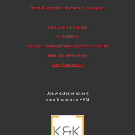
Onze bijzondere donateur / sponsor:
K&K partners Wierden
06-34385587
Uw professioneel partner voor Finance en HRM
Meer dan alleen advies
www.kkpartners.nl
Jouw externe expert
voor finance en HRM