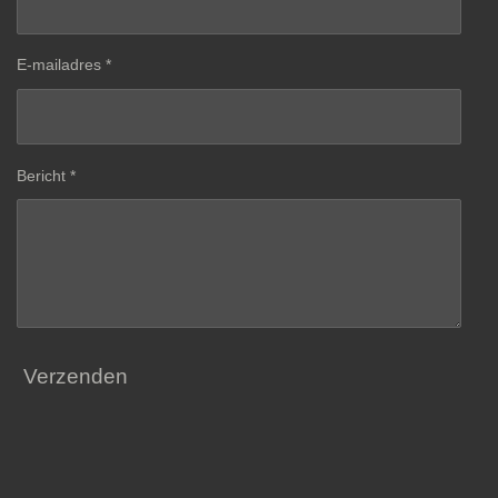
E-mailadres *
Bericht *
Verzenden