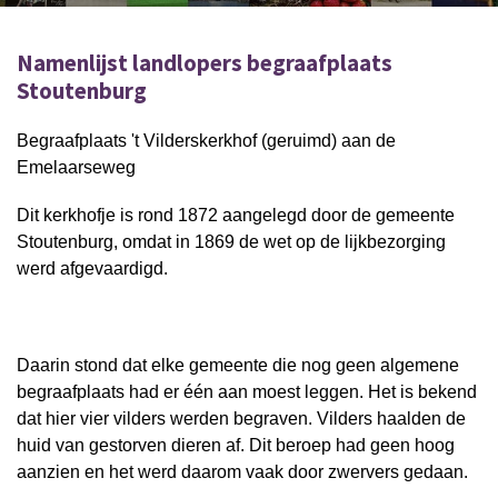
Namenlijst landlopers begraafplaats
Stoutenburg
Begraafplaats 't Vilderskerkhof (geruimd) aan de
Emelaarseweg
Dit kerkhofje is rond 1872 aangelegd door de gemeente
Stoutenburg, omdat in 1869 de wet op de lijkbezorging
werd afgevaardigd.
Daarin stond dat elke gemeente die nog geen algemene
begraafplaats had er één aan moest leggen. Het is bekend
dat hier vier vilders werden begraven. Vilders haalden de
huid van gestorven dieren af. Dit beroep had geen hoog
aanzien en het werd daarom vaak door zwervers gedaan.