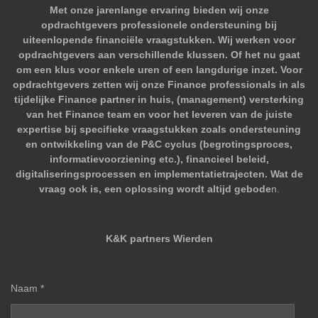
Met onze jarenlange ervaring bieden wij onze
opdrachtgevers professionele ondersteuning bij
uiteenlopende financiële vraagstukken. Wij werken voor
opdrachtgevers aan verschillende klussen. Of het nu gaat
om een klus voor enkele uren of een langdurige inzet. Voor
opdrachtgevers zetten wij onze Finance professionals in als
tijdelijke Finance partner in huis, (management) versterking
van het Finance team en voor het leveren van de juiste
expertise bij specifieke vraagstukken zoals ondersteuning
en ontwikkeling van de P&C cyclus (begrotingsproces,
informatievoorziening etc.), financieel beleid,
digitaliseringsprocessen en implementatietrajecten. Wat de
vraag ook is, een oplossing wordt altijd gebode
n.
K&K partners Wierden
Naam *