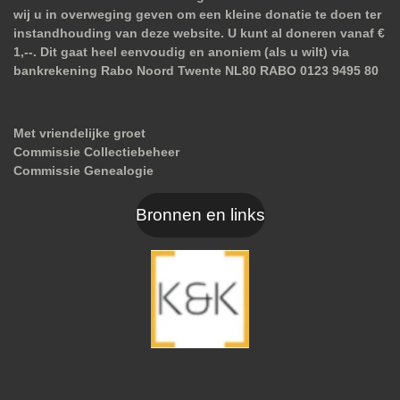
wij u in overweging geven om een kleine donatie te doen ter
instandhouding van deze website. U kunt al doneren vanaf €
1,--. Dit gaat heel eenvoudig en anoniem (als u wilt) via
bankrekening Rabo Noord Twente NL80 RABO 0123 9495 80
Met vriendelijke groet
Commissie Collectiebeheer
Commissie Genealogie
Bronnen en links