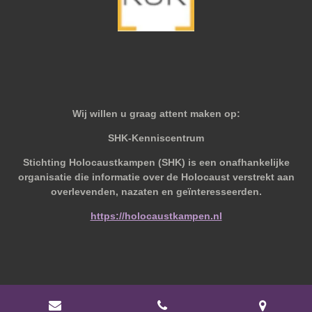
Wij willen u graag attent maken op:
SHK-Kenniscentrum
Stichting Holocaustkampen (SHK) is een onafhankelijke
organisatie die informatie over de Holocaust verstrekt aan
overlevenden, nazaten en geïnteresseerden.
https://holocaustkampen.nl
© 2019 - 2026 Behoudvanoud