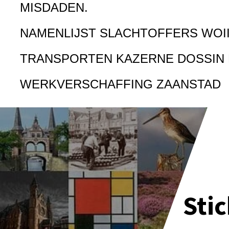
MISDADEN.
NAMENLIJST SLACHTOFFERS WOI
TRANSPORTEN KAZERNE DOSSIN
WERKVERSCHAFFING ZAANSTAD
Sti