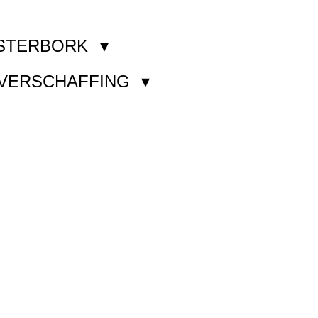
STERBORK
KVERSCHAFFING