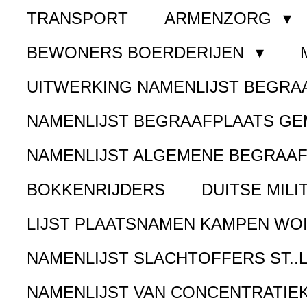
TRANSPORT
ARMENZORG
BEWONERS BOERDERIJEN
UITWERKING NAMENLIJST BEGR
NAMENLIJST BEGRAAFPLAATS G
NAMENLIJST ALGEMENE BEGRAA
BOKKENRIJDERS
DUITSE MILI
LIJST PLAATSNAMEN KAMPEN WOI
NAMENLIJST SLACHTOFFERS ST..
NAMENLIJST VAN CONCENTRATIE