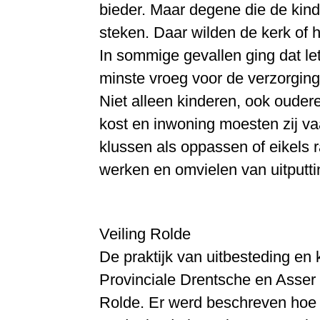
bieder. Maar degene die de kind
steken. Daar wilden de kerk of 
In sommige gevallen ging dat let
minste vroeg voor de verzorgin
Niet alleen kinderen, ook ouder
kost en inwoning moesten zij v
klussen als oppassen of eikels 
werken en omvielen van uitputti
Veiling Rolde
De praktijk van uitbesteding en 
Provinciale Drentsche en Asser
Rolde. Er werd beschreven hoe 