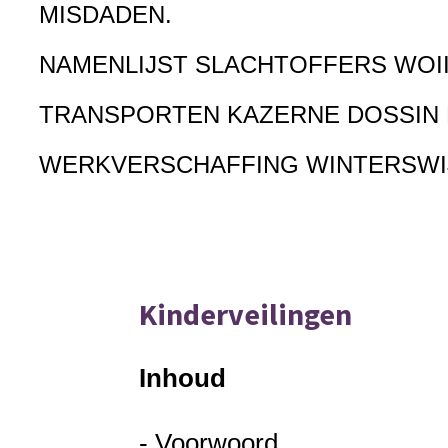
MISDADEN.
NAMENLIJST SLACHTOFFERS WOI
TRANSPORTEN KAZERNE DOSSIN
WERKVERSCHAFFING WINTERSWI
Kinderveilingen
Inhoud
- Voorwoord