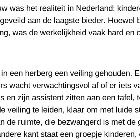
euw was het realiteit in Nederland; kin
eveild aan de laagste bieder. Hoewel be
ng, was de werkelijkheid vaak hard en 
 in een herberg een veiling gehouden. 
rs wacht verwachtingsvol af of er iets 
s en zijn assistent zitten aan een tafel,
e veiling te leiden, klaar om met luide 
n de ruimte, die bezwangerd is met de g
ndere kant staat een groepje kinderen, 